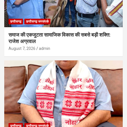
छत्तीसगढ़
छत्तीसगढ़ जनसंपर्क
समाज की एकजुटता सामाजिक विकास की सबसे बड़ी शक्ति:
राजेश अग्रवाल
August 7, 2026
admin
छत्तीसगढ़
छत्तीसगढ़ जनसंपर्क