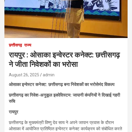
छत्तीसगढ़
राज्य
रायपुर : ओसाका इन्वेस्टर कनेक्ट: छत्तीसगढ़
ने जीता निवेशकों का भरोसा
August 26, 2025
admin
ओसाका इन्वेस्टर कनेक्ट: छत्तीसगढ़ बना निवेशकों का भरोसेमंद विकल्प
छत्तीसगढ़ का निवेश-अनुकूल इकोसिस्टम: जापानी कंपनियों ने दिखाई गहरी
रुचि
रायपुर
छत्तीसगढ़ के मुख्यमंत्री विष्णु देव साय ने अपने जापान प्रवास के दौरान
ओसाका में आयोजित प्रतिष्ठित इन्वेस्टर कनेक्ट कार्यक्रम को संबोधित करते