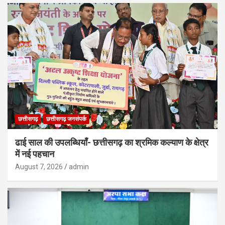
छत्तीसगढ़
छत्तीसगढ़ जनसंपर्क
ढाई साल की उपलब्धियाँ- छत्तीसगढ़ का श्रमिक कल्याण के क्षेत्र
में नई पहचान
August 7, 2026
admin