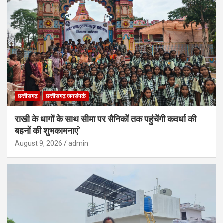
छत्तीसगढ़
छत्तीसगढ़ जनसंपर्क
राखी के धागों के साथ सीमा पर सैनिकों तक पहुंचेंगी कवर्धा की
बहनों की शुभकामनाएं’
August 9, 2026
admin