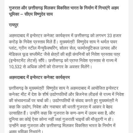
गुजरात और छत्तीसगढ़ मिलकर विकसित भारत के निर्माण में निभाएंगे अहम
भूमिका – सीएम विष्णुदेव साय
रायपुर
अहमदाबाद में इन्वेस्टर कनेक्ट कार्यक्रम में छत्तीसगढ़ को लगभग 33 हजार
करोड़ के निवेश प्रस्ताव मिले हैं। मुख्यमंत्री विष्णुदेव साय ने थर्मल पावर
प्लांट, ग्रीन स्टील मैन्युफैक्चरिंग, सोलर सेल, फार्मास्युटिकल उत्पाद और
मेडिकल फूड सप्लीमेंट जैसे क्षेत्रों की बड़ी कंपनियों को निवेश प्रस्ताव पत्र
(इन्वेस्टमेंट लेटर्स) सौंपे। छत्तीसगढ़ को प्राप्त निवेश प्रस्ताव से राज्य में
10,532 से अधिक लोगों को रोजगार के अवसर मिलेंगे।
अहमदाबाद में इन्वेस्टर कनेक्ट कार्यक्रम
छत्तीसगढ़ के मुख्यमंत्री विष्णुदेव साय ने अहमदाबाद में आयोजित इन्वेस्टर
कनेक्ट मीट में देश के शीर्ष उद्योगपतियों और बिजनेस लीडर्स से राज्य में निवेश
की संभावनाओं पर चर्चा की। उद्योगपतियों से संवाद करते हुए मुख्यमंत्री ने
कहा कि उद्योग, निवेश और नवाचार की धरती गुजरात में आकर वे बेहद
उत्साहित हैं। उन्होंने कहा कि गुजरात के कण-कण में उद्यम बसा है, और
दुनिया का कोई ऐसा कोना नहीं जहां गुजराती भाइयों की मौजूदगी न हो।
उन्होंने कहा गुजरात और छत्तीसगढ़ मिलकर विकसित भारत के निर्माण में
अहम भूमिका निभाएंगे।