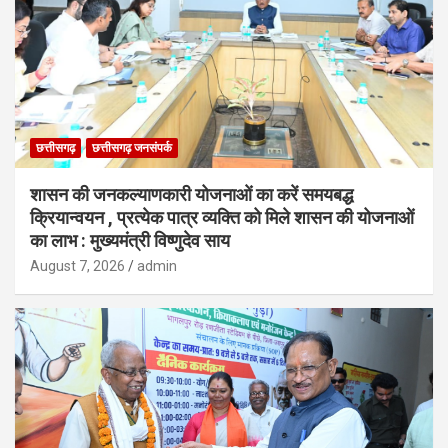
छत्तीसगढ़
छत्तीसगढ़ जनसंपर्क
शासन की जनकल्याणकारी योजनाओं का करें समयबद्ध
क्रियान्वयन , प्रत्येक पात्र व्यक्ति को मिले शासन की योजनाओं
का लाभ : मुख्यमंत्री विष्णुदेव साय
August 7, 2026
admin