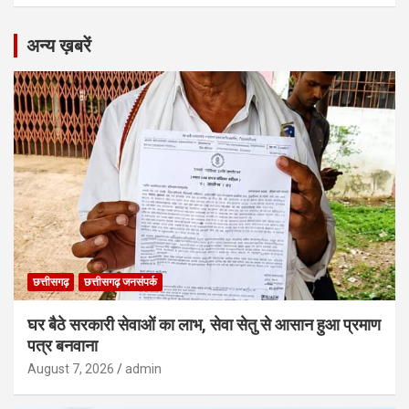
अन्य ख़बरें
छत्तीसगढ़
छत्तीसगढ़ जनसंपर्क
घर बैठे सरकारी सेवाओं का लाभ, सेवा सेतु से आसान हुआ प्रमाण
पत्र बनवाना
August 7, 2026
admin