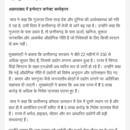
अहमदाबाद में इन्वेस्टर कनेक्ट कार्यक्रम
साय ने कहा कि गुजरात जिस तरह देश और दुनिया की अर्थव्यवस्था को गति
दे रहा है, उसी दिशा में छत्तीसगढ़ भी तेजी से आगे बढ़ रहा है। उन्होंने कहा कि
गुजरात के पास उद्यम है, तो छत्तीसगढ़ के पास ऊर्जा, खनिज, कुशल
जनशक्ति और आकर्षक औद्योगिक नीति है जो निवेशकों के लिए किसी वरदान
से कम नहीं।
मुख्यमंत्री ने बताया कि छत्तीसगढ़ सरकार ने बीते 22 महीनों में 350 से
अधिक सुधार किए हैं, जिससे उद्योग लगाना आसान हुआ है। राज्य में सिंगल
विंडो सिस्टम के तहत एनओसी अब त्वरित रूप से जारी हो रहे हैं। उन्होंने कहा
कि नई औद्योगिक नीति में उद्योगों को विशेष अनुदान और प्रोत्साहन दिए गए
हैं। बस्तर और सरगुजा जैसे जनजातीय क्षेत्रों में उद्योग लगाने पर अतिरिक्त
सहायता दी जाएगी। मुख्यमंत्री ने बताया कि अब तक राज्य में ₹7.5 लाख
करोड़ से अधिक के निवेश प्रस्ताव प्राप्त हुए हैं।
साय ने कहा कि छत्तीसगढ़ कोयला उत्पादन में देश में दूसरे स्थान पर है और
हाल ही में आयोजित एनर्जी समिट में ₹3.5 लाख करोड़ के निवेश प्रस्ताव मिले
हैं। राज्य में थर्मल, हाइडल, सोलर और वन आधारित उद्योगों की बड़ी
संभावनाएं हैं।