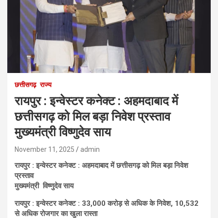
छत्तीसगढ़
राज्य
रायपुर : इन्वेस्टर कनेक्ट : अहमदाबाद में
छत्तीसगढ़ को मिल बड़ा निवेश प्रस्ताव
मुख्यमंत्री विष्णुदेव साय
November 11, 2025
admin
रायपुर : इन्वेस्टर कनेक्ट : अहमदाबाद में छत्तीसगढ़ को मिल बड़ा निवेश
प्रस्ताव
मुख्यमंत्री विष्णुदेव साय
रायपुर : इन्वेस्टर कनेक्ट : 33,000 करोड़ से अधिक के निवेश, 10,532
से अधिक रोजगार का खुला रास्ता