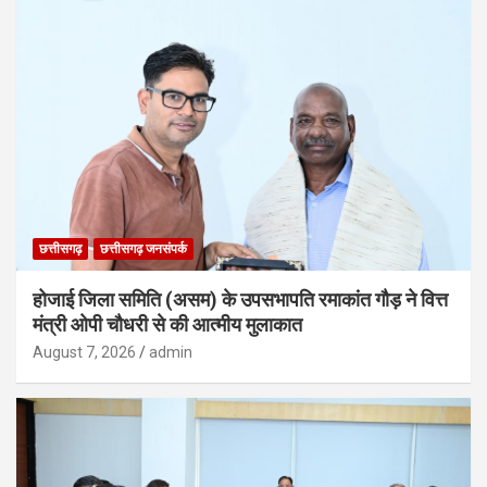
छत्तीसगढ़
छत्तीसगढ़ जनसंपर्क
होजाई जिला समिति (असम) के उपसभापति रमाकांत गौड़ ने वित्त
मंत्री ओपी चौधरी से की आत्मीय मुलाकात
August 7, 2026
admin