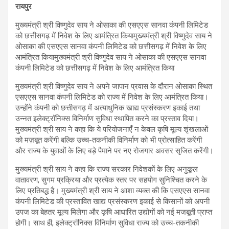
रायपुर
मुख्यमंत्री श्री विष्णुदेव साय ने ओसाका की एसएएस सानवा कंपनी लिमिटेड
को छत्तीसगढ़ में निवेश के लिए आमंत्रित कियामुख्यमंत्री श्री विष्णुदेव साय ने
ओसाका की एसएएस सानवा कंपनी लिमिटेड को छत्तीसगढ़ में निवेश के लिए
आमंत्रित कियामुख्यमंत्री श्री विष्णुदेव साय ने ओसाका की एसएएस सानवा
कंपनी लिमिटेड को छत्तीसगढ़ में निवेश के लिए आमंत्रित किया
मुख्यमंत्री श्री विष्णुदेव साय ने अपने जापान प्रवास के दौरान ओसाका स्थित
एसएएस सानवा कंपनी लिमिटेड को राज्य में निवेश के लिए आमंत्रित किया।
उन्होंने कंपनी को छत्तीसगढ़ में अत्याधुनिक खाद्य प्रसंस्करण इकाई तथा
उन्नत इलेक्ट्रॉनिक्स विनिर्माण सुविधा स्थापित करने का प्रस्ताव दिया।
मुख्यमंत्री श्री साय ने कहा कि ये परियोजनाएँ न केवल कृषि मूल्य शृंखलाओं
को मज़बूत करेंगी बल्कि उच्च-तकनीकी विनिर्माण को भी प्रोत्साहित करेंगी
और राज्य के युवाओं के लिए बड़े पैमाने पर नए रोजगार अवसर सृजित करेंगी।
मुख्यमंत्री श्री साय ने कहा कि राज्य सरकार निवेशकों के लिए अनुकूल
वातावरण, सुगम प्रक्रिया और प्रत्येक स्तर पर सहयोग सुनिश्चित करने के
लिए प्रतिबद्ध है। मुख्यमंत्री श्री साय ने आशा व्यक्त की कि एसएएस सानवा
कंपनी लिमिटेड की प्रस्तावित खाद्य प्रसंस्करण इकाई से किसानों को अपनी
उपज का बेहतर मूल्य मिलेगा और कृषि आधारित उद्योगों को नई मजबूती प्राप्त
होगी। साथ ही, इलेक्ट्रॉनिक्स विनिर्माण सुविधा राज्य को उच्च-तकनीकी