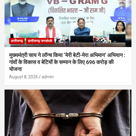
छत्तीसगढ़
छत्तीसगढ़ जनसंपर्क
मुख्यमंत्री साय ने लॉन्च किया ‘मेरी बेटी-मेरा अभिमान’ अभियान :
गांवों के विकास व बेटियों के सम्मान के लिए 696 करोड़ की
योजना
August 8, 2026
admin