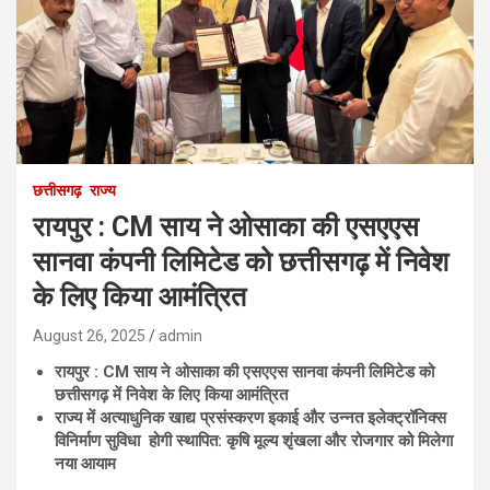
छत्तीसगढ़
राज्य
रायपुर : CM साय ने ओसाका की एसएएस
सानवा कंपनी लिमिटेड को छत्तीसगढ़ में निवेश
के लिए किया आमंत्रित
August 26, 2025
admin
रायपुर : CM साय ने ओसाका की एसएएस सानवा कंपनी लिमिटेड को
छत्तीसगढ़ में निवेश के लिए किया आमंत्रित
राज्य में अत्याधुनिक खाद्य प्रसंस्करण इकाई और उन्नत इलेक्ट्रॉनिक्स
विनिर्माण सुविधा होगी स्थापित: कृषि मूल्य शृंखला और रोजगार को मिलेगा
नया आयाम