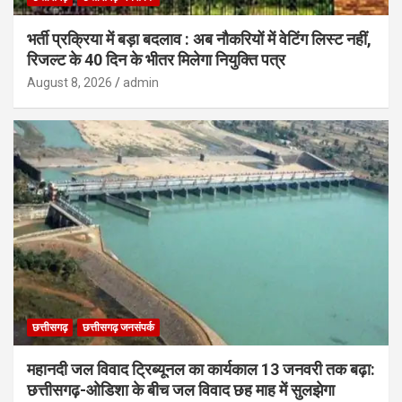
भर्ती प्रक्रिया में बड़ा बदलाव : अब नौकरियों में वेटिंग लिस्ट नहीं,
रिजल्ट के 40 दिन के भीतर मिलेगा नियुक्ति पत्र
August 8, 2026
admin
छत्तीसगढ़
छत्तीसगढ़ जनसंपर्क
महानदी जल विवाद ट्रिब्यूनल का कार्यकाल 13 जनवरी तक बढ़ा:
छत्तीसगढ़-ओडिशा के बीच जल विवाद छह माह में सुलझेगा