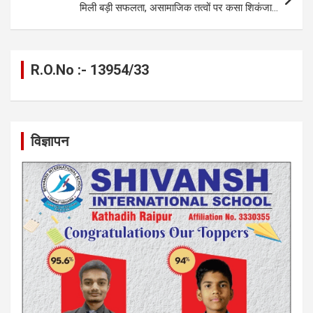
मिली बड़ी सफलता, असामाजिक तत्वों पर कसा शिकंजा…
R.O.No :- 13954/33
विज्ञापन