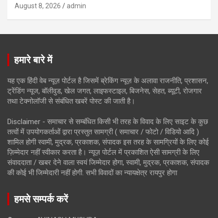
August 8, 2026
admin
हमारे बारे में
यह एक हिंदी वेब न्यूज़ पोर्टल है जिसमें ब्रेकिंग न्यूज़ के अलावा राजनीति, प्रशासन,
ट्रेंडिंग न्यूज, बॉलीवुड, खेल जगत, लाइफस्टाइल, बिजनेस, सेहत, ब्यूटी, रोजगार
तथा टेक्नोलॉजी से संबंधित खबरें पोस्ट की जाती है।
Disclaimer - समाचार से सम्बंधित किसी भी तरह के विवाद के लिए साइट के कुछ
तत्वों में उपयोगकर्ताओं द्वारा प्रस्तुत सामग्री ( समाचार / फोटो / विडियो आदि )
शामिल होगी स्वामी, मुद्रक, प्रकाशक, संपादक इस तरह के सामग्रियों के लिए कोई
ज़िम्मेदार नहीं स्वीकार करता है। न्यूज़ पोर्टल में प्रकाशित ऐसी सामग्री के लिए
संवाददाता / खबर देने वाला स्वयं जिम्मेदार होगा, स्वामी, मुद्रक, प्रकाशक, संपादक
की कोई भी जिम्मेदारी नहीं होगी. सभी विवादों का न्यायक्षेत्र रायपुर होगा
हमसे सम्पर्क करें