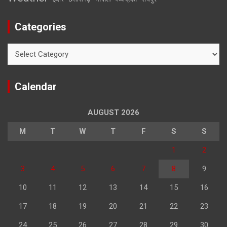
Categories
Categories
Calendar
AUGUST 2026
M
T
W
T
F
S
S
1
2
3
4
5
6
7
8
9
10
11
12
13
14
15
16
17
18
19
20
21
22
23
24
25
26
27
28
29
30