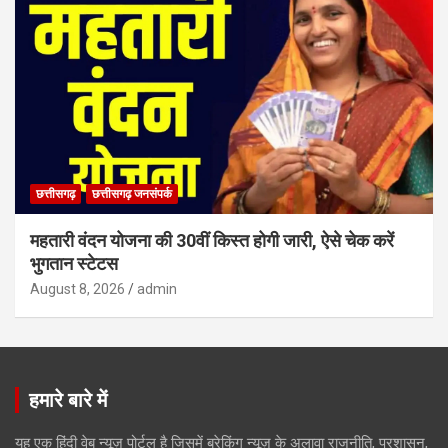
छत्तीसगढ़
छत्तीसगढ़ जनसंपर्क
महतारी वंदन योजना की 30वीं किस्त होगी जारी, ऐसे चेक करें
भुगतान स्टेटस
August 8, 2026
admin
हमारे बारे में
यह एक हिंदी वेब न्यूज़ पोर्टल है जिसमें ब्रेकिंग न्यूज़ के अलावा राजनीति, प्रशासन,