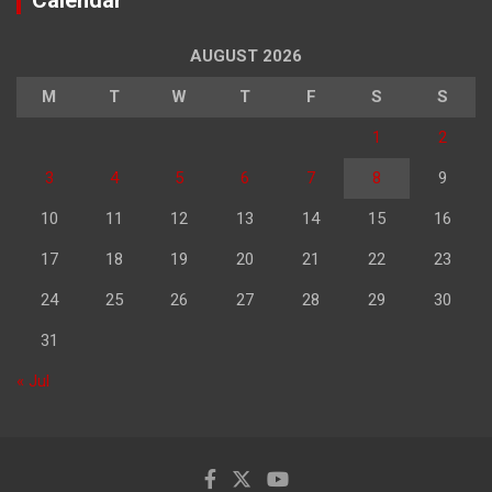
Calendar
AUGUST 2026
M
T
W
T
F
S
S
1
2
3
4
5
6
7
8
9
10
11
12
13
14
15
16
17
18
19
20
21
22
23
24
25
26
27
28
29
30
31
« Jul