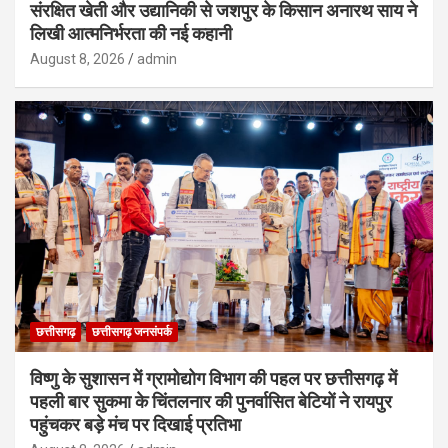
संरक्षित खेती और उद्यानिकी से जशपुर के किसान अनारथ साय ने
लिखी आत्मनिर्भरता की नई कहानी
August 8, 2026
admin
छत्तीसगढ़
छत्तीसगढ़ जनसंपर्क
विष्णु के सुशासन में ग्रामोद्योग विभाग की पहल पर छत्तीसगढ़ में
पहली बार सुकमा के चिंतलनार की पुनर्वासित बेटियों ने रायपुर
पहुंचकर बड़े मंच पर दिखाई प्रतिभा