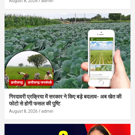
August 8, 2026
admin
छत्तीसगढ़
छत्तीसगढ़ जनसंपर्क
गिरदावरी प्रक्रिया में सरकार ने किए बड़े बदलाव- अब खेत की
फोटो से होगी फसल की पुष्टि
August 8, 2026
admin