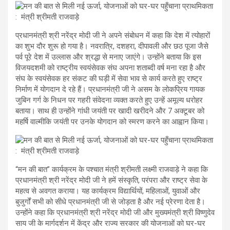
प्रधानमंत्री श्री नरेंद्र मोदी जी ने अपने संबोधन में कहा कि देश में त्योहारों
का शुभ दौर शुरू हो गया है। नवरात्रि, दशहरा, दीपावली और छठ पूजा जैसे
पर्व पूरे देश में उल्लास और श्रद्धा से मनाए जाएंगे। उन्होंने बताया कि इस
विजयदशमी को राष्ट्रीय स्वयंसेवक संघ अपना शताब्दी वर्ष मना रहा है और
संघ के स्वयंसेवक हर संकट की घड़ी में सेवा भाव से कार्य करते हुए राष्ट्र
निर्माण में योगदान दे रहे हैं। प्रधानमंत्री जी ने असम के लोकप्रिय गायक
जुबिन गर्ग के निधन पर गहरी संवेदना व्यक्त करते हुए उन्हें अमूल्य धरोहर
बताया। साथ ही उन्होंने गांधी जयंती पर खादी खरीदने और 7 अक्टूबर को
महर्षि वाल्मीकि जयंती पर उनके योगदान को स्मरण करने का आह्वान किया।
“मन की बात” कार्यक्रम के पश्चात मंत्री श्रीमती लक्ष्मी राजवाड़े ने कहा कि
प्रधानमंत्री श्री नरेंद्र मोदी जी ने हमें संस्कृति, परंपरा और राष्ट्र सेवा के
महत्व से अवगत कराया। यह कार्यक्रम विद्यार्थियों, महिलाओं, युवाओं और
बुजुर्गों सभी को सीधे प्रधानमंत्री जी से जोड़ता है और नई प्रेरणा देता है।
उन्होंने कहा कि प्रधानमंत्री श्री नरेंद्र मोदी जी और मुख्यमंत्री श्री विष्णुदेव
साय जी के मार्गदर्शन में केंद्र और राज्य सरकार की योजनाओं को घर-घर