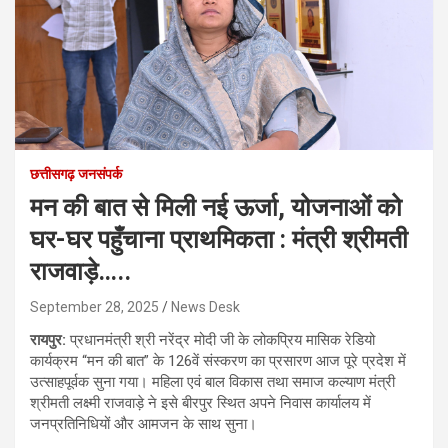
छत्तीसगढ़ जनसंपर्क
मन की बात से मिली नई ऊर्जा, योजनाओं को
घर-घर पहुँचाना प्राथमिकता : मंत्री श्रीमती
राजवाड़े…..
September 28, 2025
News Desk
रायपुर:
प्रधानमंत्री श्री नरेंद्र मोदी जी के लोकप्रिय मासिक रेडियो
कार्यक्रम “मन की बात” के 126वें संस्करण का प्रसारण आज पूरे प्रदेश में
उत्साहपूर्वक सुना गया। महिला एवं बाल विकास तथा समाज कल्याण मंत्री
श्रीमती लक्ष्मी राजवाड़े ने इसे बीरपुर स्थित अपने निवास कार्यालय में
जनप्रतिनिधियों और आमजन के साथ सुना।