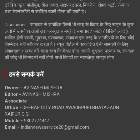
ट्रेंडिंग न्यूज, बॉलीवुड, खेल जगत, लाइफस्टाइल, बिजनेस, सेहत, ब्यूटी, रोजगार
तथा टेक्नोलॉजी से संबंधित खबरें पोस्ट की जाती है।
Disclaimer - समाचार से सम्बंधित किसी भी तरह के विवाद के लिए साइट के कुछ
तत्वों में उपयोगकर्ताओं द्वारा प्रस्तुत सामग्री ( समाचार / फोटो / विडियो आदि )
शामिल होगी स्वामी, मुद्रक, प्रकाशक, संपादक इस तरह के सामग्रियों के लिए कोई
ज़िम्मेदार नहीं स्वीकार करता है। न्यूज़ पोर्टल में प्रकाशित ऐसी सामग्री के लिए
संवाददाता / खबर देने वाला स्वयं जिम्मेदार होगा, स्वामी, मुद्रक, प्रकाशक, संपादक
की कोई भी जिम्मेदारी नहीं होगी. सभी विवादों का न्यायक्षेत्र रायपुर होगा
हमसे सम्पर्क करें
Owner -
AVINASH MUSHRA
Editor -
AVINASH MISHRA
Associate -
Office -
DHEBAR CITY ROAD AWADHPURI BHATAGAON
RAIPUR C.G.
Mobile -
9302774447
Email -
indiannewsservice20@gmail.com