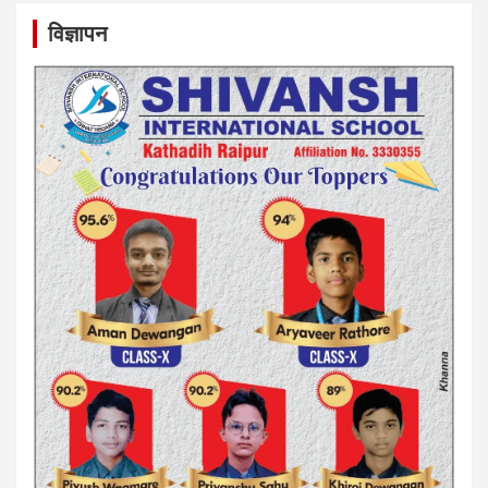
विज्ञापन