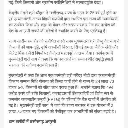
गई, जिसे किसानों और ग्रामीण प्रतिनिधियों ने उत्साहपूर्वक देखा।
केंद्रीय मंत्री श्री चौहान ने छत्तीसगढ़ राज्य के गठन के 25 वर्ष पूर्ण होने पर
पूर्व प्रधानमंत्री अटल बिहारी वाजपेयी द्वारा स्थापित इस राज्य की उपलब्धियों
का उल्लेख किया और कहा कि केंद्र और राज्य सरकार मिलकर प्रदेश को
देश के अग्रणी राज्यों की श्रेणी में स्थापित करने के लिए प्रतिबद्ध हैं।
राज्य स्तरीय समारोह को संबोधित करते समय मुख्यमंत्री श्री विष्णु देव साय ने
किसानों की आय-वृद्धि, कृषि तकनीकी विस्तार, सिंचाई क्षमता, जैविक खेती और
मिलेट मिशन जैसे विषयों पर केंद्रित महत्वपूर्ण वक्तव्य दिया। कार्यक्रम में
मुख्यमंत्री श्री साय ने कहा कि अन्नदाताओं का सम्मान और समृद्धि हमारी
सरकार की सर्वोच्च प्राथमिकता है।
मुख्यमंत्री ने कहा कि आज प्रधानमंत्री श्री नरेंद्र मोदी द्वारा प्रधानमंत्री
किसान सम्मान निधि योजना की किस्त जारी होने से राज्य के 24 लाख 70
हजार 640 किसानों को सीधा लाभ प्राप्त हुआ है। उन्होंने बताया कि 494
करोड़ रुपये की राशि किसानों, वनपट्टाधारी हितग्राहियों एवं विशेष रूप से
कमजोर जनजातीय समूहों (PVTG) के परिवारों के बैंक खातों में अंतरित की
गई है। मुख्यमंत्री श्री साय ने कहा कि राज्य सरकार ने इस योजना में 2
लाख 75 हजार नए किसानों को पंजीकृत कर लाभार्थियों की संख्या बढ़ाई है।
धान खरीदी में छत्तीसगढ़ अग्रणी