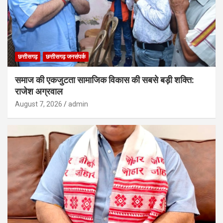
छत्तीसगढ़
छत्तीसगढ़ जनसंपर्क
समाज की एकजुटता सामाजिक विकास की सबसे बड़ी शक्ति:
राजेश अग्रवाल
August 7, 2026
admin