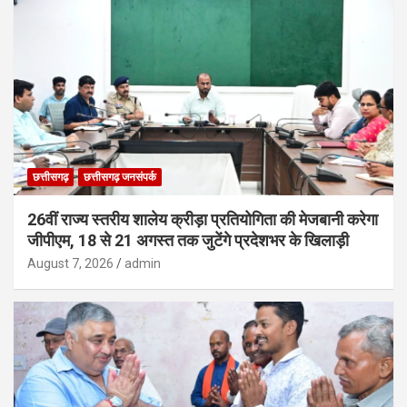
छत्तीसगढ़
छत्तीसगढ़ जनसंपर्क
26वीं राज्य स्तरीय शालेय क्रीड़ा प्रतियोगिता की मेजबानी करेगा
जीपीएम, 18 से 21 अगस्त तक जुटेंगे प्रदेशभर के खिलाड़ी
August 7, 2026
admin