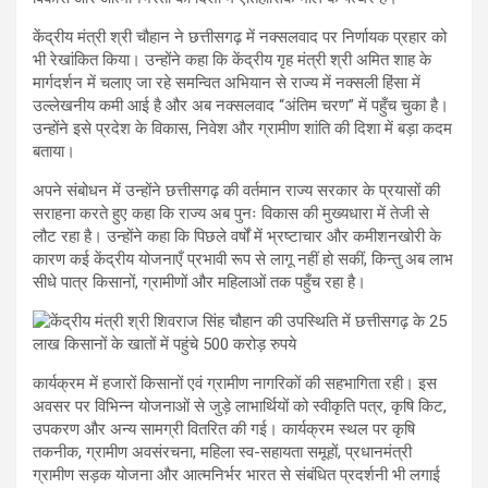
केंद्रीय मंत्री श्री चौहान ने छत्तीसगढ़ में नक्सलवाद पर निर्णायक प्रहार को
भी रेखांकित किया। उन्होंने कहा कि केंद्रीय गृह मंत्री श्री अमित शाह के
मार्गदर्शन में चलाए जा रहे समन्वित अभियान से राज्य में नक्सली हिंसा में
उल्लेखनीय कमी आई है और अब नक्सलवाद “अंतिम चरण” में पहुँच चुका है।
उन्होंने इसे प्रदेश के विकास, निवेश और ग्रामीण शांति की दिशा में बड़ा कदम
बताया।
अपने संबोधन में उन्होंने छत्तीसगढ़ की वर्तमान राज्य सरकार के प्रयासों की
सराहना करते हुए कहा कि राज्य अब पुनः विकास की मुख्यधारा में तेजी से
लौट रहा है। उन्होंने कहा कि पिछले वर्षों में भ्रष्टाचार और कमीशनखोरी के
कारण कई केंद्रीय योजनाएँ प्रभावी रूप से लागू नहीं हो सकीं, किन्तु अब लाभ
सीधे पात्र किसानों, ग्रामीणों और महिलाओं तक पहुँच रहा है।
कार्यक्रम में हजारों किसानों एवं ग्रामीण नागरिकों की सहभागिता रही। इस
अवसर पर विभिन्न योजनाओं से जुड़े लाभार्थियों को स्वीकृति पत्र, कृषि किट,
उपकरण और अन्य सामग्री वितरित की गई। कार्यक्रम स्थल पर कृषि
तकनीक, ग्रामीण अवसंरचना, महिला स्व-सहायता समूहों, प्रधानमंत्री
ग्रामीण सड़क योजना और आत्मनिर्भर भारत से संबंधित प्रदर्शनी भी लगाई