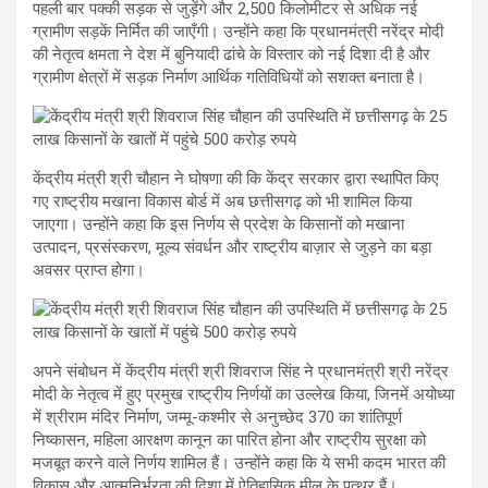
पहली बार पक्की सड़क से जुड़ेंगे और 2,500 किलोमीटर से अधिक नई
ग्रामीण सड़कें निर्मित की जाएँगी। उन्होंने कहा कि प्रधानमंत्री नरेंद्र मोदी
की नेतृत्व क्षमता ने देश में बुनियादी ढांचे के विस्तार को नई दिशा दी है और
ग्रामीण क्षेत्रों में सड़क निर्माण आर्थिक गतिविधियों को सशक्त बनाता है।
केंद्रीय मंत्री श्री चौहान ने घोषणा की कि केंद्र सरकार द्वारा स्थापित किए
गए राष्ट्रीय मखाना विकास बोर्ड में अब छत्तीसगढ़ को भी शामिल किया
जाएगा। उन्होंने कहा कि इस निर्णय से प्रदेश के किसानों को मखाना
उत्पादन, प्रसंस्करण, मूल्य संवर्धन और राष्ट्रीय बाज़ार से जुड़ने का बड़ा
अवसर प्राप्त होगा।
अपने संबोधन में केंद्रीय मंत्री श्री शिवराज सिंह ने प्रधानमंत्री श्री नरेंद्र
मोदी के नेतृत्व में हुए प्रमुख राष्ट्रीय निर्णयों का उल्लेख किया, जिनमें अयोध्या
में श्रीराम मंदिर निर्माण, जम्मू-कश्मीर से अनुच्छेद 370 का शांतिपूर्ण
निष्कासन, महिला आरक्षण कानून का पारित होना और राष्ट्रीय सुरक्षा को
मजबूत करने वाले निर्णय शामिल हैं। उन्होंने कहा कि ये सभी कदम भारत की
विकास और आत्मनिर्भरता की दिशा में ऐतिहासिक मील के पत्थर हैं।