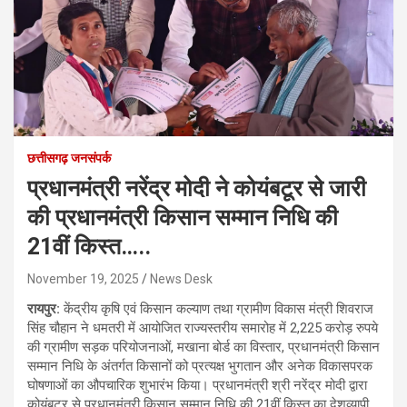
छत्तीसगढ़ जनसंपर्क
प्रधानमंत्री नरेंद्र मोदी ने कोयंबटूर से जारी
की प्रधानमंत्री किसान सम्मान निधि की
21वीं किस्त…..
November 19, 2025
News Desk
रायपुर:
केंद्रीय कृषि एवं किसान कल्याण तथा ग्रामीण विकास मंत्री शिवराज
सिंह चौहान ने धमतरी में आयोजित राज्यस्तरीय समारोह में 2,225 करोड़ रुपये
की ग्रामीण सड़क परियोजनाओं, मखाना बोर्ड का विस्तार, प्रधानमंत्री किसान
सम्मान निधि के अंतर्गत किसानों को प्रत्यक्ष भुगतान और अनेक विकासपरक
घोषणाओं का औपचारिक शुभारंभ किया। प्रधानमंत्री श्री नरेंद्र मोदी द्वारा
कोयंबटूर से प्रधानमंत्री किसान सम्मान निधि की 21वीं किस्त का देशव्यापी