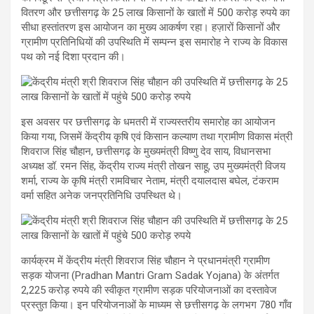
वितरण और छत्तीसगढ़ के 25 लाख किसानों के खातों में 500 करोड़ रुपये का
सीधा हस्तांतरण इस आयोजन का मुख्य आकर्षण रहा। हज़ारों किसानों और
ग्रामीण प्रतिनिधियों की उपस्थिति में सम्पन्न इस समारोह ने राज्य के विकास
पथ को नई दिशा प्रदान की।
इस अवसर पर छत्तीसगढ़ के धमतरी में राज्यस्तरीय समारोह का आयोजन
किया गया, जिसमें केंद्रीय कृषि एवं किसान कल्याण तथा ग्रामीण विकास मंत्री
शिवराज सिंह चौहान, छत्तीसगढ़ के मुख्यमंत्री विष्णु देव साय, विधानसभा
अध्यक्ष डॉ. रमन सिंह, केंद्रीय राज्य मंत्री तोखन साहू, उप मुख्यमंत्री विजय
शर्मा, राज्य के कृषि मंत्री रामविचार नेताम, मंत्री दयालदास बघेल, टंकराम
वर्मा सहित अनेक जनप्रतिनिधि उपस्थित थे।
कार्यक्रम में केंद्रीय मंत्री शिवराज सिंह चौहान ने प्रधानमंत्री ग्रामीण
सड़क योजना (Pradhan Mantri Gram Sadak Yojana) के अंतर्गत
2,225 करोड़ रुपये की स्वीकृत ग्रामीण सड़क परियोजनाओं का दस्तावेज
प्रस्तुत किया। इन परियोजनाओं के माध्यम से छत्तीसगढ़ के लगभग 780 गाँव