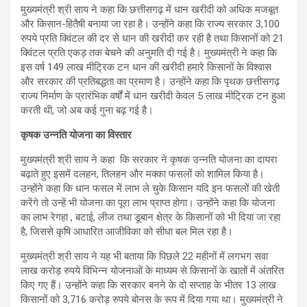
मुख्यमंत्री श्री साय ने कहा कि छत्तीसगढ़ में धान खरीदी को अधिक मजबूत
और किसान-हितैषी बनाया जा रहा है। उन्होंने कहा कि राज्य सरकार 3,100
रुपये प्रति क्विंटल की दर से धान की खरीदी कर रही है तथा किसानों को 21
क्विंटल प्रति एकड़ तक बेचने की अनुमति दी गई है। मुख्यमंत्री ने कहा कि
इस वर्ष 149 लाख मीट्रिक टन धान की खरीदी हमारे किसानों के विश्वास
और सरकार की प्रतिबद्धता का प्रमाण है। उन्होंने कहा कि पृथक छत्तीसगढ़
राज्य निर्माण के प्रारंभिक वर्षों में धान खरीदी केवल 5 लाख मीट्रिक टन हुआ
करती थी, जो अब कई गुना बढ़ गई है।
कृषक उन्नति योजना का विस्तार
मुख्यमंत्री श्री साय ने कहा कि सरकार ने कृषक उन्नति योजना का दायरा
बढ़ाते हुए इसमें दलहन, तिलहन और मक्का फसलों को शामिल किया है।
उन्होंने कहा कि धान फसल में लाभ ले चुके किसान यदि इन फसलों की खेती
करेंगे तो उन्हें भी योजना का पूरा लाभ प्राप्त होगा। उन्होंने कहा कि योजना
का लाभ रेगहा , बटाई, लीज तथा डूबान क्षेत्र के किसानों को भी दिया जा रहा
है, जिससे कृषि आधारित आजीविका को सीधा बल मिल रहा है।
मुख्यमंत्री श्री साय ने यह भी बताया कि पिछले 22 महीनों में लगभग सवा
लाख करोड़ रुपये विभिन्न योजनाओं के माध्यम से किसानों के खातों में अंतरित
किए गए हैं। उन्होंने कहा कि सरकार बनने के दो सप्ताह के भीतर 13 लाख
किसानों को 3,716 करोड़ रुपये बोनस के रूप में दिया गया था। मुख्यमंत्री ने