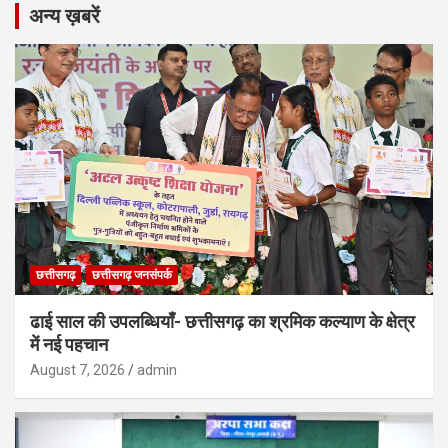
अन्य ख़बरें
छत्तीसगढ़
छत्तीसगढ़ जनसंपर्क
ढाई साल की उपलब्धियाँ- छत्तीसगढ़ का श्रमिक कल्याण के क्षेत्र
में नई पहचान
August 7, 2026
admin