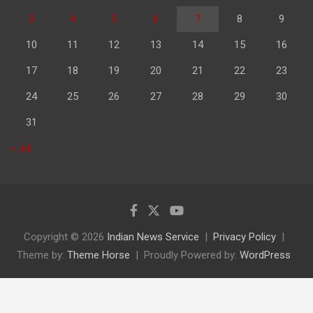
3
4
5
6
7
8
9
10
11
12
13
14
15
16
17
18
19
20
21
22
23
24
25
26
27
28
29
30
31
« Jul
Copyright © 2026
Indian News Service
Privacy Policy
Theme by:
Theme Horse
Proudly Powered by:
WordPress