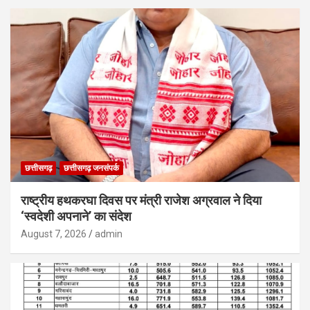
छत्तीसगढ़
छत्तीसगढ़ जनसंपर्क
राष्ट्रीय हथकरघा दिवस पर मंत्री राजेश अग्रवाल ने दिया
‘स्वदेशी अपनाने’ का संदेश
August 7, 2026
admin