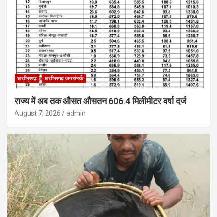
छत्तीसगढ़
छत्तीसगढ़ जनसंपर्क
राज्य में अब तक औसत औसतन 606.4 मिलीमीटर वर्षा दर्ज
August 7, 2026
admin