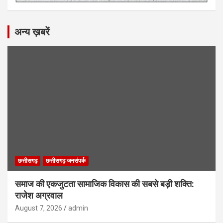
अन्य ख़बरें
छत्तीसगढ़
छत्तीसगढ़ जनसंपर्क
समाज की एकजुटता सामाजिक विकास की सबसे बड़ी शक्ति:
राजेश अग्रवाल
August 7, 2026
admin