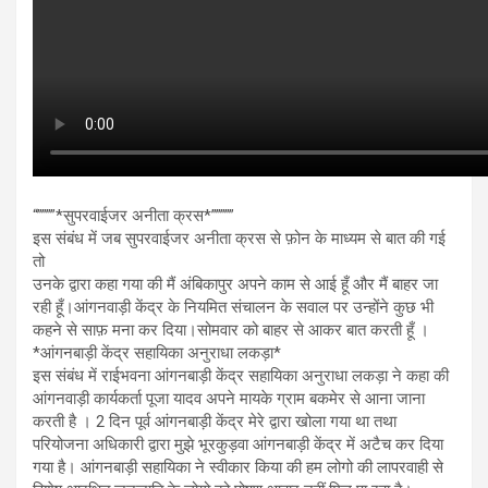
“””””*सुपरवाईजर अनीता क्रस*”””””
इस संबंध में जब सुपरवाईजर अनीता क्रस से फ़ोन के माध्यम से बात की गई
तो
उनके द्वारा कहा गया की मैं अंबिकापुर अपने काम से आई हूँ और मैं बाहर जा
रही हूँ।आंगनवाड़ी केंद्र के नियमित संचालन के सवाल पर उन्होंने कुछ भी
कहने से साफ़ मना कर दिया।सोमवार को बाहर से आकर बात करती हूँ ।
*आंगनबाड़ी केंद्र सहायिका अनुराधा लकड़ा*
इस संबंध में राईभवना आंगनबाड़ी केंद्र सहायिका अनुराधा लकड़ा ने कहा की
आंगनवाड़ी कार्यकर्ता पूजा यादव अपने मायके ग्राम बकमेर से आना जाना
करती है । 2 दिन पूर्व आंगनबाड़ी केंद्र मेरे द्वारा खोला गया था तथा
परियोजना अधिकारी द्वारा मुझे भूरकुड़वा आंगनबाड़ी केंद्र में अटैच कर दिया
गया है। आंगनबाड़ी सहायिका ने स्वीकार किया की हम लोगो की लापरवाही से