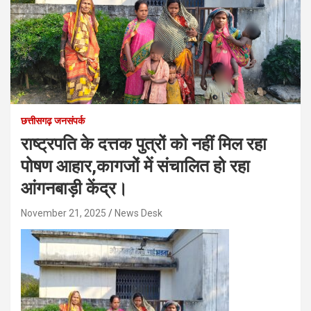
छत्तीसगढ़ जनसंपर्क
राष्ट्रपति के दत्तक पुत्रों को नहीं मिल रहा
पोषण आहार,कागजों में संचालित हो रहा
आंगनबाड़ी केंद्र।
November 21, 2025
News Desk