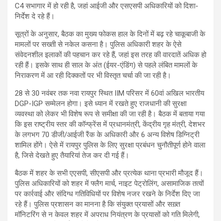
C4 सभागार में हो रही है, जहां आईजी और एसएसपी अधिकारियों को दिशा-
निर्देश दे रहे हैं।
सूत्रों के अनुसार, बैठक का मुख्य फोकस हाल के दिनों में बढ़ रहे चाकूबाजी के
मामलों पर सख्ती से नकेल कसना है। पुलिस अधिकारी शहर के ऐसे
संवेदनशील इलाकों की पहचान कर रहे हैं, जहां इस तरह की वारदातें अधिक हो
रही हैं। इसके साथ ही साल के अंत (ईयर-एंडिंग) से पहले लंबित मामलों के
निराकरण में आ रही दिक्कतों पर भी विस्तृत चर्चा की जा रही है।
28 से 30 नवंबर तक नवा रायपुर स्थित IIM परिसर में 60वां अखिल भारतीय
DGP-IGP सम्मेलन होगा। इसे ध्यान में रखते हुए राजधानी की सुरक्षा
व्यवस्था को लेकर भी विशेष रूप से समीक्षा की जा रही है। बैठक में बताया गया
कि इस राष्ट्रीय स्तर की कॉन्फ्रेंस में प्रधानमंत्री, केंद्रीय गृह मंत्री, देशभर
के लगभग 70 डीजी/आईजी रैंक के अधिकारी और 6 अन्य विशेष डिग्निट्री
शामिल होंगे। ऐसे में रायपुर पुलिस के लिए सुरक्षा प्रबंधन चुनौतीपूर्ण होने वाला
है, जिसे देखते हुए तैयारियां तेज कर दी गई हैं।
बैठक में शहर के सभी एएसपी, सीएसपी और प्रत्येक थाना प्रभारी मौजूद हैं।
पुलिस अधिकारियों को शहर में फ्लैग मार्च, नाइट पेट्रोलिंग, असामाजिक तत्वों
पर कार्रवाई और संदिग्ध गतिविधियों पर विशेष नजर रखने के निर्देश दिए जा
रहे हैं। पुलिस प्रशासन का मानना है कि संयुक्त प्रयासों और सख़्त
मॉनिटरिंग से न केवल शहर में अपराध नियंत्रण के प्रयासों को गति मिलेगी,