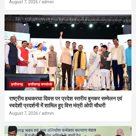
August 7, 2026
admin
छत्तीसगढ़
छत्तीसगढ़ जनसंपर्क
राष्ट्रीय हथकरघा दिवस पर प्रदेश स्तरीय बुनकर सम्मेलन एवं
स्वदेशी प्रदर्शनी में शामिल हुए वित्त मंत्री ओपी चौधरी
August 7, 2026
admin