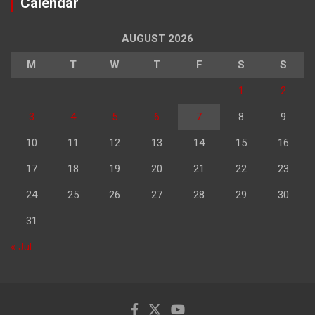
Calendar
AUGUST 2026
M
T
W
T
F
S
S
1
2
3
4
5
6
7
8
9
10
11
12
13
14
15
16
17
18
19
20
21
22
23
24
25
26
27
28
29
30
31
« Jul