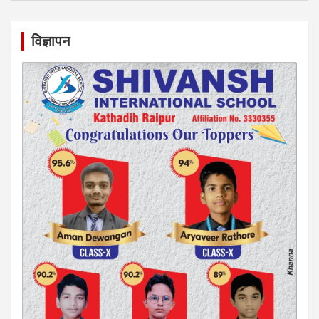
विज्ञापन