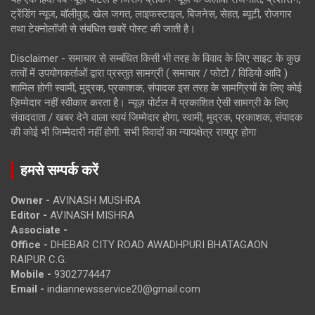
ट्रेंडिंग न्यूज, बॉलीवुड, खेल जगत, लाइफस्टाइल, बिजनेस, सेहत, ब्यूटी, रोजगार
तथा टेक्नोलॉजी से संबंधित खबरें पोस्ट की जाती है।
Disclaimer - समाचार से सम्बंधित किसी भी तरह के विवाद के लिए साइट के कुछ
तत्वों में उपयोगकर्ताओं द्वारा प्रस्तुत सामग्री ( समाचार / फोटो / विडियो आदि )
शामिल होगी स्वामी, मुद्रक, प्रकाशक, संपादक इस तरह के सामग्रियों के लिए कोई
ज़िम्मेदार नहीं स्वीकार करता है। न्यूज़ पोर्टल में प्रकाशित ऐसी सामग्री के लिए
संवाददाता / खबर देने वाला स्वयं जिम्मेदार होगा, स्वामी, मुद्रक, प्रकाशक, संपादक
की कोई भी जिम्मेदारी नहीं होगी. सभी विवादों का न्यायक्षेत्र रायपुर होगा
हमसे सम्पर्क करें
Owner -
AVINASH MUSHRA
Editor -
AVINASH MISHRA
Associate -
Office -
DHEBAR CITY ROAD AWADHPURI BHATAGAON
RAIPUR C.G.
Mobile -
9302774447
Email -
indiannewsservice20@gmail.com