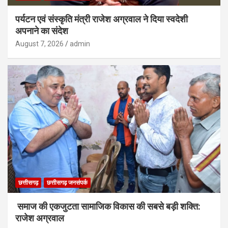
पर्यटन एवं संस्कृति मंत्री राजेश अग्रवाल ने दिया स्वदेशी
अपनाने का संदेश
August 7, 2026
admin
छत्तीसगढ़
छत्तीसगढ़ जनसंपर्क
समाज की एकजुटता सामाजिक विकास की सबसे बड़ी शक्ति:
राजेश अग्रवाल