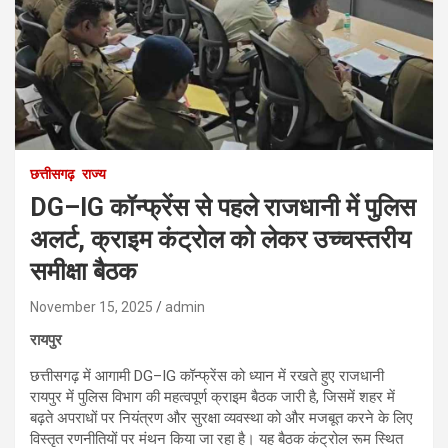
छत्तीसगढ़
राज्य
DG–IG कॉन्फ्रेंस से पहले राजधानी में पुलिस
अलर्ट, क्राइम कंट्रोल को लेकर उच्चस्तरीय
समीक्षा बैठक
November 15, 2025
admin
रायपुर
छत्तीसगढ़ में आगामी DG–IG कॉन्फ्रेंस को ध्यान में रखते हुए राजधानी
रायपुर में पुलिस विभाग की महत्वपूर्ण क्राइम बैठक जारी है, जिसमें शहर में
बढ़ते अपराधों पर नियंत्रण और सुरक्षा व्यवस्था को और मजबूत करने के लिए
विस्तृत रणनीतियों पर मंथन किया जा रहा है। यह बैठक कंट्रोल रूम स्थित