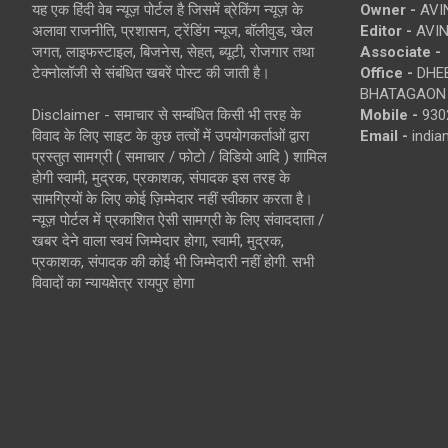
यह एक हिंदी वेब न्यूज़ पोर्टल है जिसमें ब्रेकिंग न्यूज़ के
Owner -
AVI
अलावा राजनीति, प्रशासन, ट्रेंडिंग न्यूज, बॉलीवुड, खेल
Editor -
AVIN
जगत, लाइफस्टाइल, बिजनेस, सेहत, ब्यूटी, रोजगार तथा
Associate -
टेक्नोलॉजी से संबंधित खबरें पोस्ट की जाती है।
Office -
DHEB
BHATAGAON 
Disclaimer - समाचार से सम्बंधित किसी भी तरह के
Mobile -
930
विवाद के लिए साइट के कुछ तत्वों में उपयोगकर्ताओं द्वारा
Email -
indi
प्रस्तुत सामग्री ( समाचार / फोटो / विडियो आदि ) शामिल
होगी स्वामी, मुद्रक, प्रकाशक, संपादक इस तरह के
सामग्रियों के लिए कोई ज़िम्मेदार नहीं स्वीकार करता है।
न्यूज़ पोर्टल में प्रकाशित ऐसी सामग्री के लिए संवाददाता /
खबर देने वाला स्वयं जिम्मेदार होगा, स्वामी, मुद्रक,
प्रकाशक, संपादक की कोई भी जिम्मेदारी नहीं होगी. सभी
विवादों का न्यायक्षेत्र रायपुर होगा