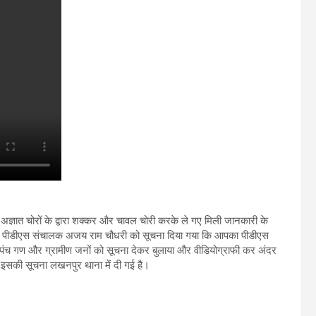
 अज्ञात चोरों के द्वारा शक्कर और चावल चोरी करके ले गए मिली जानकारी के
द्वारा पीडीएस संचालक अजय राम चौधरी को सूचना दिया गया कि आपका पीडीएस
 पंच गण और ग्रामीण जनों को सूचना देकर बुलाया और वीडियोग्राफी कर अंदर
,इसकी सूचना लखनपुर थाना में दी गई है।