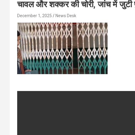
चावल और शक्कर की चोरी, जांच में जुटी
December 1, 2025
News Desk