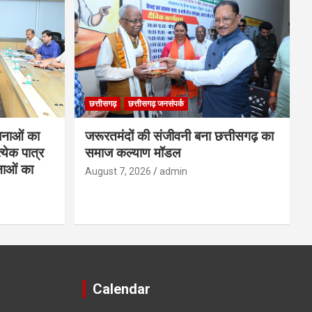
छत्तीसगढ़
छत्तीसगढ़ जनसंपर्क
नाओं का
जरूरतमंदों की संजीवनी बना छत्तीसगढ़ का
्येक पात्र
समाज कल्याण मॉडल
नाओं का
August 7, 2026
admin
Calendar