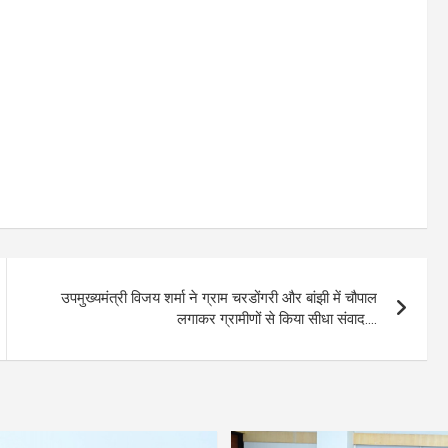
उपमुख्यमंत्री विजय शर्मा ने ग्राम चरडोंगरी और बांझी में चौपाल
लगाकर ग्रामीणों से किया सीधा संवाद….