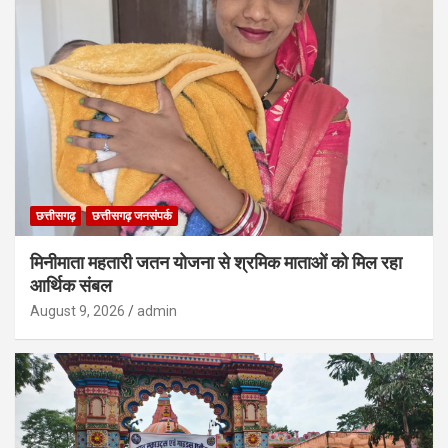
छत्तीसगढ़
छत्तीसगढ़ जनसंपर्क
मिनीमाता महतारी जतन योजना से श्रमिक माताओं को मिल रहा
आर्थिक संबल
August 9, 2026
admin