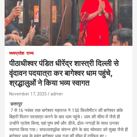
मध्यप्रदेश
राज्य
पीठाधीश्वर पंडित धीरेंद्र शास्त्री दिल्ली से
वृंदावन पदयात्रा कर बागेश्वर धाम पहुंचे,
श्रद्धालुओं ने किया भव्य स्वागत
November 17, 2025
admin
छतरपुर
7 से 16 नवंबर तक बागेश्वर महाराज ने 150 किलोमीटर की बागेश्वर बांके
बिहारी मिलन पदयात्रा करने के बाद धाम पहुंचे। धाम की सीमा में जैसे ही
उन्होंने प्रवेश किया, वहां पुष्प वर्षा और डीजे, ढोल-नगाड़ों के साथ उनका
स्वागत किया गया। सफलतापूर्वक संपन्न होने के बाद सोमवार को सुबह जैसे ही
बागेश्वर धाम के महंत बागेश्वर धाम गड़ा की सीमा में दाखिल हुए।