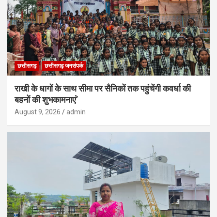
छत्तीसगढ़
छत्तीसगढ़ जनसंपर्क
राखी के धागों के साथ सीमा पर सैनिकों तक पहुंचेंगी कवर्धा की
बहनों की शुभकामनाएं’
August 9, 2026
admin