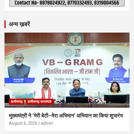
अन्य ख़बरें
छत्तीसगढ़
छत्तीसगढ़ जनसंपर्क
मुख्यमंत्री ने ‘मेरी बेटी–मेरा अभिमान’ अभियान का किया शुभारंभ
August 6, 2026
admin