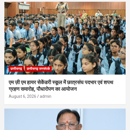
छत्तीसगढ़
छत्तीसगढ़ जनसंपर्क
एम ज़ी एम हायर सेकेंडरी स्कूल में छात्रसंघ पदभार एवं शपथ
ग्रहण समारोह, पौधारोपण का आयोजन
August 6, 2026
admin