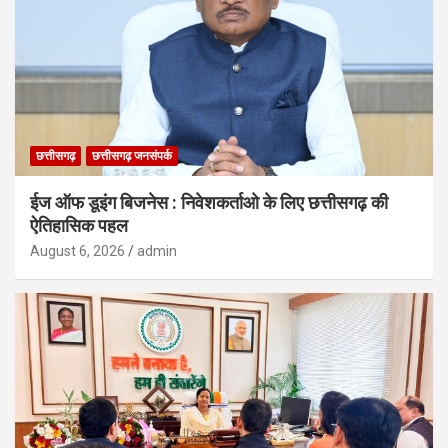
छत्तीसगढ़
छत्तीसगढ़ जनसंपर्क
ईज ऑफ डूइंग बिजनेस : निवेशकर्ताओ के लिए छत्तीसगढ़ की
ऐतिहासिक पहल
August 6, 2026
admin