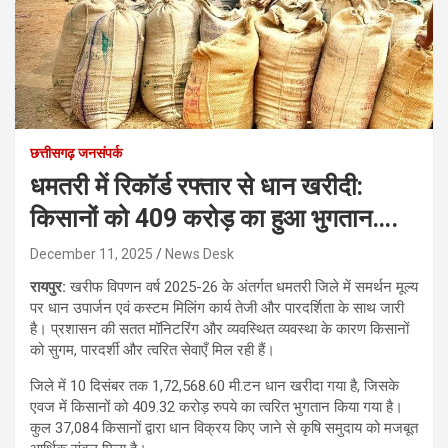
छत्तीसगढ़ जनसंपर्क
धमतरी में रिकॉर्ड रफ्तार से धान खरीदी:
किसानों को 409 करोड़ का हुआ भुगतान….
December 11, 2025
News Desk
रायपुर:
खरीफ विपणन वर्ष 2025-26 के अंतर्गत धमतरी जिले में समर्थन मूल्य
पर धान उपार्जन एवं कस्टम मिलिंग कार्य तेजी और पारदर्शिता के साथ जारी
है। प्रशासन की सतत मॉनिटरिंग और व्यवस्थित व्यवस्था के कारण किसानों
को सुगम, पारदर्शी और त्वरित सेवाएँ मिल रही हैं।
जिले में 10 दिसंबर तक 1,72,568.60 मी.टन धान खरीदा गया है, जिसके
एवज में किसानों को 409.32 करोड़ रुपये का त्वरित भुगतान किया गया है।
कुल 37,084 किसानों द्वारा धान विक्रय किए जाने से कृषि समुदाय को मजबूत