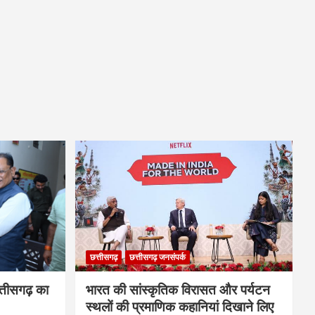
छत्तीसगढ़
छत्तीसगढ़ जनसंपर्क
्तीसगढ़ का
भारत की सांस्कृतिक विरासत और पर्यटन
स्थलों की प्रमाणिक कहानियां दिखाने लिए