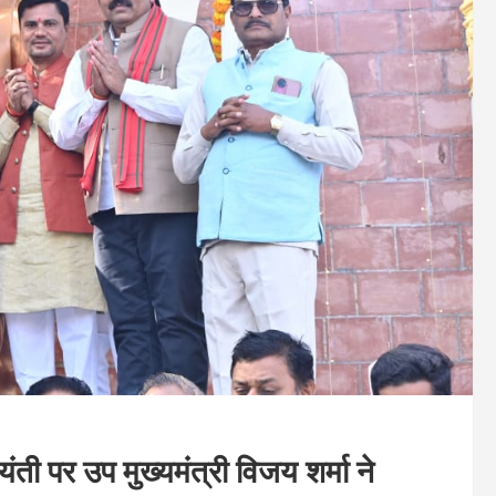
ी पर उप मुख्यमंत्री विजय शर्मा ने