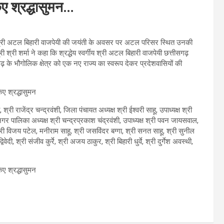
िए श्रद्धासुमन…
वर्गीय श्री अटल बिहारी वाजपेयी की जयंती के अवसर पर अटल परिसर स्थित उनकी
श्री शर्मा ने कहा कि श्रद्धेय स्वर्गीय श्री अटल बिहारी वाजपेयी छत्तीसगढ़
गढ़ के भौगोलिक क्षेत्र को एक नए राज्य का स्वरूप देकर प्रदेशवासियों की
री राजेंद्र चन्द्रवंशी, जिला पंचायत अध्यक्ष श्री ईश्वरी साहू, उपाध्यक्ष श्री
 नगर पालिका अध्यक्ष श्री चन्द्रप्रकाश चंद्रवंशी, उपाध्यक्ष श्री पवन जायसवाल,
, श्री विजय पटेल, मनीराम साहू, श्री जसविंदर बग्गा, श्री सनत साहू, श्री सुनील
वेदी, श्री संजीव कुर्रे, श्री अजय ठाकुर, श्री बिहारी धुर्वे, श्री दुर्गेश अवस्थी,