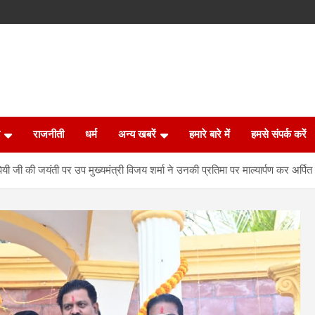
राजनीती
धर्म
अन्य खबरें
हमारे बारे में
हमसे संपर्क करें
ी जी की जयंती पर उप मुख्यमंत्री विजय शर्मा ने उनकी प्रतिमा पर माल्यार्पण कर अर्पित