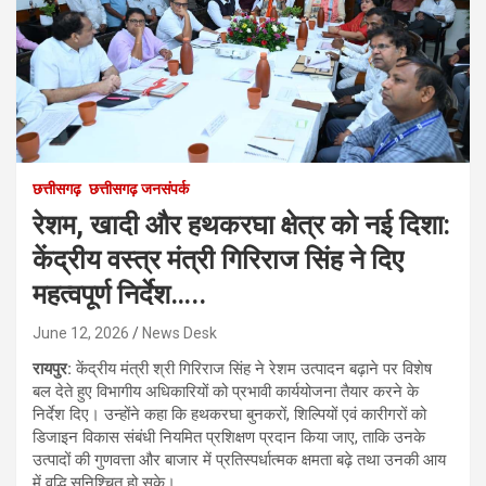
छत्तीसगढ़
छत्तीसगढ़ जनसंपर्क
रेशम, खादी और हथकरघा क्षेत्र को नई दिशा:
केंद्रीय वस्त्र मंत्री गिरिराज सिंह ने दिए
महत्वपूर्ण निर्देश…..
June 12, 2026
News Desk
रायपुर:
केंद्रीय मंत्री श्री गिरिराज सिंह ने रेशम उत्पादन बढ़ाने पर विशेष
बल देते हुए विभागीय अधिकारियों को प्रभावी कार्ययोजना तैयार करने के
निर्देश दिए। उन्होंने कहा कि हथकरघा बुनकरों, शिल्पियों एवं कारीगरों को
डिजाइन विकास संबंधी नियमित प्रशिक्षण प्रदान किया जाए, ताकि उनके
उत्पादों की गुणवत्ता और बाजार में प्रतिस्पर्धात्मक क्षमता बढ़े तथा उनकी आय
में वृद्धि सुनिश्चित हो सके।