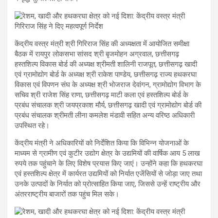
केंद्रीय वस्त्र मंत्री श्री गिरिराज सिंह की अध्यक्षता में आयोजित समीक्षा
बैठक में रायपुर लोकसभा सांसद श्री बृजमोहन अग्रवाल, छत्तीसगढ़
हस्तशिल्प विकास बोर्ड की अध्यक्ष श्रीमती शालिनी राजपूत, छत्तीसगढ़ खादी
एवं ग्रामोद्योग बोर्ड के अध्यक्ष श्री राकेश पाण्डेय, छत्तीसगढ़ राज्य हथकरघा
विकास एवं विपणन संघ के अध्यक्ष श्री भोजराज देवांगन, ग्रामोद्योग विभाग के
सचिव श्री राजेश सिंह राणा, छत्तीसगढ़ माटी कला एवं हस्तशिल्प बोर्ड के
प्रबंध संचालक श्री जयप्रकाश मौर्य, छत्तीसगढ़ खादी एवं ग्रामोद्योग बोर्ड की
प्रबंध संचालक श्रीमती लीना कमलेश मंडावी सहित अन्य वरिष्ठ अधिकारी
उपस्थित रहे।
केंद्रीय मंत्री ने अधिकारियों को निर्देशित किया कि विभिन्न योजनाओं के
माध्यम से ग्रामीण एवं कुटीर उद्योग क्षेत्र के उद्यमियों की वार्षिक आय 5 लाख
रुपये तक पहुंचाने के लिए विशेष प्रयास किए जाएं। उन्होंने कहा कि हथकरघा
एवं हस्तशिल्प क्षेत्र में कार्यरत उद्यमियों को निर्यात एजेंसियों से जोड़ा जाए तथा
उनके उत्पादों के निर्यात को प्रोत्साहित किया जाए, जिससे उन्हें राष्ट्रीय और
अंतरराष्ट्रीय बाजारों तक पहुंच मिल सके।