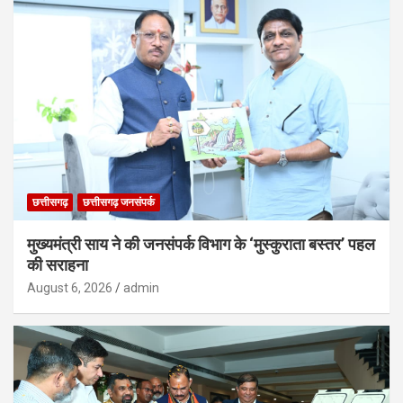
छत्तीसगढ़
छत्तीसगढ़ जनसंपर्क
मुख्यमंत्री साय ने की जनसंपर्क विभाग के ‘मुस्कुराता बस्तर’ पहल
की सराहना
August 6, 2026
admin