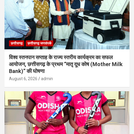
छत्तीसगढ़
छत्तीसगढ़ जनसंपर्क
विश्व स्तनपान सप्ताह के राज्य स्तरीय कार्यक्रम का सफल
आयोजन, छत्तीसगढ़ के प्रथम “मातृ दूध कोष (Mother Milk
Bank)” की घोषणा
August 6, 2026
admin