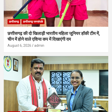
छत्तीसगढ़
छत्तीसगढ़ जनसंपर्क
छत्तीसगढ़ की दो खिलाड़ी भारतीय महिला जूनियर हॉकी टीम में,
चीन में होने वाले एशिया कप में दिखाएंगी दम
August 6, 2026
admin