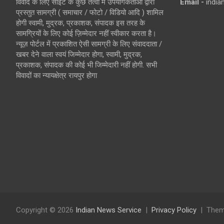
विवाद के लिए साइट के कुछ तत्वों में उपयोगकर्ताओं द्वारा
Email -
indi
प्रस्तुत सामग्री ( समाचार / फोटो / विडियो आदि ) शामिल
होगी स्वामी, मुद्रक, प्रकाशक, संपादक इस तरह के
सामग्रियों के लिए कोई ज़िम्मेदार नहीं स्वीकार करता है।
न्यूज़ पोर्टल में प्रकाशित ऐसी सामग्री के लिए संवाददाता /
खबर देने वाला स्वयं जिम्मेदार होगा, स्वामी, मुद्रक,
प्रकाशक, संपादक की कोई भी जिम्मेदारी नहीं होगी. सभी
विवादों का न्यायक्षेत्र रायपुर होगा
Copyright © 2026
Indian News Service
Privacy Policy
Them