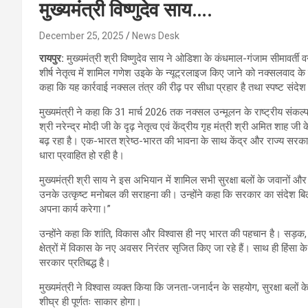
मुख्यमंत्री विष्णुदेव साय….
December 25, 2025
News Desk
रायपुर:
मुख्यमंत्री श्री विष्णुदेव साय ने ओडिशा के कंधमाल-गंजाम सीमावर्ती वन
शीर्ष नेतृत्व में शामिल गणेश उइके के न्यूट्रलाइज किए जाने को नक्सलवाद के विर
कहा कि यह कार्रवाई नक्सल तंत्र की रीढ़ पर सीधा प्रहार है तथा स्पष्ट संदेश 
मुख्यमंत्री ने कहा कि 31 मार्च 2026 तक नक्सल उन्मूलन के राष्ट्रीय संक
श्री नरेन्द्र मोदी जी के दृढ़ नेतृत्व एवं केंद्रीय गृह मंत्री श्री अमित शाह 
बढ़ रहा है। एक-भारत श्रेष्ठ-भारत की भावना के साथ केंद्र और राज्य सरकारों क
धारा प्रवाहित हो रही है।
मुख्यमंत्री श्री साय ने इस अभियान में शामिल सभी सुरक्षा बलों के जवानों
उनके उत्कृष्ट मनोबल की सराहना की। उन्होंने कहा कि सरकार का संदेश बिल्कुल
अपना कार्य करेगा।”
उन्होंने कहा कि शांति, विकास और विश्वास ही नए भारत की पहचान है। सड़क, शि
क्षेत्रों में विकास के नए अवसर निरंतर सृजित किए जा रहे हैं। साथ ही हिंसा क
सरकार प्रतिबद्ध है।
मुख्यमंत्री ने विश्वास व्यक्त किया कि जनता-जनार्दन के सहयोग, सुरक्षा बलो
शीघ्र ही पूर्णतः साकार होगा।