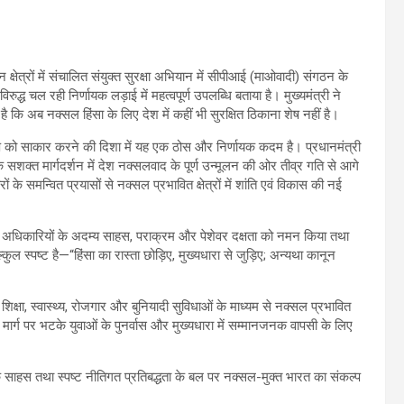
 क्षेत्रों में संचालित संयुक्त सुरक्षा अभियान में सीपीआई (माओवादी) संगठन के
ुद्ध चल रही निर्णायक लड़ाई में महत्वपूर्ण उपलब्धि बताया है। मुख्यमंत्री ने
है कि अब नक्सल हिंसा के लिए देश में कहीं भी सुरक्षित ठिकाना शेष नहीं है।
ल्प को साकार करने की दिशा में यह एक ठोस और निर्णायक कदम है। प्रधानमंत्री
जी के सशक्त मार्गदर्शन में देश नक्सलवाद के पूर्ण उन्मूलन की ओर तीव्र गति से आगे
े समन्वित प्रयासों से नक्सल प्रभावित क्षेत्रों में शांति एवं विकास की नई
 और अधिकारियों के अदम्य साहस, पराक्रम और पेशेवर दक्षता को नमन किया तथा
 स्पष्ट है—“हिंसा का रास्ता छोड़िए, मुख्यधारा से जुड़िए; अन्यथा कानून
क्षा, स्वास्थ्य, रोजगार और बुनियादी सुविधाओं के माध्यम से नक्सल प्रभावित
े मार्ग पर भटके युवाओं के पुनर्वास और मुख्यधारा में सम्मानजनक वापसी के लिए
ं के साहस तथा स्पष्ट नीतिगत प्रतिबद्धता के बल पर नक्सल-मुक्त भारत का संकल्प