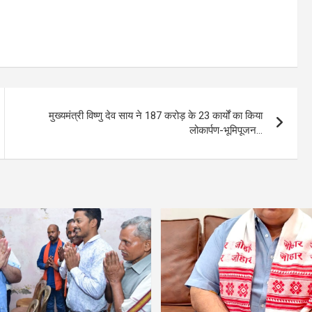
मुख्यमंत्री विष्णु देव साय ने 187 करोड़ के 23 कार्यों का किया
लोकार्पण-भूमिपूजन…