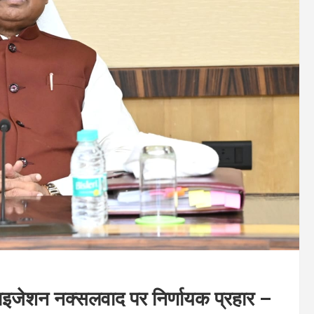
रलाइजेशन नक्सलवाद पर निर्णायक प्रहार –