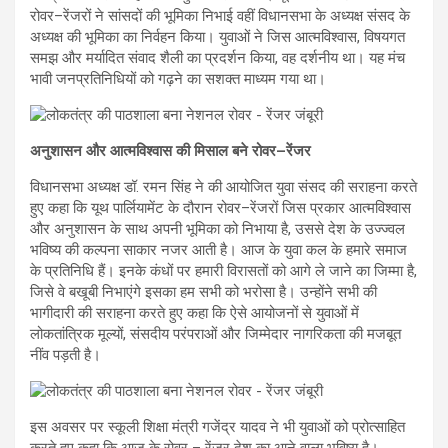
रोवर–रेंजरों ने सांसदों की भूमिका निभाई वहीं विधानसभा के अध्यक्ष संसद के
अध्यक्ष की भूमिका का निर्वहन किया। युवाओं ने जिस आत्मविश्वास, विषयगत
समझ और मर्यादित संवाद शैली का प्रदर्शन किया, वह दर्शनीय था। यह मंच
भावी जनप्रतिनिधियों को गढ़ने का सशक्त माध्यम गया था।
अनुशासन और आत्मविश्वास की मिसाल बने रोवर–रेंजर
विधानसभा अध्यक्ष डॉ. रमन सिंह ने की आयोजित युवा संसद की सराहना करते
हुए कहा कि यूथ पार्लियामेंट के दौरान रोवर–रेंजरों जिस प्रकार आत्मविश्वास
और अनुशासन के साथ अपनी भूमिका को निभाया है, उससे देश के उज्ज्वल
भविष्य की कल्पना साकार नजर आती है। आज के युवा कल के हमारे समाज
के प्रतिनिधि हैं। इनके कंधों पर हमारी विरासतों को आगे ले जाने का जिम्मा है,
जिसे वे बखूबी निभाएंगे इसका हम सभी को भरोसा है। उन्होंने सभी की
भागीदारी की सराहना करते हुए कहा कि ऐसे आयोजनों से युवाओं में
लोकतांत्रिक मूल्यों, संसदीय परंपराओं और जिम्मेदार नागरिकता की मजबूत
नींव पड़ती है।
इस अवसर पर स्कूली शिक्षा मंत्री गजेंद्र यादव ने भी युवाओं को प्रोत्साहित