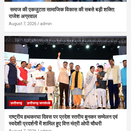
समाज की एकजुटता सामाजिक विकास की सबसे बड़ी शक्ति:
राजेश अग्रवाल
August 7, 2026
admin
छत्तीसगढ़
छत्तीसगढ़ जनसंपर्क
राष्ट्रीय हथकरघा दिवस पर प्रदेश स्तरीय बुनकर सम्मेलन एवं
स्वदेशी प्रदर्शनी में शामिल हुए वित्त मंत्री ओपी चौधरी