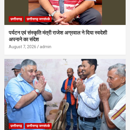
छत्तीसगढ़
छत्तीसगढ़ जनसंपर्क
पर्यटन एवं संस्कृति मंत्री राजेश अग्रवाल ने दिया स्वदेशी
अपनाने का संदेश
August 7, 2026
admin
छत्तीसगढ़
छत्तीसगढ़ जनसंपर्क