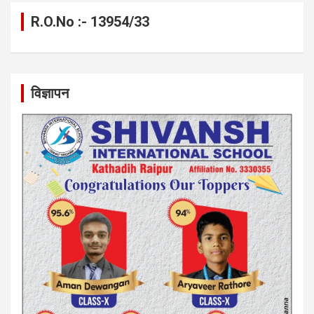
R.O.No :- 13954/33
विज्ञापन