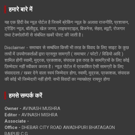
हमारे बारे में
यह एक हिंदी वेब न्यूज़ पोर्टल है जिसमें ब्रेकिंग न्यूज़ के अलावा राजनीति, प्रशासन,
ट्रेंडिंग न्यूज, बॉलीवुड, खेल जगत, लाइफस्टाइल, बिजनेस, सेहत, ब्यूटी, रोजगार
तथा टेक्नोलॉजी से संबंधित खबरें पोस्ट की जाती है।
Disclaimer - समाचार से सम्बंधित किसी भी तरह के विवाद के लिए साइट के कुछ
तत्वों में उपयोगकर्ताओं द्वारा प्रस्तुत सामग्री ( समाचार / फोटो / विडियो आदि )
शामिल होगी स्वामी, मुद्रक, प्रकाशक, संपादक इस तरह के सामग्रियों के लिए कोई
ज़िम्मेदार नहीं स्वीकार करता है। न्यूज़ पोर्टल में प्रकाशित ऐसी सामग्री के लिए
संवाददाता / खबर देने वाला स्वयं जिम्मेदार होगा, स्वामी, मुद्रक, प्रकाशक, संपादक
की कोई भी जिम्मेदारी नहीं होगी. सभी विवादों का न्यायक्षेत्र रायपुर होगा
हमसे सम्पर्क करें
Owner -
AVINASH MUSHRA
Editor -
AVINASH MISHRA
Associate -
Office -
DHEBAR CITY ROAD AWADHPURI BHATAGAON
RAIPUR C.G.