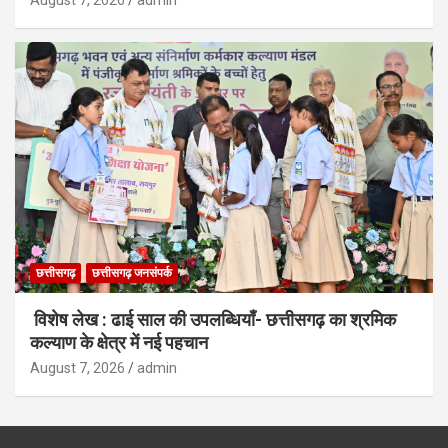
August 7, 2026
admin
छत्तीसगढ़
छत्तीसगढ़ जनसंपर्क
विशेष लेख : ढाई साल की उपलब्धियाँ- छत्तीसगढ़ का श्रमिक
कल्याण के क्षेत्र में नई पहचान
August 7, 2026
admin