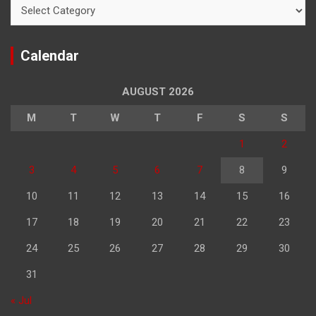
Categories
Calendar
AUGUST 2026
M
T
W
T
F
S
S
1
2
3
4
5
6
7
8
9
10
11
12
13
14
15
16
17
18
19
20
21
22
23
24
25
26
27
28
29
30
31
« Jul