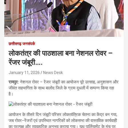
छत्तीसगढ़ जनसंपर्क
लोकतंत्र की पाठशाला बना नेशनल रोवर –
रेंजर जंबूरी….
January 11, 2026
News Desk
रायपुर:
नेशनल रोवर – रेंजर जंबूरी का आयोजन पूरे उत्साह, अनुशासन और
जीवंत सहभागिता के साथ बालोद जिले के ग्राम दुधली में सम्पन्न किया रहा
है।
आयोजन के तीसरे दिन जंबूरी परिसर लोकतांत्रिक चेतना का केंद्र बन गया,
जब रोवर–रेंजरों एवं उपस्थित नागरिकों को लोकसभा की वास्तविक कार्यवाही
का प्रत्यक्ष और व्यावहारिक अनुभव कराया गया। यूथ पार्लियामेंट के मंच पर