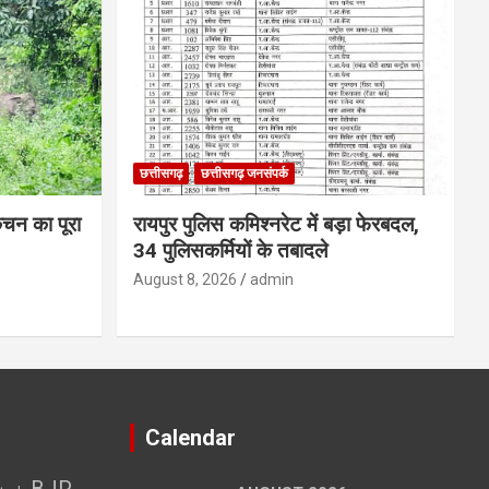
छत्तीसगढ़
छत्तीसगढ़ जनसंपर्क
िचन का पूरा
रायपुर पुलिस कमिश्नरेट में बड़ा फेरबदल,
34 पुलिसकर्मियों के तबादले
August 8, 2026
admin
Calendar