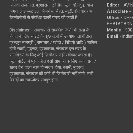
अलावा राजनीति, प्रशासन, ट्रेंडिंग न्यूज, बॉलीवुड, खेल
Editor -
AVIN
जगत, लाइफस्टाइल, बिजनेस, सेहत, ब्यूटी, रोजगार तथा
Associate -
टेक्नोलॉजी से संबंधित खबरें पोस्ट की जाती है।
Office -
DHEB
BHATAGAON 
Disclaimer - समाचार से सम्बंधित किसी भी तरह के
Mobile -
930
विवाद के लिए साइट के कुछ तत्वों में उपयोगकर्ताओं द्वारा
Email -
indi
प्रस्तुत सामग्री ( समाचार / फोटो / विडियो आदि ) शामिल
होगी स्वामी, मुद्रक, प्रकाशक, संपादक इस तरह के
सामग्रियों के लिए कोई ज़िम्मेदार नहीं स्वीकार करता है।
न्यूज़ पोर्टल में प्रकाशित ऐसी सामग्री के लिए संवाददाता /
खबर देने वाला स्वयं जिम्मेदार होगा, स्वामी, मुद्रक,
प्रकाशक, संपादक की कोई भी जिम्मेदारी नहीं होगी. सभी
विवादों का न्यायक्षेत्र रायपुर होगा