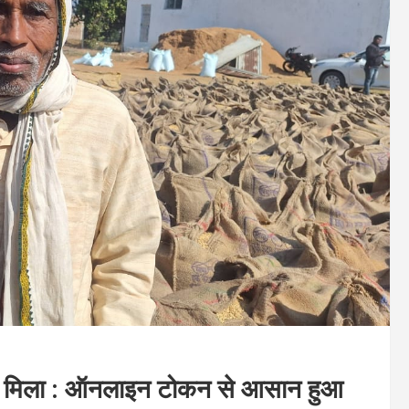
ल्य मिला : ऑनलाइन टोकन से आसान हुआ