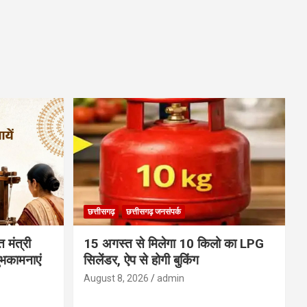
छत्तीसगढ़
छत्तीसगढ़ जनसंपर्क
 मंत्री
15 अगस्त से मिलेगा 10 किलो का LPG
ुभकामनाएं
सिलेंडर, ऐप से होगी बुकिंग
August 8, 2026
admin