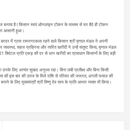
नाया है l किसान स्वयं ऑनलाइन टोकन के माध्यम से घर बैठे ही टोकन
बेचना आसानी हुआ।
 बरदर में ग्राम रामनगरकला रहने वाले किसान श्री मृणाल मंडल ने अपनी
्यवस्था, सहज प्रक्रिया और त्वरित खरीदी ने उन्हें संतुष्ट किया, मृणाल मंडल
ै। 21 क्विंटल प्रति एकड़ की दर से धान खरीदी का प्रावधान किसानों के लिए बड़ी
ा उनके लिए अत्यंत सुखद अनुभव रहा। बिना लंबी प्रतीक्षा और बिना किसी
 बताया की इस बार की उपज के मिले राशि से परिवार की जरूरत, अगली फसल की
नाने के लिए मुख्यमंत्री श्री विष्णु देव साय के प्रति आभार व्यक्त भी किया।