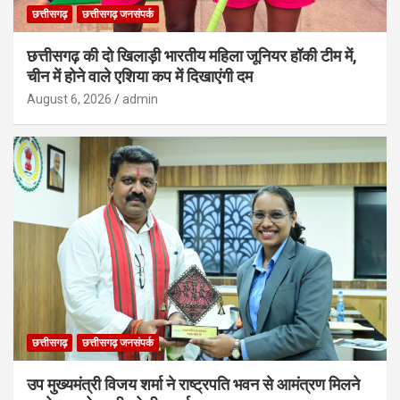
छत्तीसगढ़
छत्तीसगढ़ जनसंपर्क
छत्तीसगढ़ की दो खिलाड़ी भारतीय महिला जूनियर हॉकी टीम में,
चीन में होने वाले एशिया कप में दिखाएंगी दम
August 6, 2026
admin
छत्तीसगढ़
छत्तीसगढ़ जनसंपर्क
उप मुख्यमंत्री विजय शर्मा ने राष्ट्रपति भवन से आमंत्रण मिलने