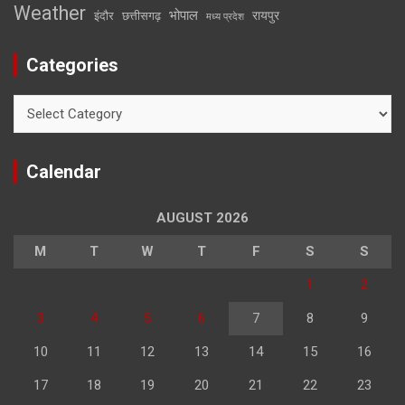
Weather
भोपाल
रायपुर
इंदौर
छत्तीसगढ़
मध्य प्रदेश
Categories
Categories
Calendar
AUGUST 2026
M
T
W
T
F
S
S
1
2
3
4
5
6
7
8
9
10
11
12
13
14
15
16
17
18
19
20
21
22
23