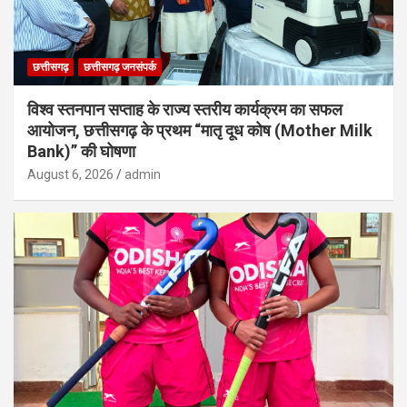
छत्तीसगढ़
छत्तीसगढ़ जनसंपर्क
विश्व स्तनपान सप्ताह के राज्य स्तरीय कार्यक्रम का सफल
आयोजन, छत्तीसगढ़ के प्रथम “मातृ दूध कोष (Mother Milk
Bank)” की घोषणा
August 6, 2026
admin