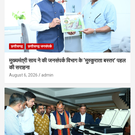
छत्तीसगढ़
छत्तीसगढ़ जनसंपर्क
मुख्यमंत्री साय ने की जनसंपर्क विभाग के ‘मुस्कुराता बस्तर’ पहल
की सराहना
August 6, 2026
admin