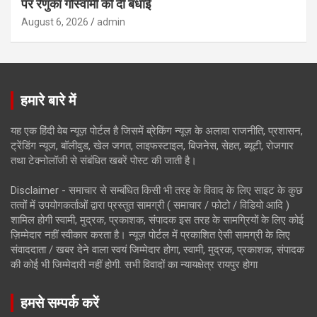
पर रेणुका गोस्वामी को दी बधाई
August 6, 2026
admin
हमारे बारे में
यह एक हिंदी वेब न्यूज़ पोर्टल है जिसमें ब्रेकिंग न्यूज़ के अलावा राजनीति, प्रशासन,
ट्रेंडिंग न्यूज, बॉलीवुड, खेल जगत, लाइफस्टाइल, बिजनेस, सेहत, ब्यूटी, रोजगार
तथा टेक्नोलॉजी से संबंधित खबरें पोस्ट की जाती है।
Disclaimer - समाचार से सम्बंधित किसी भी तरह के विवाद के लिए साइट के कुछ
तत्वों में उपयोगकर्ताओं द्वारा प्रस्तुत सामग्री ( समाचार / फोटो / विडियो आदि )
शामिल होगी स्वामी, मुद्रक, प्रकाशक, संपादक इस तरह के सामग्रियों के लिए कोई
ज़िम्मेदार नहीं स्वीकार करता है। न्यूज़ पोर्टल में प्रकाशित ऐसी सामग्री के लिए
संवाददाता / खबर देने वाला स्वयं जिम्मेदार होगा, स्वामी, मुद्रक, प्रकाशक, संपादक
की कोई भी जिम्मेदारी नहीं होगी. सभी विवादों का न्यायक्षेत्र रायपुर होगा
हमसे सम्पर्क करें