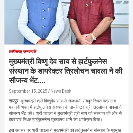
छत्तीसगढ़ जनसंपर्क
मुख्यमंत्री विष्णु देव साय से हार्टफुलनेस
संस्थान के डायरेक्टर त्रिलोचन चावला ने की
सौजन्य भेंट….
September 15, 2025
News Desk
रायपुर:
मुख्यमंत्री श्री विष्णुदेव साय से राजधानी रायपुर स्थित मंत्रालय
महानदी भवन में हार्टफुलनेस संस्थान के डायरेक्टर श्री त्रिलोचन चावला ने
सौजन्य भेंट की। श्री चावला ने मुख्यमंत्री श्री साय को संस्थान की ओर से
हैदराबाद स्थित हार्टफुलनेस मुख्यालय आने का आमंत्रण दिया।
इस अवसर पर श्री चावला ने मुख्यमंत्री को हार्टफुलनेस संस्थान के प्रमुख