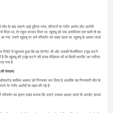
 की मौत के बाद सामने आई पुलिस जांच, परिजनों के गंभीर आरोप और आरोपी
ू से मिला था, तो राहुल बनकर मिला था. खुशबू को जब असलियत पता चली तो वह
 आ गया. उसने खुशबू पर धर्म परिवर्तन का दबाव डाला था. खुशबू के आधार कार्ड
िपोर्ट में खुलासा हुआ कि वह प्रेग्नेंट थी और उसकी फैलोपियन ट्यूब फटने
हीं है कि खुशबू की ट्यूब फटने की वजह मेडिकल थी या किसी मारपीट का नतीजा.
जा गया है.
ू को फंसाया
 बॉयफ्रेंड कासिम अहमद को गिरफ्तार कर लिया है. हालांकि यह गिरफ्तारी मौत के
बनाने के गंभीर आरोपों के तहत की गई है.
 धर्म परिवर्तन का इतना दबाव बनाया कि उसने उसका आधार कार्ड भी अपडेट करवा