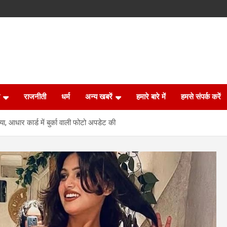
राजनीती
धर्म
अन्य खबरें
हमारे बारे में
हमसे संपर्क करें
, आधार कार्ड में बुर्का वाली फोटो अपडेट की