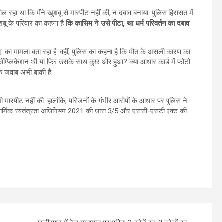
ोल रहा था कि मैंने खुशबू से मारपीट नहीं की, न दबाव बनाया. पुलिस हिरासत में
ुशबू के परिवार का कहना है
कि कासिम ने उसे पीटा, था धर्म परिवर्तन का दबाव
द' का मामला बता रहा है. वहीं, पुलिस का कहना है कि मौत के असली कारण का
कॉम्प्लिकेशन थी या फिर उसके साथ कुछ और हुआ? क्या आधार कार्ड में फोटो
े जवाब अभी बाकी हैं.
 मारपीट नहीं की. हालांकि, परिजनों के गंभीर आरोपों के आधार पर पुलिस ने
ार्मिक स्वतंत्रता अधिनियम 2021 की धारा 3/5 और एससी-एसटी एक्ट की