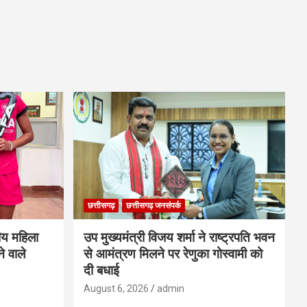
छत्तीसगढ़
छत्तीसगढ़ जनसंपर्क
ीय महिला
उप मुख्यमंत्री विजय शर्मा ने राष्ट्रपति भवन
े वाले
से आमंत्रण मिलने पर रेणुका गोस्वामी को
दी बधाई
August 6, 2026
admin