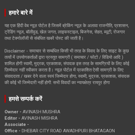
हमारे बारे में
यह एक हिंदी वेब न्यूज़ पोर्टल है जिसमें ब्रेकिंग न्यूज़ के अलावा राजनीति, प्रशासन,
ट्रेंडिंग न्यूज, बॉलीवुड, खेल जगत, लाइफस्टाइल, बिजनेस, सेहत, ब्यूटी, रोजगार
तथा टेक्नोलॉजी से संबंधित खबरें पोस्ट की जाती है।
Disclaimer - समाचार से सम्बंधित किसी भी तरह के विवाद के लिए साइट के कुछ
तत्वों में उपयोगकर्ताओं द्वारा प्रस्तुत सामग्री ( समाचार / फोटो / विडियो आदि )
शामिल होगी स्वामी, मुद्रक, प्रकाशक, संपादक इस तरह के सामग्रियों के लिए कोई
ज़िम्मेदार नहीं स्वीकार करता है। न्यूज़ पोर्टल में प्रकाशित ऐसी सामग्री के लिए
संवाददाता / खबर देने वाला स्वयं जिम्मेदार होगा, स्वामी, मुद्रक, प्रकाशक, संपादक
की कोई भी जिम्मेदारी नहीं होगी. सभी विवादों का न्यायक्षेत्र रायपुर होगा
हमसे सम्पर्क करें
Owner -
AVINASH MUSHRA
Editor -
AVINASH MISHRA
Associate -
Office -
DHEBAR CITY ROAD AWADHPURI BHATAGAON