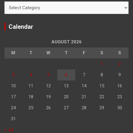
Categories
Calendar
AUGUST 2026
M
T
W
T
F
S
S
1
2
3
4
5
6
7
8
9
10
11
12
13
14
15
16
17
18
19
20
21
22
23
24
25
26
27
28
29
30
31
« Jul