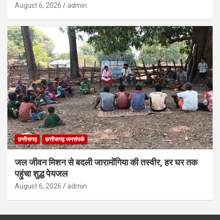
August 6, 2026
admin
छत्तीसगढ़
छत्तीसगढ़ जनसंपर्क
जल जीवन मिशन से बदली जारामोंगिया की तस्वीर, हर घर तक
पहुंचा शुद्ध पेयजल
August 6, 2026
admin