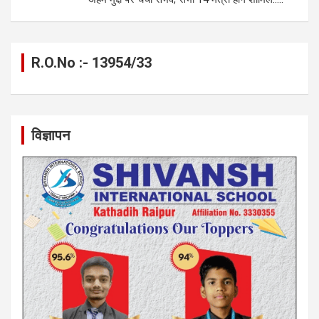
R.O.No :- 13954/33
विज्ञापन