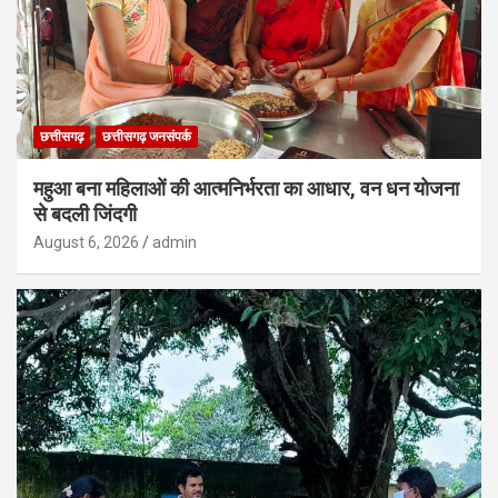
छत्तीसगढ़
छत्तीसगढ़ जनसंपर्क
महुआ बना महिलाओं की आत्मनिर्भरता का आधार, वन धन योजना
से बदली जिंदगी
August 6, 2026
admin