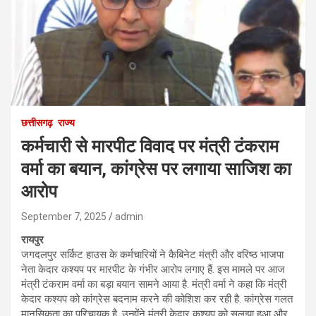
छत्तीसगढ़
राज्य
कर्मचारी से मारपीट विवाद पर मंत्री टंकराम
वर्मा का बयान, कांग्रेस पर लगाया साजिश का
आरोप
September 7, 2025
admin
रायपुर
जगदलपुर सर्किट हाउस के कर्मचारियों ने कैबिनेट मंत्री और वरिष्ठ भाजपा
नेता केदार कश्यप पर मारपीट के गंभीर आरोप लगाए हैं. इस मामले पर आज
मंत्री टंकराम वर्मा का बड़ा बयान सामने आया है. मंत्री वर्मा ने कहा कि मंत्री
केदार कश्यप को कांग्रेस बदनाम करने की कोशिश कर रही है. कांग्रेस गलत
मानसिकता का परिचायक है. उन्होंने मंत्री केदार कश्यप को सुलझा हुआ और