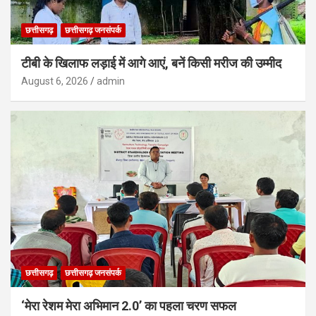
छत्तीसगढ़
छत्तीसगढ़ जनसंपर्क
टीबी के खिलाफ लड़ाई में आगे आएं, बनें किसी मरीज की उम्मीद
August 6, 2026
admin
छत्तीसगढ़
छत्तीसगढ़ जनसंपर्क
‘मेरा रेशम मेरा अभिमान 2.0’ का पहला चरण सफल