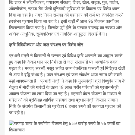
कि शहर में सौंदर्यीकरण, पर्यावरण संरक्षण, शिक्षा, खेल, सड़क, पुल, गार्डन,
ऑक्सीजोन, स्टाफ डेम जैसी बुनियादी सुविधाओं के विकास पर विशेष ध्यान
दिया जा रहा है। नगर निगम रायगढ़ को महानगर की तर्ज पर विकसित करने
हरसंभव प्रयास किया जा रहा है। इसी कड़ी में आज 96 विकास कार्यों का
शिलान्यास किया गया है। जिसके पूर्ण होने के पश्चात रायगढ़ का स्वरूप और
अधिक आधुनिक, सुव्यवस्थित एवं नागरिक-अनुकूल दिखाई देगा।
कृषि विविधीकरण और जल संरक्षण पर विशेष जोर
प्रभारी मंत्री ने किसानों से उन्नत एवं विविध कृषि अपनाने का आह्वान करते
हुए कहा कि केवल धान पर निर्भरता से जल संसाधनों पर अत्यधिक दबाव
पड़ता है। मक्का, सरसों, मसूर सहित अन्य वैकल्पिक फसलों एवं मिश्रित खेती
से आय में वृद्धि संभव है। जल संरक्षण एवं जल संवर्धन आज समय की सबसे
बड़ी आवश्यकता है। प्रभारी मंत्री ने कहा कि मुख्यमंत्री श्री विष्णुदेव साय के
नेतृत्व में मोदी की गारंटी के तहत 18 लाख गरीब परिवारों को प्रधानमंत्री
आवास योजना का लाभ दिया जा रहा है। महतारी वंदन योजना के माध्यम से
महिलाओं को प्रतिमाह आर्थिक सहायता तथा प्रधानमंत्री किसान सम्मान
निधि के अंतर्गत किसानों को प्रतिवर्ष 6 हजार रुपये की सहायता प्रदान की
जा रही है।