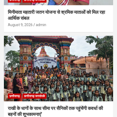
मिनीमाता महतारी जतन योजना से श्रमिक माताओं को मिल रहा
आर्थिक संबल
August 9, 2026
admin
छत्तीसगढ़
छत्तीसगढ़ जनसंपर्क
राखी के धागों के साथ सीमा पर सैनिकों तक पहुंचेंगी कवर्धा की
बहनों की शुभकामनाएं’