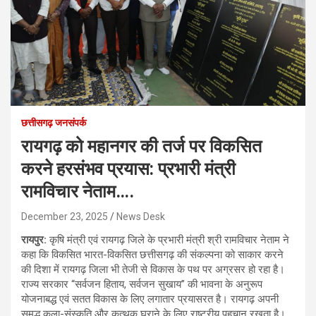
छत्तीसगढ़ जनसंपर्क
रायगढ़ को महानगर की तर्ज पर विकसित
करने हरसंभव प्रयास: प्रभारी मंत्री
रामविचार नेताम….
December 23, 2025
News Desk
रायपुर:
कृषि मंत्री एवं रायगढ़ जिले के प्रभारी मंत्री श्री रामविचार नेताम ने
कहा कि विकसित भारत-विकसित छत्तीसगढ़ की संकल्पना को साकार करने
की दिशा में रायगढ़ जिला भी तेजी से विकास के पथ पर अग्रसर हो रहा है।
राज्य सरकार “सर्वजन हिताय, सर्वजन सुखाय” की भावना के अनुरूप
योजनाबद्ध एवं सतत विकास के लिए लगातार प्रयासरत है। रायगढ़ अपनी
समृद्ध कला-संस्कृति और कत्थक घराने के लिए राष्ट्रीय पहचान रखता है।