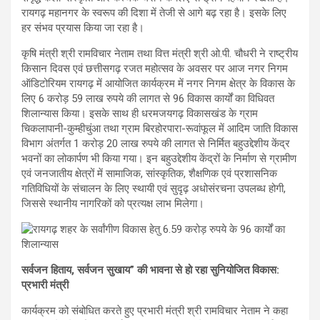
रायगढ़ महानगर के स्वरूप की दिशा में तेजी से आगे बढ़ रहा है। इसके लिए
हर संभव प्रयास किया जा रहा है।
कृषि मंत्री श्री रामविचार नेताम तथा वित्त मंत्री श्री ओ.पी. चौधरी ने राष्ट्रीय
किसान दिवस एवं छत्तीसगढ़ रजत महोत्सव के अवसर पर आज नगर निगम
ऑडिटोरियम रायगढ़ में आयोजित कार्यक्रम में नगर निगम क्षेत्र के विकास के
लिए 6 करोड़ 59 लाख रुपये की लागत से 96 विकास कार्यों का विधिवत
शिलान्यास किया। इसके साथ ही धरमजयगढ़ विकासखंड के ग्राम
चिकलापानी-कुम्हीचुंआ तथा ग्राम बिरहोरपारा-रूवांफूल में आदिम जाति विकास
विभाग अंतर्गत 1 करोड़ 20 लाख रुपये की लागत से निर्मित बहुउद्देशीय केंद्र
भवनों का लोकार्पण भी किया गया। इन बहुउद्देशीय केंद्रों के निर्माण से ग्रामीण
एवं जनजातीय क्षेत्रों में सामाजिक, सांस्कृतिक, शैक्षणिक एवं प्रशासनिक
गतिविधियों के संचालन के लिए स्थायी एवं सुदृढ़ अधोसंरचना उपलब्ध होगी,
जिससे स्थानीय नागरिकों को प्रत्यक्ष लाभ मिलेगा।
सर्वजन हिताय, सर्वजन सुखाय” की भावना से हो रहा सुनियोजित विकास:
प्रभारी मंत्री
कार्यक्रम को संबोधित करते हुए प्रभारी मंत्री श्री रामविचार नेताम ने कहा