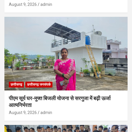
August 9, 2026
admin
छत्तीसगढ़
छत्तीसगढ़ जनसंपर्क
पीएम सूर्य घर-मुफ्त बिजली योजना से सरगुजा में बढ़ी ऊर्जा
आत्मनिर्भरता
August 9, 2026
admin