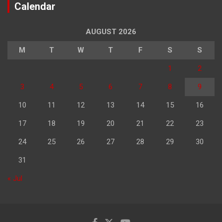
Calendar
AUGUST 2026
M
T
W
T
F
S
S
1
2
3
4
5
6
7
8
9
10
11
12
13
14
15
16
17
18
19
20
21
22
23
24
25
26
27
28
29
30
31
« Jul