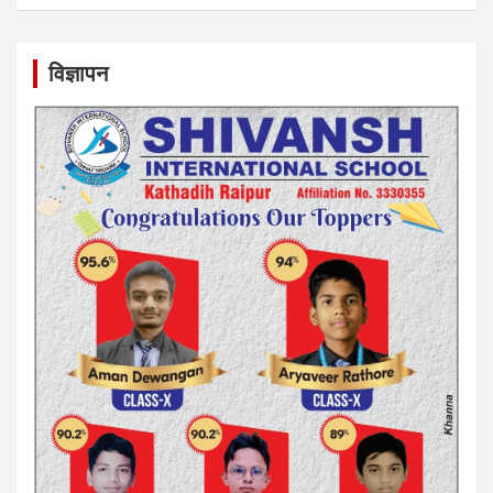
विज्ञापन