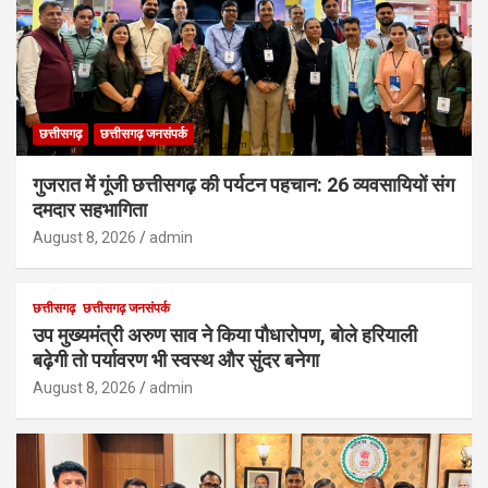
छत्तीसगढ़
छत्तीसगढ़ जनसंपर्क
गुजरात में गूंजी छत्तीसगढ़ की पर्यटन पहचान: 26 व्यवसायियों संग
दमदार सहभागिता
August 8, 2026
admin
छत्तीसगढ़
छत्तीसगढ़ जनसंपर्क
उप मुख्यमंत्री अरुण साव ने किया पौधारोपण, बोले हरियाली
बढ़ेगी तो पर्यावरण भी स्वस्थ और सुंदर बनेगा
August 8, 2026
admin