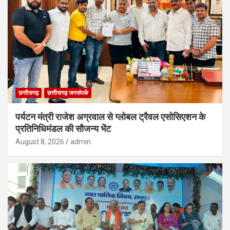
छत्तीसगढ़
छत्तीसगढ़ जनसंपर्क
पर्यटन मंत्री राजेश अग्रवाल से ग्लोबल ट्रैवल एसोसिएशन के
प्रतिनिधिमंडल की सौजन्य भेंट
August 8, 2026
admin