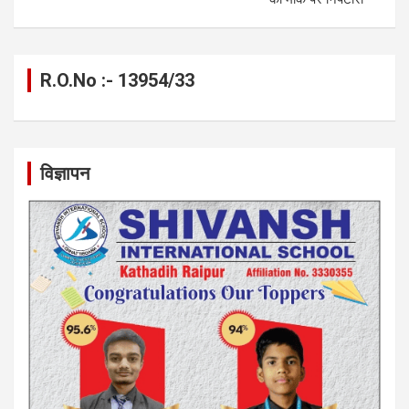
R.O.No :- 13954/33
विज्ञापन