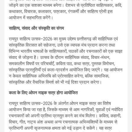
जोड़ने का एक सशक्त माध्यम बनेगा। देशभर से प्रतिष्ठित साहित्यकार, कवि,
कथाकार, विचारक, कलाकार, पत्रकार, रंगकर्मी और साहित्य प्रेमी इस
आयोजन में सहभागिता करेंगे।
साहित्य, संवाद और संस्कृति का संगम
रायपुर साहित्य उत्सव–2026 का मुख्य उद्देश्य छत्तीसगढ़ की साहित्यिक एवं
सांस्कृतिक विरासत को सहेजना, उसे एक व्यापक मंच प्रदान करना तथा
विभिन्न भारतीय भाषाओं के साहित्यकारों, पाठकों और रचनाकारों को एक साझा
संवाद से जोड़ना है। उत्सव के दौरान साहित्यिक संवाद, विचार-मंथन,
समकालीन विषयों पर परिचर्चाएँ, कविता पाठ, कथा सत्र, पुस्तक विमोचन,
सांस्कृतिक प्रस्तुतियाँ एवं कला-प्रदर्शन आयोजित किए जाएंगे। यह आयोजन
न केवल साहित्यिक अभिरुचि को प्रोत्साहित करेगा, बल्कि सामाजिक,
सांस्कृतिक और वैचारिक विमर्श को भी नई दिशा प्रदान करेगा।
कला के लिए ओपन माइक सत्र होगा आयोजित
रायपुर साहित्य उत्सव–2026 के अंतर्गत ओपन माइक सत्र का विशेष
आयोजन किया जा रहा है, जिसके माध्यम से आम नागरिकों, युवाओं एवं नवोदित
रचनाकारों को अपनी प्रतिभा प्रस्तुत करने का मंच मिलेगा। कविता, कहानी,
विचार, गीत, नाट्य अंश अथवा अन्य रचनात्मक अभिव्यक्तियों के माध्यम से
प्रतिभागी अपनी सृजनात्मक क्षमता को नई उड़ान दे सकेंगे। यह सत्र