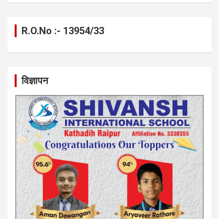
R.O.No :- 13954/33
विज्ञापन