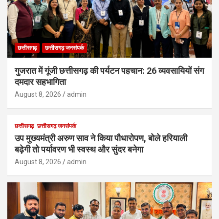
छत्तीसगढ़
छत्तीसगढ़ जनसंपर्क
गुजरात में गूंजी छत्तीसगढ़ की पर्यटन पहचान: 26 व्यवसायियों संग
दमदार सहभागिता
August 8, 2026
admin
छत्तीसगढ़
छत्तीसगढ़ जनसंपर्क
उप मुख्यमंत्री अरुण साव ने किया पौधारोपण, बोले हरियाली
बढ़ेगी तो पर्यावरण भी स्वस्थ और सुंदर बनेगा
August 8, 2026
admin