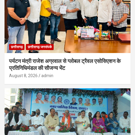
छत्तीसगढ़
छत्तीसगढ़ जनसंपर्क
पर्यटन मंत्री राजेश अग्रवाल से ग्लोबल ट्रैवल एसोसिएशन के
प्रतिनिधिमंडल की सौजन्य भेंट
August 8, 2026
admin