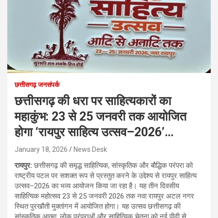
छत्तीसगढ़ जनसंपर्क
छत्तीसगढ़ की धरा पर साहित्यकारों का
महाकुंभ: 23 से 25 जनवरी तक आयोजित
होगा ‘रायपुर साहित्य उत्सव–2026’…
January 18, 2026
News Desk
रायपुर:
छत्तीसगढ़ की समृद्ध साहित्यिक, सांस्कृतिक और बौद्धिक परंपरा को
राष्ट्रीय पटल पर सशक्त रूप से प्रस्तुत करने के उद्देश्य से रायपुर साहित्य
उत्सव–2026 का भव्य आयोजन किया जा रहा है। यह तीन दिवसीय
साहित्यिक महोत्सव 23 से 25 जनवरी 2026 तक नवा रायपुर अटल नगर
स्थित पुरखौती मुक्तांगन में आयोजित होगा। यह उत्सव छत्तीसगढ़ की
सांस्कृतिक आत्मा, लोक परंपराओं और साहित्यिक चेतना को नई पीढ़ी से