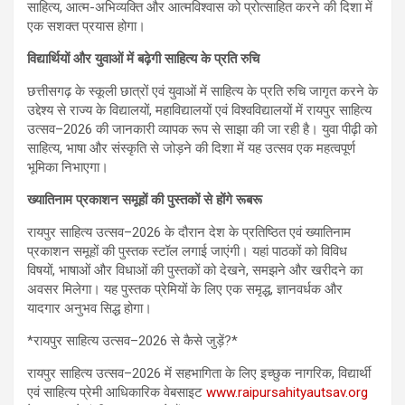
साहित्य, आत्म-अभिव्यक्ति और आत्मविश्वास को प्रोत्साहित करने की दिशा में
एक सशक्त प्रयास होगा।
विद्यार्थियों और युवाओं में बढ़ेगी साहित्य के प्रति रुचि
छत्तीसगढ़ के स्कूली छात्रों एवं युवाओं में साहित्य के प्रति रुचि जागृत करने के
उद्देश्य से राज्य के विद्यालयों, महाविद्यालयों एवं विश्वविद्यालयों में रायपुर साहित्य
उत्सव–2026 की जानकारी व्यापक रूप से साझा की जा रही है। युवा पीढ़ी को
साहित्य, भाषा और संस्कृति से जोड़ने की दिशा में यह उत्सव एक महत्वपूर्ण
भूमिका निभाएगा।
ख्यातिनाम प्रकाशन समूहों की पुस्तकों से होंगे रूबरू
रायपुर साहित्य उत्सव–2026 के दौरान देश के प्रतिष्ठित एवं ख्यातिनाम
प्रकाशन समूहों की पुस्तक स्टॉल लगाई जाएंगी। यहां पाठकों को विविध
विषयों, भाषाओं और विधाओं की पुस्तकों को देखने, समझने और खरीदने का
अवसर मिलेगा। यह पुस्तक प्रेमियों के लिए एक समृद्ध, ज्ञानवर्धक और
यादगार अनुभव सिद्ध होगा।
*रायपुर साहित्य उत्सव–2026 से कैसे जुड़ें?*
रायपुर साहित्य उत्सव–2026 में सहभागिता के लिए इच्छुक नागरिक, विद्यार्थी
एवं साहित्य प्रेमी आधिकारिक वेबसाइट
www.raipursahityautsav.org