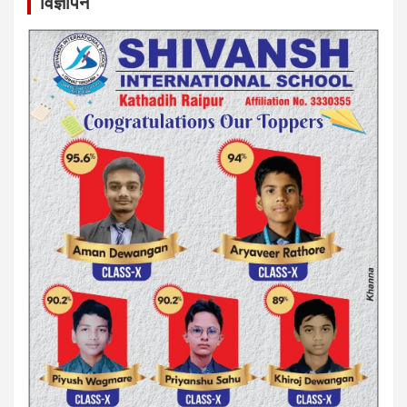
विज्ञापन