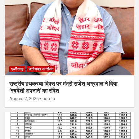
छत्तीसगढ़
छत्तीसगढ़ जनसंपर्क
राष्ट्रीय हथकरघा दिवस पर मंत्री राजेश अग्रवाल ने दिया
‘स्वदेशी अपनाने’ का संदेश
August 7, 2026
admin