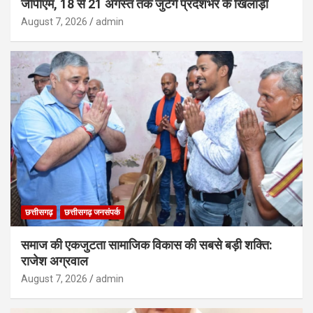
जीपीएम, 18 से 21 अगस्त तक जुटेंगे प्रदेशभर के खिलाड़ी
August 7, 2026
admin
छत्तीसगढ़
छत्तीसगढ़ जनसंपर्क
समाज की एकजुटता सामाजिक विकास की सबसे बड़ी शक्ति:
राजेश अग्रवाल
August 7, 2026
admin