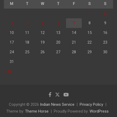
M
T
W
T
F
S
S
1
2
3
4
5
6
7
8
9
10
11
12
13
14
15
16
17
18
19
20
21
22
23
24
25
26
27
28
29
30
31
« Jul
Copyright © 2026
Indian News Service
Privacy Policy
Theme by:
Theme Horse
Proudly Powered by:
WordPress