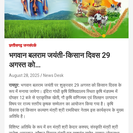
छत्तीसगढ़ जनसंपर्क
भगवान बलराम जयंती-किसान दिवस 29
अगस्त को…
August 28, 2025
News Desk
रायपुर:
भगवान बलराम जयंती पर शुक्रवार 29 अगस्त को किसान दिवस के
रूप में मनाया जायेगा। इंदिरा गांधी कृषि विश्विद्यालय स्थित कृषि मंडपम्म में
दोपहर 12 बजे से प्राकृतिक खेती, गौ कृषि वाणिज्यम एवं तिलहन उत्पादन
विषय पर राज्य स्तरीय कृषक सम्मेलन का आयोजन किया गया है। कृषि
विकास एवं किसान कल्याण मंत्री श्री रामविचार नेताम इस कार्यक्रम के मुख्य
अतिथि है।
विशिष्ट अतिथि के रूप में वन मंत्री श्री केदार कश्यप, संस्कृति मंत्री श्री