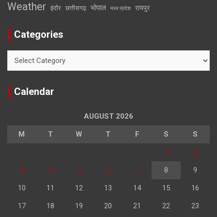
Weather
भोपाल
रायपुर
इंदौर
छत्तीसगढ़
मध्य प्रदेश
Categories
Categories
Calendar
AUGUST 2026
M
T
W
T
F
S
S
1
2
3
4
5
6
7
8
9
10
11
12
13
14
15
16
17
18
19
20
21
22
23