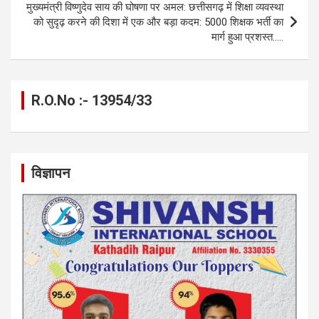
मुख्यमंत्री विष्णुदेव साय की घोषणा पर अमल: छत्तीसगढ़ में शिक्षा व्यवस्था
को सुदृढ़ करने की दिशा में एक और बड़ा कदम: 5000 शिक्षक भर्ती का
मार्ग हुआ प्रशस्त…..
R.O.No :- 13954/33
विज्ञापन