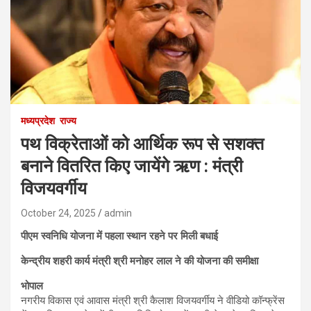
मध्यप्रदेश
राज्य
पथ विक्रेताओं को आर्थिक रूप से सशक्त
बनाने वितरित किए जायेंगे ऋण : मंत्री
विजयवर्गीय
October 24, 2025
admin
पीएम स्वनिधि योजना में पहला स्थान रहने पर मिली बधाई
केन्द्रीय शहरी कार्य मंत्री श्री मनोहर लाल ने की योजना की समीक्षा
भोपाल
नगरीय विकास एवं आवास मंत्री श्री कैलाश विजयवर्गीय ने वीडियो कॉन्फ्रेंस