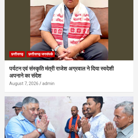
छत्तीसगढ़
छत्तीसगढ़ जनसंपर्क
पर्यटन एवं संस्कृति मंत्री राजेश अग्रवाल ने दिया स्वदेशी
अपनाने का संदेश
August 7, 2026
admin