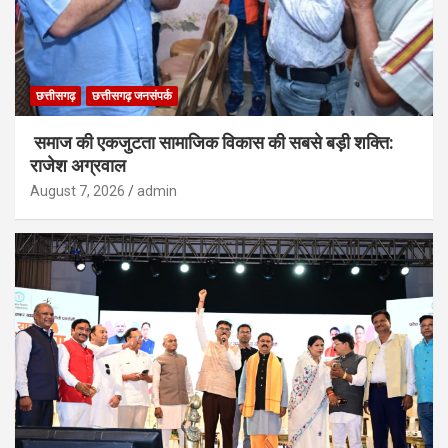
छत्तीसगढ़
छत्तीसगढ़ जनसंपर्क
समाज की एकजुटता सामाजिक विकास की सबसे बड़ी शक्ति:
राजेश अग्रवाल
August 7, 2026
admin