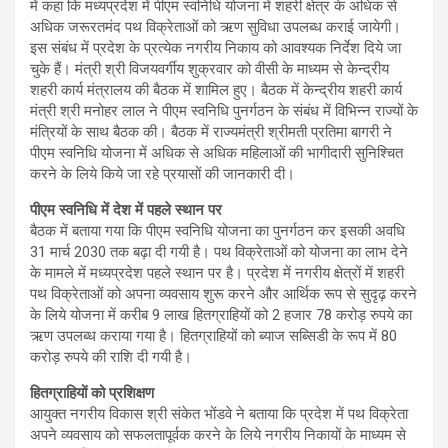
में कहा कि मध्यप्रदेश में पीएम स्वनिधि योजना में शहरी क्षेत्र के अधिक से
अधिक जरूरतमंद पथ विक्रेताओं को ऋण सुविधा उपलब्ध कराई जायेगी।
इस संबंध में प्रदेश के प्रत्येक नगरीय निकाय को आवश्यक निर्देश दिये जा
चुके हैं। मंत्री श्री विजयवर्गीय शुक्रवार को वीसी के माध्यम से केन्द्रीय
शहरी कार्य मंत्रालय की बैठक में शामिल हुए। बैठक में केन्द्रीय शहरी कार्य
मंत्री श्री मनोहर लाल ने पीएम स्वनिधि पुनर्गठन के संबंध में विभिन्न राज्यों के
मंत्रियों के साथ बैठक की। बैठक में राज्यमंत्री श्रीमती प्रतिमा बागरी ने
पीएम स्वनिधि योजना में अधिक से अधिक महिलाओं की भागीदारी सुनिश्चित
करने के लिये किये जा रहे प्रयासों की जानकारी दी।
पीएम स्वनिधि में देश में पहले स्थान पर
बैठक में बताया गया कि पीएम स्वनिधि योजना का पुनर्गठन कर इसकी अवधि
31 मार्च 2030 तक बढ़ा दी गयी है। पथ विक्रेताओं को योजना का लाभ देने
के मामले में मध्यप्रदेश पहले स्थान पर है। प्रदेश में नगरीय क्षेत्रों में शहरी
पथ विक्रेताओं को अपना व्यवसाय शुरू करने और आर्थिक रूप से सुदृढ़ करने
के लिये योजना में करीब 9 लाख हितग्राहियों को 2 हजार 78 करोड़ रुपये का
ऋण उपलब्ध कराया गया है। हितग्राहियों को ब्याज सब्सिडी के रूप में 80
करोड़ रुपये की राशि दी गयी है।
हितग्राहियों को प्रशिक्षण
आयुक्त नगरीय विकास श्री संकेत भोंडवे ने बताया कि प्रदेश में पथ विक्रेता
अपने व्यवसाय को सफलतापूर्वक करने के लिये नगरीय निकायों के माध्यम से