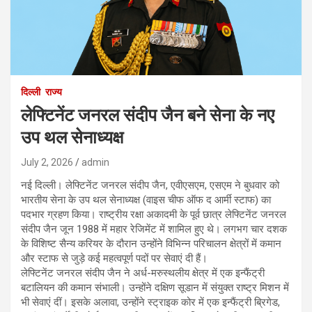
दिल्ली
राज्य
लेफ्टिनेंट जनरल संदीप जैन बने सेना के नए
उप थल सेनाध्यक्ष
July 2, 2026
admin
नई दिल्ली। लेफ्टिनेंट जनरल संदीप जैन, एवीएसएम, एसएम ने बुधवार को
भारतीय सेना के उप थल सेनाध्यक्ष (वाइस चीफ ऑफ द आर्मी स्टाफ) का
पदभार ग्रहण किया। राष्ट्रीय रक्षा अकादमी के पूर्व छात्र लेफ्टिनेंट जनरल
संदीप जैन जून 1988 में महार रेजिमेंट में शामिल हुए थे। लगभग चार दशक
के विशिष्ट सैन्य करियर के दौरान उन्होंने विभिन्न परिचालन क्षेत्रों में कमान
और स्टाफ से जुड़े कई महत्वपूर्ण पदों पर सेवाएं दी हैं।
लेफ्टिनेंट जनरल संदीप जैन ने अर्ध-मरुस्थलीय क्षेत्र में एक इन्फैंट्री
बटालियन की कमान संभाली। उन्होंने दक्षिण सूडान में संयुक्त राष्ट्र मिशन में
भी सेवाएं दीं। इसके अलावा, उन्होंने स्ट्राइक कोर में एक इन्फैंट्री ब्रिगेड,