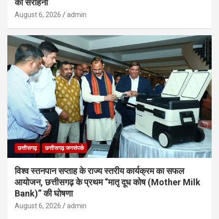
की सराहना
August 6, 2026
admin
छत्तीसगढ़
छत्तीसगढ़ जनसंपर्क
विश्व स्तनपान सप्ताह के राज्य स्तरीय कार्यक्रम का सफल
आयोजन, छत्तीसगढ़ के प्रथम “मातृ दूध कोष (Mother Milk
Bank)” की घोषणा
August 6, 2026
admin