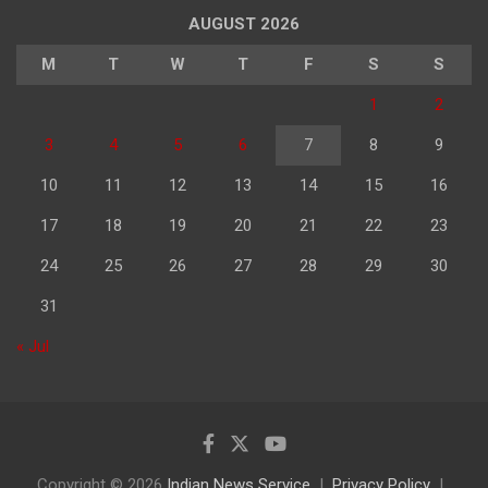
AUGUST 2026
M
T
W
T
F
S
S
1
2
3
4
5
6
7
8
9
10
11
12
13
14
15
16
17
18
19
20
21
22
23
24
25
26
27
28
29
30
31
« Jul
Copyright © 2026
Indian News Service
Privacy Policy