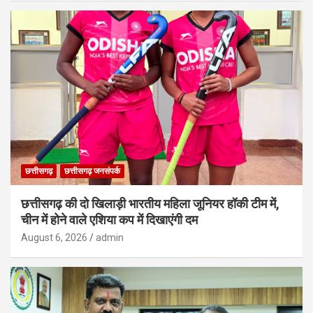
छत्तीसगढ़
छत्तीसगढ़ जनसंपर्क
छत्तीसगढ़ की दो खिलाड़ी भारतीय महिला जूनियर हॉकी टीम में,
चीन में होने वाले एशिया कप में दिखाएंगी दम
August 6, 2026
admin