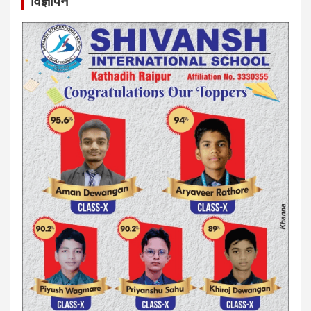
विज्ञापन