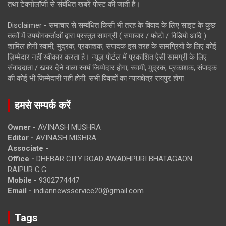
तथा टेक्नोलॉजी से संबंधित खबरें पोस्ट की जाती है।
Disclaimer - समाचार से सम्बंधित किसी भी तरह के विवाद के लिए साइट के कुछ
तत्वों में उपयोगकर्ताओं द्वारा प्रस्तुत सामग्री ( समाचार / फोटो / विडियो आदि )
शामिल होगी स्वामी, मुद्रक, प्रकाशक, संपादक इस तरह के सामग्रियों के लिए कोई
ज़िम्मेदार नहीं स्वीकार करता है। न्यूज़ पोर्टल में प्रकाशित ऐसी सामग्री के लिए
संवाददाता / खबर देने वाला स्वयं जिम्मेदार होगा, स्वामी, मुद्रक, प्रकाशक, संपादक
की कोई भी जिम्मेदारी नहीं होगी. सभी विवादों का न्यायक्षेत्र रायपुर होगा
हमसे सम्पर्क करें
Owner -
AVINASH MUSHRA
Editor -
AVINASH MISHRA
Associate -
Office -
DHEBAR CITY ROAD AWADHPURI BHATAGAON
RAIPUR C.G.
Mobile -
9302774447
Email -
indiannewsservice20@gmail.com
Tags