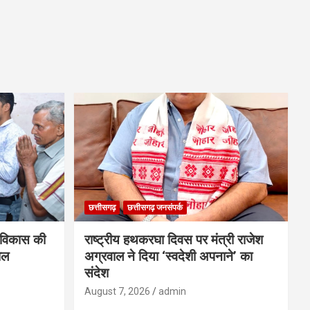
छत्तीसगढ़
छत्तीसगढ़ जनसंपर्क
विकास की
राष्ट्रीय हथकरघा दिवस पर मंत्री राजेश
ाल
अग्रवाल ने दिया ‘स्वदेशी अपनाने’ का
संदेश
August 7, 2026
admin