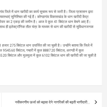
व जिले में धान खरीदी का कार्य सुचारू रूप से जारी है। जिला प्रशासन द्वारा
व्यवस्थाएं सुनिश्चित की गई हैं। कोण्डागांव विकासखंड के धान खरीदी केंद्र
के परिवार का 2 एकड़ की जमीन है। आज वे कुल 41 क्विंटल धान बेचने आए हैं।
ुई। साथ ही इलेक्ट्रॉनिक तौल यंत्र के माध्यम से धान की खरीदी से सुविधानजनक
हजार 275 क्विंटल धान उपार्जित की जा चुकी है। उन्होंने बताया कि जिले में
 कुल 9545.60 क्विंटल, गम्हरी में कुल 8887.20 क्विंटल, अरण्डी में कुल
55.20 क्विंटल और मुलमुला में कुल 6102 क्विंटल धान की खरीदी की जा चुकी है
नवीकरणीय ऊर्जा को बढ़ावा देने नागरिकों की बढ़ती भागीदारी….