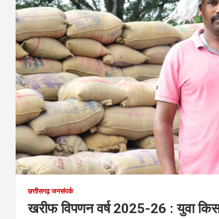
छत्तीसगढ़ जनसंपर्क
खरीफ विपणन वर्ष 2025-26 : युवा किसा