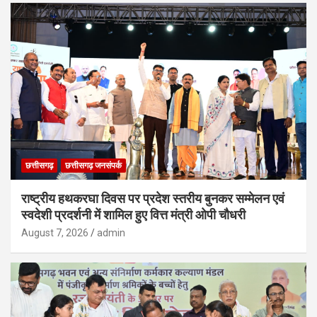
छत्तीसगढ़
छत्तीसगढ़ जनसंपर्क
राष्ट्रीय हथकरघा दिवस पर प्रदेश स्तरीय बुनकर सम्मेलन एवं
स्वदेशी प्रदर्शनी में शामिल हुए वित्त मंत्री ओपी चौधरी
August 7, 2026
admin