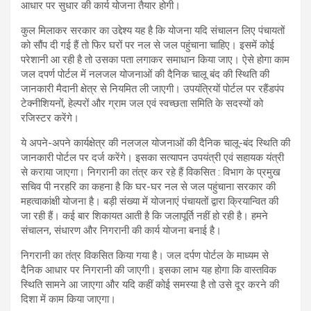
आधार पर सुधार की कार्य योजना तैयार होगी।
कुल मिलाकर सरकार का उद्देश्य यह है कि योजना यदि संचालन लिए पंचायतों
को सौंप दी गई हैं तो फिर घरों पर नल से जल पहुंचाना चाहिए। इसमें कोई
परेशानी आ रही है तो उसका पता लगाकर समाधान किया जाए। ऐसे होगा काम
जल दपर्ण पोर्टल में नलजल योजनाओं की दैनिक चालू बंद की स्थिति की
जानकारी मैदानी क्षेत्र से नियमित ली जाएगी। उपयंत्रियों पोर्टल पर रहैंडपंप
टेक्नीशियनों, हेल्परों और ग्राम जल एवं स्वच्छता समिति के सदस्यों को
रजिस्टर करेंगे।
ये अपने-अपने कार्यक्षेत्र की नलजल योजनाओं की दैनिक चालू-बंद स्थिति की
जानकारी पोर्टल पर दर्ज करेंगे। इसका सत्यापन उपयंत्री एवं सहायक यंत्री
से कराया जाएगा। निगरानी का तंत्र कर रहे हैं विकसित : विभाग के प्रमुख
सचिव पी नरहरि का कहना है कि घर-घर नल से जल पहुंचाना सरकार की
महत्वाकांक्षी योजना है। बड़ी संख्या में योजनाएं पंचायतों द्वारा क्रियान्वित की
जा रही हैं। कई बार शिकायत आती है कि जलापूर्ति नहीं हो रही है। हमने
संचालन, संधारण और निगरानी की कार्य योजना बनाई है।
निगरानी का तंत्र विकसित किया गया है। जल दर्पण पोर्टल के माध्यम से
दैनिक आधार पर निगरानी की जाएगी। इसका लाभ यह होगा कि वास्तविक
स्थिति सामने आ जाएगा और यदि कहीं कोई समस्या है तो उसे दूर करने की
दिशा में काम किया जाएगा।