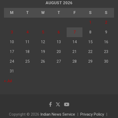
AUGUST 2026
M
T
W
T
F
S
S
1
2
3
4
5
6
7
8
9
10
11
12
13
14
15
16
17
18
19
20
21
22
23
24
25
26
27
28
29
30
31
« Jul
Copyright © 2026
Indian News Service
Privacy Policy