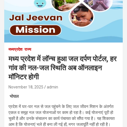
मध्यप्रदेश
राज्य
मध्य प्रदेश में लॉन्च हुआ जल दर्पण पोर्टल, हर
गांव की नल-जल स्थिति अब ऑनलाइन
मॉनिटर होगी
November 18, 2025
admin
भोपाल
प्रदेश में घर-घर नल से जल पहुंचने के लिए जल जीवन मिशन के अंतर्गत
एकल व समूह नल जल योजनाओं पर काम हो रहा है। कई योजनाएं पूरी हो
चुकी है और उनके संचालन का कार्य पंचायत को सौंपा गया है। यह शिकायत
आम है कि योजनाएं भले ही बना ली गई हों, मगर जलापूर्ति नहीं हो रही है।