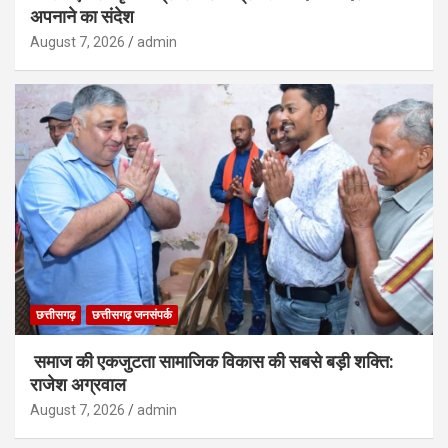
अपनाने का संदेश
August 7, 2026
admin
छत्तीसगढ़
छत्तीसगढ़ जनसंपर्क
समाज की एकजुटता सामाजिक विकास की सबसे बड़ी शक्ति:
राजेश अग्रवाल
August 7, 2026
admin