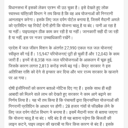
विधानसभा में इसको लेकर प्रश्न भी उठ चुका है। इसे देखते हुए लोक
स्वास्थ्य यांत्रिकी विभाग ने तय किया है कि वह अब योजनाओं की निगरानी
आनलाइन करेगा। इसके लिए जल दर्पण पोर्टल बनाया है, जिसमें मैदानी अमले
को प्रतिदिन यह रिपोर्ट देनी होगी कि योजना चालू है या बंद। पानी आ रहा है
या नहीं। पाइपलाइन ठीक काम कर रही है या नहीं। जानकारी सही दी जा रही
है या नहीं, इस पर नजर उच्चाधिकारी रखेंगे।
प्रदेश में जल जीवन मिशन के अंतर्गत 27,990 एकल नल जल योजनाएं
स्वीकृत की गई हैं। 15,947 परियोजनाएं पूरी हो चुकी हैं और 12,043 के काम
जारी हैं। इनमें से 8,358 नल-जल परियोजनाओं के आकलन में चूक हुई,
जिसके कारण लागत 2,813 करोड़ रुपये बढ़ गई। केंद्र सरकार ने इस
अतिरिक्त राशि को देने से इन्कार कर दिया और भार राज्य सरकार के खजाने
पर आ गया।
दोषी इंजीनियरों को कारण बताओ नोटिस दिए गए हैं। इसके साथ ही बड़ी
आबादी को मिलने वाले लाभ को देखते हुए सरकार ने काम आगे बढ़ाने का
निर्णय लिया है। यह भी तय किया है कि पंचायतों द्वारा क्रियान्वित योजनाओं की
निगरानी प्रतिदिन के आधार पर होगी। 28 हजार गांवों से फीडबैक लेने के
लिए जल दर्पण पोर्टल विभाग ने बनाया है। इसमें मैदानी स्तर से बताया जाएगा
कि योजना चालू है या बंद। यदि बंद है तो यह बताना पड़ेगा कि बिजली की
लाइन कटने, पाइप लाइन की खराबी या फिर किस कारण से बंद हैं। इसके