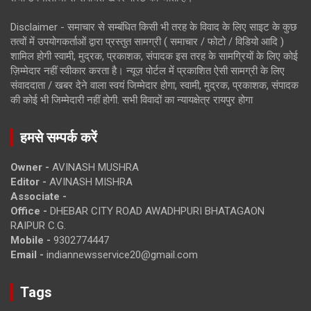
Disclaimer - समाचार से सम्बंधित किसी भी तरह के विवाद के लिए साइट के कुछ
तत्वों में उपयोगकर्ताओं द्वारा प्रस्तुत सामग्री ( समाचार / फोटो / विडियो आदि )
शामिल होगी स्वामी, मुद्रक, प्रकाशक, संपादक इस तरह के सामग्रियों के लिए कोई
ज़िम्मेदार नहीं स्वीकार करता है। न्यूज़ पोर्टल में प्रकाशित ऐसी सामग्री के लिए
संवाददाता / खबर देने वाला स्वयं जिम्मेदार होगा, स्वामी, मुद्रक, प्रकाशक, संपादक
की कोई भी जिम्मेदारी नहीं होगी. सभी विवादों का न्यायक्षेत्र रायपुर होगा
हमसे सम्पर्क करें
Owner -
AVINASH MUSHRA
Editor -
AVINASH MISHRA
Associate -
Office -
DHEBAR CITY ROAD AWADHPURI BHATAGAON
RAIPUR C.G.
Mobile -
9302774447
Email -
indiannewsservice20@gmail.com
Tags