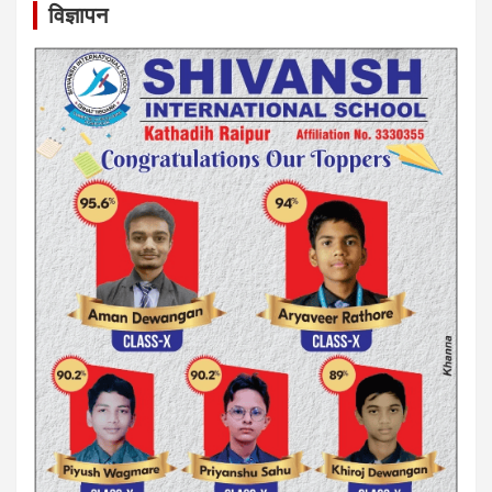
विज्ञापन