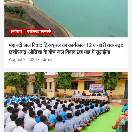
छत्तीसगढ़
छत्तीसगढ़ जनसंपर्क
महानदी जल विवाद ट्रिब्यूनल का कार्यकाल 13 जनवरी तक बढ़ा:
छत्तीसगढ़-ओडिशा के बीच जल विवाद छह माह में सुलझेगा
August 8, 2026
admin