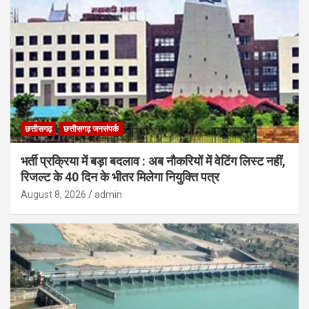
छत्तीसगढ़
छत्तीसगढ़ जनसंपर्क
भर्ती प्रक्रिया में बड़ा बदलाव : अब नौकरियों में वेटिंग लिस्ट नहीं,
रिजल्ट के 40 दिन के भीतर मिलेगा नियुक्ति पत्र
August 8, 2026
admin