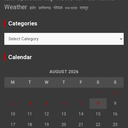
Weather
भोपाल
रायपुर
इंदौर
छत्तीसगढ़
मध्य प्रदेश
Categories
Categories
Calendar
AUGUST 2026
M
T
W
T
F
S
S
1
2
3
4
5
6
7
8
9
10
11
12
13
14
15
16
17
18
19
20
21
22
23