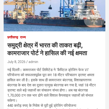
छत्तीसगढ़
राज्य
समुद्री क्षेत्र में भारत की ताकत बढ़ी,
कामराजार पोर्ट ने हासिल की नई क्षमता
July 8, 2026
admin
नई दिल्ली। कामराजार पोर्ट लिमिटेड ने ‘कैपिटल ड्रेजिंग फेज VI’
परियोजना को सफलतापूर्वक पूरा कर 18 मीटर परिचालन ड्राफ्ट क्षमता
हासिल कर ली है। इसके साथ ही कामराजार बंदरगाह, विशाखापत्तनम
बंदरगाह के बाद देश का दूसरा प्रमुख बंदरगाह बन गया है, जहां 18 मीटर
ड्राफ्ट वाले बड़े जहाजों का संचालन संभव होगा। अब यह बंदरगाह
1,70,000 टन तक भार ढोने वाले विशाल कैपसाइज जहाजों को संभाल
सकेगा।
440 करोड़ रुपए के निवेश से पूरी हुई ड्रेजिंग परियोजना