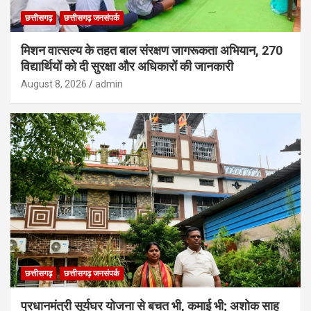
छत्तीसगढ़
छत्तीसगढ़ जनसंपर्क
मिशन वात्सल्य के तहत बाल संरक्षण जागरूकता अभियान, 270
विद्यार्थियों को दी सुरक्षा और अधिकारों की जानकारी
August 8, 2026
admin
छत्तीसगढ़
छत्तीसगढ़ जनसंपर्क
प्रधानमंत्री सूर्यघर योजना से बचत भी, कमाई भी; अशोक साहू