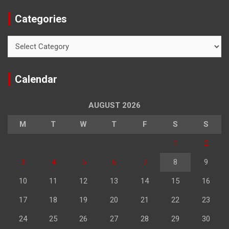
Categories
Categories
Calendar
AUGUST 2026
M
T
W
T
F
S
S
1
2
3
4
5
6
7
8
9
10
11
12
13
14
15
16
17
18
19
20
21
22
23
24
25
26
27
28
29
30