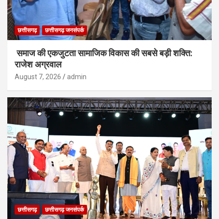
छत्तीसगढ़
छत्तीसगढ़ जनसंपर्क
समाज की एकजुटता सामाजिक विकास की सबसे बड़ी शक्ति:
राजेश अग्रवाल
August 7, 2026
admin
छत्तीसगढ़
छत्तीसगढ़ जनसंपर्क