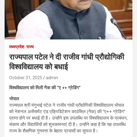
मध्यप्रदेश
राज्य
राज्यपाल पटेल ने दी राजीव गांधी प्रौद्योगिकी
विश्वविद्यालय को बधाई
October 31, 2025
admin
विश्वविद्यालय को मिली नैक की “ए ++ ग्रेडिंग”
भोपाल
राज्यपाल श्री मंगुभाई पटेल ने राजीव गांधी प्रौद्योगिकी विश्वविद्यालय भोपाल
को नेशनल असेंसमेंट एंड एक्रिडिटेशन काउंसिल (नैक) की “ए++ ग्रेडिंग”
प्राप्त होने पर बधाई दी है। उन्होंने इस उपलब्धि पर विश्वविद्यालय के प्रबंधन,
संकाय और विद्यार्थियों को शुभकामनाएं दी है। उन्होंने कहा है कि यह उपलब्धि
राज्य के शैक्षणिक गुणवत्ता के बेहतर प्रयासों का सुफल है।