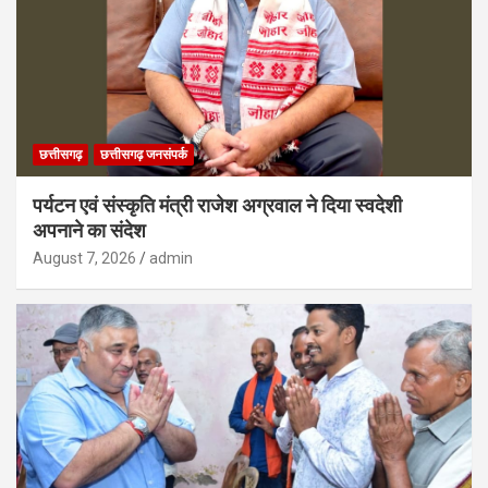
छत्तीसगढ़
छत्तीसगढ़ जनसंपर्क
पर्यटन एवं संस्कृति मंत्री राजेश अग्रवाल ने दिया स्वदेशी
अपनाने का संदेश
August 7, 2026
admin