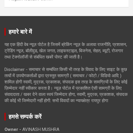
हमारे बारे में
यह एक हिंदी वेब न्यूज़ पोर्टल है जिसमें ब्रेकिंग न्यूज़ के अलावा राजनीति, प्रशासन,
ट्रेंडिंग न्यूज, बॉलीवुड, खेल जगत, लाइफस्टाइल, बिजनेस, सेहत, ब्यूटी, रोजगार
तथा टेक्नोलॉजी से संबंधित खबरें पोस्ट की जाती है।
Disclaimer - समाचार से सम्बंधित किसी भी तरह के विवाद के लिए साइट के कुछ
तत्वों में उपयोगकर्ताओं द्वारा प्रस्तुत सामग्री ( समाचार / फोटो / विडियो आदि )
शामिल होगी स्वामी, मुद्रक, प्रकाशक, संपादक इस तरह के सामग्रियों के लिए कोई
ज़िम्मेदार नहीं स्वीकार करता है। न्यूज़ पोर्टल में प्रकाशित ऐसी सामग्री के लिए
संवाददाता / खबर देने वाला स्वयं जिम्मेदार होगा, स्वामी, मुद्रक, प्रकाशक, संपादक
की कोई भी जिम्मेदारी नहीं होगी. सभी विवादों का न्यायक्षेत्र रायपुर होगा
हमसे सम्पर्क करें
Owner -
AVINASH MUSHRA