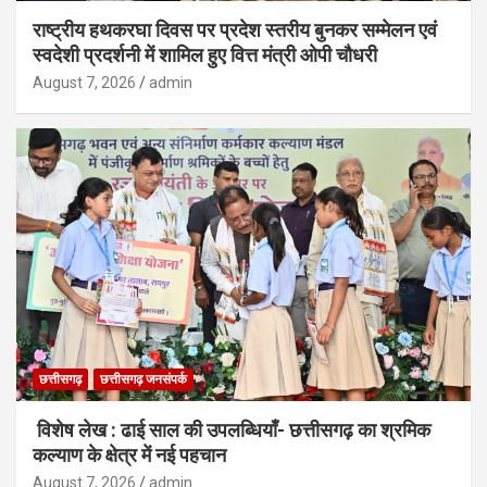
राष्ट्रीय हथकरघा दिवस पर प्रदेश स्तरीय बुनकर सम्मेलन एवं
स्वदेशी प्रदर्शनी में शामिल हुए वित्त मंत्री ओपी चौधरी
August 7, 2026
admin
छत्तीसगढ़
छत्तीसगढ़ जनसंपर्क
विशेष लेख : ढाई साल की उपलब्धियाँ- छत्तीसगढ़ का श्रमिक
कल्याण के क्षेत्र में नई पहचान
August 7, 2026
admin