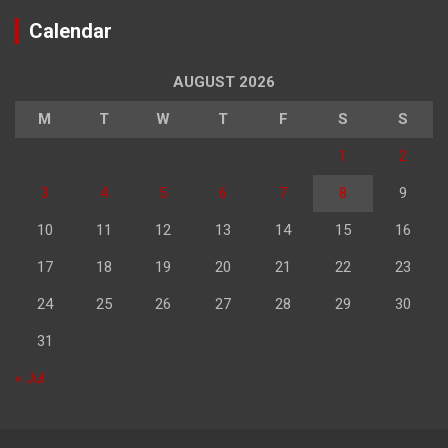
Calendar
AUGUST 2026
M
T
W
T
F
S
S
1
2
3
4
5
6
7
8
9
10
11
12
13
14
15
16
17
18
19
20
21
22
23
24
25
26
27
28
29
30
31
« Jul