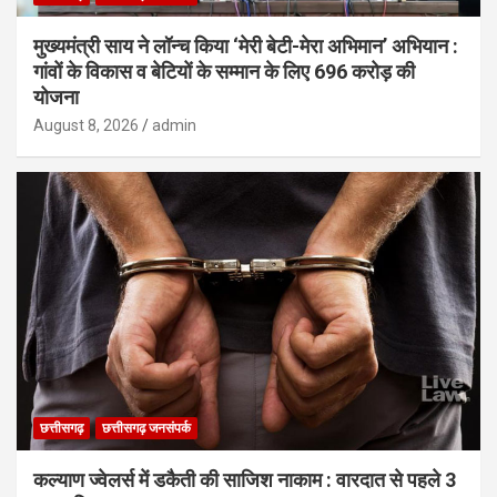
मुख्यमंत्री साय ने लॉन्च किया ‘मेरी बेटी-मेरा अभिमान’ अभियान :
गांवों के विकास व बेटियों के सम्मान के लिए 696 करोड़ की
योजना
August 8, 2026
admin
छत्तीसगढ़
छत्तीसगढ़ जनसंपर्क
कल्याण ज्वेलर्स में डकैती की साजिश नाकाम : वारदात से पहले 3