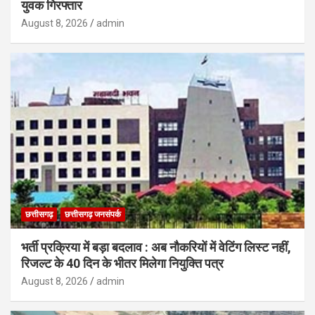
युवक गिरफ्तार
August 8, 2026
admin
छत्तीसगढ़
छत्तीसगढ़ जनसंपर्क
भर्ती प्रक्रिया में बड़ा बदलाव : अब नौकरियों में वेटिंग लिस्ट नहीं,
रिजल्ट के 40 दिन के भीतर मिलेगा नियुक्ति पत्र
August 8, 2026
admin