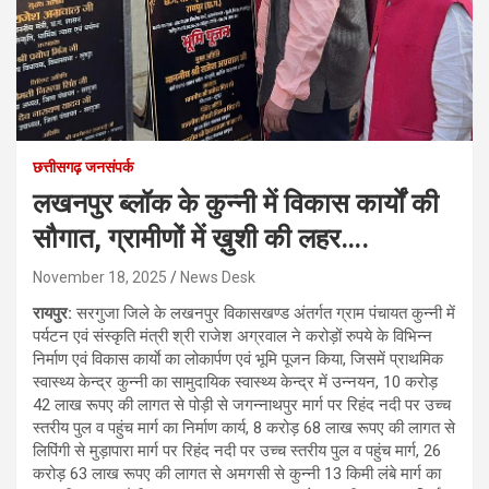
छत्तीसगढ़ जनसंपर्क
लखनपुर ब्लॉक के कुन्नी में विकास कार्यों की
सौगात, ग्रामीणों में ख़ुशी की लहर….
November 18, 2025
News Desk
रायपुर:
सरगुजा जिले के लखनपुर विकासखण्ड अंतर्गत ग्राम पंचायत कुन्नी में
पर्यटन एवं संस्कृति मंत्री श्री राजेश अग्रवाल ने करोड़ों रुपये के विभिन्न
निर्माण एवं विकास कार्याे का लोकार्पण एवं भूमि पूजन किया, जिसमें प्राथमिक
स्वास्थ्य केन्द्र कुन्नी का सामुदायिक स्वास्थ्य केन्द्र में उन्नयन, 10 करोड़
42 लाख रूपए की लागत से पोड़ी से जगन्नाथपुर मार्ग पर रिहंद नदी पर उच्च
स्तरीय पुल व पहुंच मार्ग का निर्माण कार्य, 8 करोड़ 68 लाख रूपए की लागत से
लिपिंगी से मुड़ापारा मार्ग पर रिहंद नदी पर उच्च स्तरीय पुल व पहुंच मार्ग, 26
करोड़ 63 लाख रूपए की लागत से अमगसी से कुन्नी 13 किमी लंबे मार्ग का