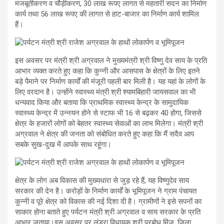
मजबूतीकरण व चौड़ीकरण, 30 लाख रूपए लागत से महतारी सदन का निर्माण
कार्य तथा 56 लाख रूपए की लागत से हाट-बाजार का निर्माण कार्य शामिल
हैं।
इस अवसर पर मंत्री श्री अग्रवाल ने मुख्यमंत्री श्री विष्णु देव साय के प्रति
आभार व्यक्त करते हुए कहा कि कुन्नी और आसपास के क्षेत्रों के लिए इतने
बड़े पैमाने पर निर्माण कार्यों की मंजूरी पहली बार मिली है। यह यहां के लोगों के
लिए वरदान है। उन्होंने स्वास्थ्य मंत्री श्री श्यामबिहारी जायसवाल का भी
धन्यवाद किया और बताया कि प्राथमिक स्वास्थ्य केन्द्र के सामुदायिक
स्वास्थ्य केन्द्र में उन्नयन होने से स्टाफ भी 16 से बढ़कर 40 होगा, जिससे
क्षेत्र के हजारों लोगों को बेहतर स्वास्थ्य सेवाओं का लाभ मिलेगा। मंत्री श्री
अग्रवाल ने क्षेत्र की जनता को संबोधित करते हुए कहा कि मैं सदैव आप
सबके सुख-दुख में आपके साथ रहूंगा।
क्षेत्र के लोग अब विकास की मुख्यधारा से जुड़ रहे हैं, यह विष्णुदेव साय
सरकार की देन है। करोड़ों के निर्माण कार्यों के भूमिपूजन ने ग्राम पंचायत
कुन्नी व पूरे क्षेत्र को विकास की नई दिशा दी है। ग्रामीणों ने इसे सपनों का
साकार होना बताते हुए पर्यटन मंत्री श्री अग्रवाल व साय सरकार के प्रति
आभार जताया।इस अवसर पर लुंड्रा विधायक श्री प्रबोध मिंज, जिला