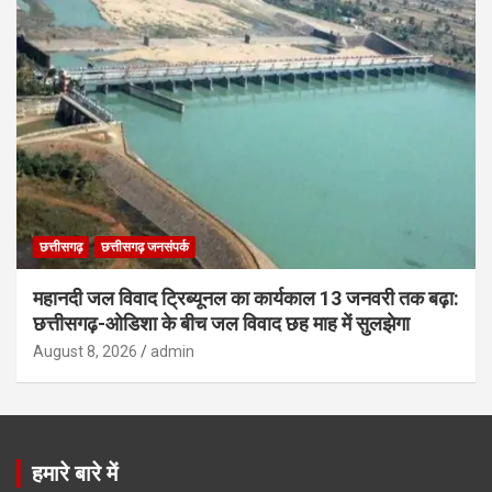
छत्तीसगढ़
छत्तीसगढ़ जनसंपर्क
महानदी जल विवाद ट्रिब्यूनल का कार्यकाल 13 जनवरी तक बढ़ा:
छत्तीसगढ़-ओडिशा के बीच जल विवाद छह माह में सुलझेगा
August 8, 2026
admin
हमारे बारे में