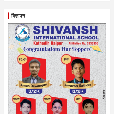
विज्ञापन