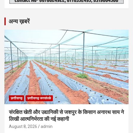
अन्य ख़बरें
छत्तीसगढ़
छत्तीसगढ़ जनसंपर्क
संरक्षित खेती और उद्यानिकी से जशपुर के किसान अनारथ साय ने
लिखी आत्मनिर्भरता की नई कहानी
August 8, 2026
admin