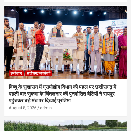
छत्तीसगढ़
छत्तीसगढ़ जनसंपर्क
विष्णु के सुशासन में ग्रामोद्योग विभाग की पहल पर छत्तीसगढ़ में
पहली बार सुकमा के चिंतलनार की पुनर्वासित बेटियों ने रायपुर
पहुंचकर बड़े मंच पर दिखाई प्रतिभा
August 8, 2026
admin