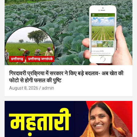
छत्तीसगढ़
छत्तीसगढ़ जनसंपर्क
गिरदावरी प्रक्रिया में सरकार ने किए बड़े बदलाव- अब खेत की
फोटो से होगी फसल की पुष्टि
August 8, 2026
admin