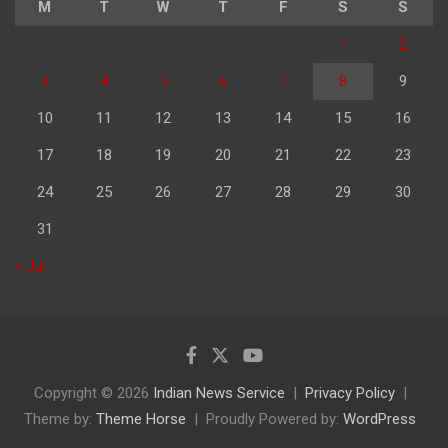
M
T
W
T
F
S
S
1
2
3
4
5
6
7
8
9
10
11
12
13
14
15
16
17
18
19
20
21
22
23
24
25
26
27
28
29
30
31
« Jul
Copyright © 2026
Indian News Service
Privacy Policy
Theme by:
Theme Horse
Proudly Powered by:
WordPress