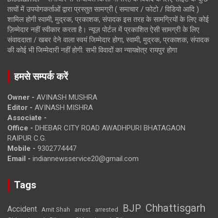
तत्वों में उपयोगकर्ताओं द्वारा प्रस्तुत सामग्री ( समाचार / फोटो / विडियो आदि )
शामिल होगी स्वामी, मुद्रक, प्रकाशक, संपादक इस तरह के सामग्रियों के लिए कोई
ज़िम्मेदार नहीं स्वीकार करता है। न्यूज़ पोर्टल में प्रकाशित ऐसी सामग्री के लिए
संवाददाता / खबर देने वाला स्वयं जिम्मेदार होगा, स्वामी, मुद्रक, प्रकाशक, संपादक
की कोई भी जिम्मेदारी नहीं होगी. सभी विवादों का न्यायक्षेत्र रायपुर होगा
हमसे सम्पर्क करें
Owner -
AVINASH MUSHRA
Editor -
AVINASH MISHRA
Associate -
Office -
DHEBAR CITY ROAD AWADHPURI BHATAGAON
RAIPUR C.G.
Mobile -
9302774447
Email -
indiannewsservice20@gmail.com
Tags
Chhattisgarh
BJP
Accident
Amit Shah
arrested
arrest