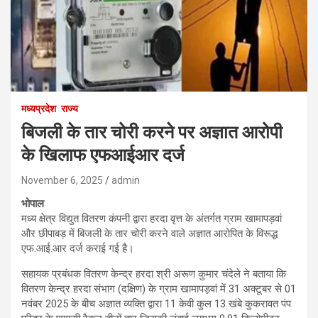
मध्यप्रदेश
राज्य
बिजली के तार चोरी करने पर अज्ञात आरोपी
के खिलाफ एफआईआर दर्ज
November 6, 2025
admin
भोपाल
मध्य क्षेत्र विद्युत वितरण कंपनी द्वारा हरदा वृत्त के अंतर्गत ग्राम खामापड़वां
और छीपाबड़ में बिजली के तार चोरी करने वाले अज्ञात आरोपित के विरूद्ध
एफ.आई.आर दर्ज कराई गई है।
सहायक प्रबंधक वितरण केन्द्र हरदा श्री अरूण कुमार चंदेले ने बताया कि
वितरण केन्द्र हरदा संभाग (दक्षिण) के ग्राम खामापड़वां में 31 अक्टूबर से 01
नवंबर 2025 के बीच अज्ञात व्यक्ति द्वारा 11 केवी कुल 13 खंबे कुकरावत पंप