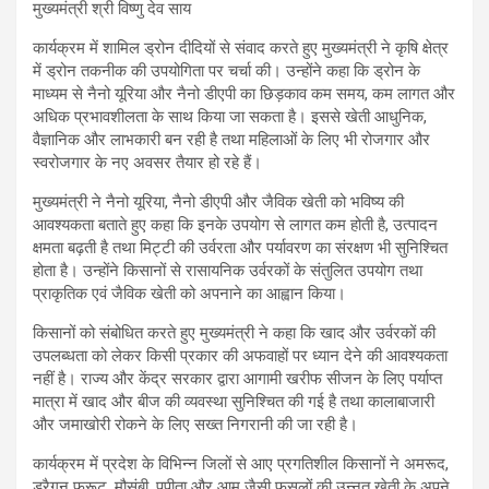
कार्यक्रम में शामिल ड्रोन दीदियों से संवाद करते हुए मुख्यमंत्री ने कृषि क्षेत्र
में ड्रोन तकनीक की उपयोगिता पर चर्चा की। उन्होंने कहा कि ड्रोन के
माध्यम से नैनो यूरिया और नैनो डीएपी का छिड़काव कम समय, कम लागत और
अधिक प्रभावशीलता के साथ किया जा सकता है। इससे खेती आधुनिक,
वैज्ञानिक और लाभकारी बन रही है तथा महिलाओं के लिए भी रोजगार और
स्वरोजगार के नए अवसर तैयार हो रहे हैं।
मुख्यमंत्री ने नैनो यूरिया, नैनो डीएपी और जैविक खेती को भविष्य की
आवश्यकता बताते हुए कहा कि इनके उपयोग से लागत कम होती है, उत्पादन
क्षमता बढ़ती है तथा मिट्टी की उर्वरता और पर्यावरण का संरक्षण भी सुनिश्चित
होता है। उन्होंने किसानों से रासायनिक उर्वरकों के संतुलित उपयोग तथा
प्राकृतिक एवं जैविक खेती को अपनाने का आह्वान किया।
किसानों को संबोधित करते हुए मुख्यमंत्री ने कहा कि खाद और उर्वरकों की
उपलब्धता को लेकर किसी प्रकार की अफवाहों पर ध्यान देने की आवश्यकता
नहीं है। राज्य और केंद्र सरकार द्वारा आगामी खरीफ सीजन के लिए पर्याप्त
मात्रा में खाद और बीज की व्यवस्था सुनिश्चित की गई है तथा कालाबाजारी
और जमाखोरी रोकने के लिए सख्त निगरानी की जा रही है।
कार्यक्रम में प्रदेश के विभिन्न जिलों से आए प्रगतिशील किसानों ने अमरूद,
ड्रैगन फ्रूट, मौसंबी, पपीता और आम जैसी फसलों की उन्नत खेती के अपने