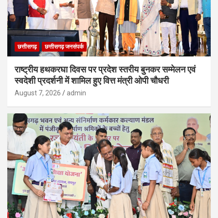
छत्तीसगढ़
छत्तीसगढ़ जनसंपर्क
राष्ट्रीय हथकरघा दिवस पर प्रदेश स्तरीय बुनकर सम्मेलन एवं
स्वदेशी प्रदर्शनी में शामिल हुए वित्त मंत्री ओपी चौधरी
August 7, 2026
admin