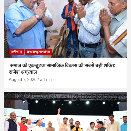
छत्तीसगढ़
छत्तीसगढ़ जनसंपर्क
समाज की एकजुटता सामाजिक विकास की सबसे बड़ी शक्ति:
राजेश अग्रवाल
August 7, 2026
admin