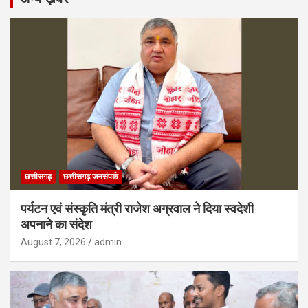
छत्तीसगढ़
छत्तीसगढ़ जनसंपर्क
पर्यटन एवं संस्कृति मंत्री राजेश अग्रवाल ने दिया स्वदेशी
अपनाने का संदेश
August 7, 2026
admin