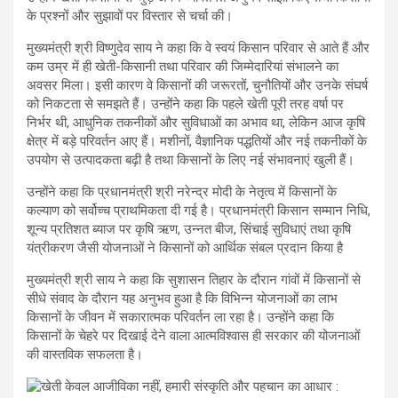
के प्रश्नों और सुझावों पर विस्तार से चर्चा की।
मुख्यमंत्री श्री विष्णुदेव साय ने कहा कि वे स्वयं किसान परिवार से आते हैं और
कम उम्र में ही खेती-किसानी तथा परिवार की जिम्मेदारियां संभालने का
अवसर मिला। इसी कारण वे किसानों की जरूरतों, चुनौतियों और उनके संघर्ष
को निकटता से समझते हैं। उन्होंने कहा कि पहले खेती पूरी तरह वर्षा पर
निर्भर थी, आधुनिक तकनीकों और सुविधाओं का अभाव था, लेकिन आज कृषि
क्षेत्र में बड़े परिवर्तन आए हैं। मशीनों, वैज्ञानिक पद्धतियों और नई तकनीकों के
उपयोग से उत्पादकता बढ़ी है तथा किसानों के लिए नई संभावनाएं खुली हैं।
उन्होंने कहा कि प्रधानमंत्री श्री नरेन्द्र मोदी के नेतृत्व में किसानों के
कल्याण को सर्वोच्च प्राथमिकता दी गई है। प्रधानमंत्री किसान सम्मान निधि,
शून्य प्रतिशत ब्याज पर कृषि ऋण, उन्नत बीज, सिंचाई सुविधाएं तथा कृषि
यंत्रीकरण जैसी योजनाओं ने किसानों को आर्थिक संबल प्रदान किया है
मुख्यमंत्री श्री साय ने कहा कि सुशासन तिहार के दौरान गांवों में किसानों से
सीधे संवाद के दौरान यह अनुभव हुआ है कि विभिन्न योजनाओं का लाभ
किसानों के जीवन में सकारात्मक परिवर्तन ला रहा है। उन्होंने कहा कि
किसानों के चेहरे पर दिखाई देने वाला आत्मविश्वास ही सरकार की योजनाओं
की वास्तविक सफलता है।