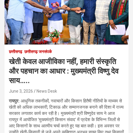
छत्तीसगढ़
छत्तीसगढ़ जनसंपर्क
खेती केवल आजीविका नहीं, हमारी संस्कृति
और पहचान का आधार : मुख्यमंत्री विष्णु देव
साय…..
June 3, 2026
News Desk
रायपुर:
आधुनिक तकनीकों, नवाचारों और किसान हितैषी नीतियों के माध्यम से
खेती को अधिक लाभकारी, टिकाऊ और सम्मानजनक बनाने की दिशा में राज्य
सरकार लगातार कार्य कर रही है। मुख्यमंत्री श्री विष्णुदेव साय ने आज
रायपुर में आयोजित ‘मुख्यमंत्री किसान संवाद’ में प्रदेश के विभिन्न जिलों से
आए किसानों के साथ आत्मीय चर्चा करते हुए यह बात कही। इस अवसर पर
उन्होंने खेती-किसानी से जुड़े अपने व्यक्तिगत अनुभव साझा किए तथा किसानों