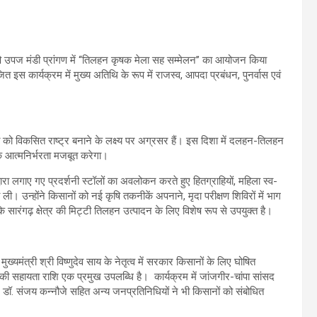
ढ़ कृषि उपज मंडी प्रांगण में ‘‘तिलहन कृषक मेला सह सम्मेलन’’ का आयोजन किया
 कार्यक्रम में मुख्य अतिथि के रूप में राजस्व, आपदा प्रबंधन, पुनर्वास एवं
भारत को विकसित राष्ट्र बनाने के लक्ष्य पर अग्रसर हैं। इस दिशा में दलहन-तिलहन
क आत्मनिर्भरता मजबूत करेगा।
द्वारा लगाए गए प्रदर्शनी स्टॉलों का अवलोकन करते हुए हितग्राहियों, महिला स्व-
ी। उन्होंने किसानों को नई कृषि तकनीकें अपनाने, मृदा परीक्षण शिविरों में भाग
सारंगढ़ क्षेत्र की मिट्टी तिलहन उत्पादन के लिए विशेष रूप से उपयुक्त है।
यमंत्री श्री विष्णुदेव साय के नेतृत्व में सरकार किसानों के लिए घोषित
े की सहायता राशि एक प्रमुख उपलब्धि है। कार्यक्रम में जांजगीर-चांपा सांसद
टर डॉ. संजय कन्नौजे सहित अन्य जनप्रतिनिधियों ने भी किसानों को संबोधित