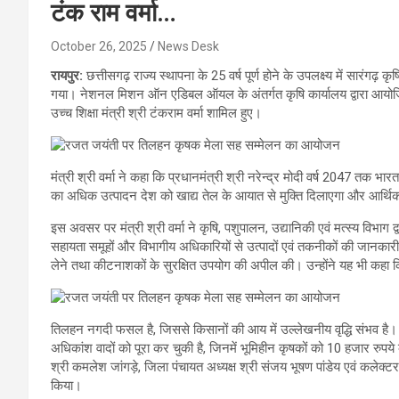
टंक राम वर्मा…
October 26, 2025
News Desk
रायपुर:
छत्तीसगढ़ राज्य स्थापना के 25 वर्ष पूर्ण होने के उपलक्ष्य में सारंग
गया। नेशनल मिशन ऑन एडिबल ऑयल के अंतर्गत कृषि कार्यालय द्वारा आयोजित इस
उच्च शिक्षा मंत्री श्री टंकराम वर्मा शामिल हुए।
मंत्री श्री वर्मा ने कहा कि प्रधानमंत्री श्री नरेन्द्र मोदी वर्ष 2047 तक 
का अधिक उत्पादन देश को खाद्य तेल के आयात से मुक्ति दिलाएगा और आर्थि
इस अवसर पर मंत्री श्री वर्मा ने कृषि, पशुपालन, उद्यानिकी एवं मत्स्य विभाग 
सहायता समूहों और विभागीय अधिकारियों से उत्पादों एवं तकनीकों की जानकारी ल
लेने तथा कीटनाशकों के सुरक्षित उपयोग की अपील की। उन्होंने यह भी कहा कि 
तिलहन नगदी फसल है, जिससे किसानों की आय में उल्लेखनीय वृद्धि संभव है। मुख्
अधिकांश वादों को पूरा कर चुकी है, जिनमें भूमिहीन कृषकों को 10 हजार रुपय
श्री कमलेश जांगड़े, जिला पंचायत अध्यक्ष श्री संजय भूषण पांडेय एवं कलेक्
किया।