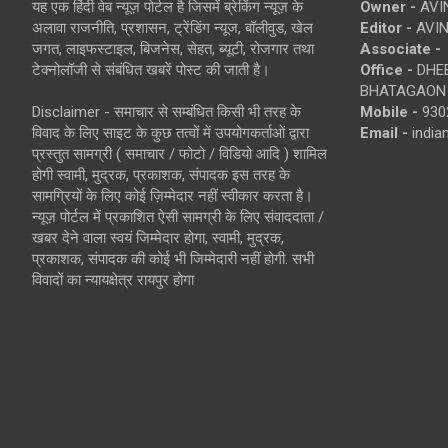
यह एक हिंदी वेब न्यूज़ पोर्टल है जिसमें ब्रेकिंग न्यूज़ के
Owner -
AVI
अलावा राजनीति, प्रशासन, ट्रेंडिंग न्यूज, बॉलीवुड, खेल
Editor -
AVIN
जगत, लाइफस्टाइल, बिजनेस, सेहत, ब्यूटी, रोजगार तथा
Associate -
टेक्नोलॉजी से संबंधित खबरें पोस्ट की जाती है।
Office -
DHEB
BHATAGAON 
Disclaimer - समाचार से सम्बंधित किसी भी तरह के
Mobile -
930
विवाद के लिए साइट के कुछ तत्वों में उपयोगकर्ताओं द्वारा
Email -
indi
प्रस्तुत सामग्री ( समाचार / फोटो / विडियो आदि ) शामिल
होगी स्वामी, मुद्रक, प्रकाशक, संपादक इस तरह के
सामग्रियों के लिए कोई ज़िम्मेदार नहीं स्वीकार करता है।
न्यूज़ पोर्टल में प्रकाशित ऐसी सामग्री के लिए संवाददाता /
खबर देने वाला स्वयं जिम्मेदार होगा, स्वामी, मुद्रक,
प्रकाशक, संपादक की कोई भी जिम्मेदारी नहीं होगी. सभी
विवादों का न्यायक्षेत्र रायपुर होगा