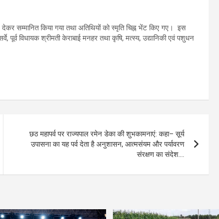
त्र देकर सम्मानित किया गया तथा अतिथियों को स्मृति चिह्न भेंट किए गए। इस
वे, पूर्व विधायक श्रीमती केराबाई मनहर तथा कृषि, मत्स्य, उद्यानिकी एवं पशुधन
छठ महापर्व पर राज्यपाल रमेन डेका की शुभकामनाएं: कहा– सूर्य
उपासना का यह पर्व देता है अनुशासन, आत्मसंयम और पर्यावरण
संरक्षण का संदेश….