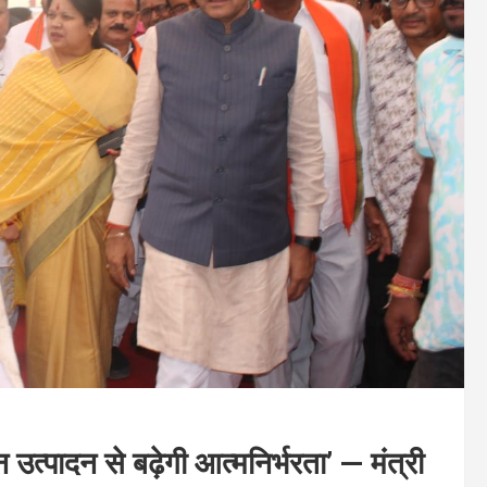
त्पादन से बढ़ेगी आत्मनिर्भरता’ — मंत्री