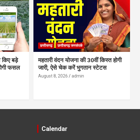
छत्तीसगढ़
छत्तीसगढ़ जनसंपर्क
 किए बड़े
महतारी वंदन योजना की 30वीं किस्त होगी
होगी फसल
जारी, ऐसे चेक करें भुगतान स्टेटस
August 8, 2026
admin
Calendar