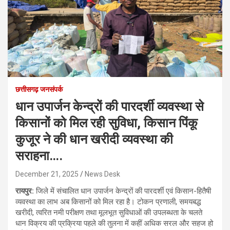
छत्तीसगढ़ जनसंपर्क
धान उपार्जन केन्द्रों की पारदर्शी व्यवस्था से
किसानों को मिल रही सुविधा, किसान पिंकू
कुजूर ने की धान खरीदी व्यवस्था की
सराहना….
December 21, 2025
News Desk
रायपुर:
जिले में संचालित धान उपार्जन केन्द्रों की पारदर्शी एवं किसान-हितैषी
व्यवस्था का लाभ अब किसानों को मिल रहा है। टोकन प्रणाली, समयबद्ध
खरीदी, त्वरित नमी परीक्षण तथा मूलभूत सुविधाओं की उपलब्धता के चलते
धान विक्रय की प्रक्रिया पहले की तुलना में कहीं अधिक सरल और सहज हो