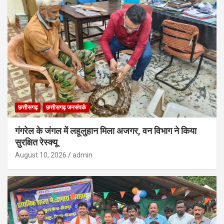
छत्तीसगढ़
छत्तीसगढ़ जनसंपर्क
गंगरेल के जंगल में लहूलुहान मिला अजगर, वन विभाग ने किया
सुरक्षित रेस्क्यू
August 10, 2026
admin