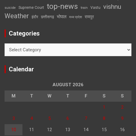
top-news
vishnu
Supreme Court
Vastu
suicide
train
Weather
भोपाल
रायपुर
इंदौर
छत्तीसगढ़
मध्य प्रदेश
Categories
Categories
Calendar
AUGUST 2026
M
T
W
T
F
S
S
1
2
3
4
5
6
7
8
9
10
11
12
13
14
15
16