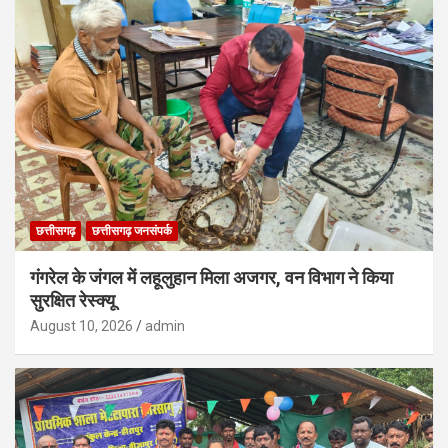
छत्तीसगढ़
छत्तीसगढ़ जनसंपर्क
गंगरेल के जंगल में लहूलुहान मिला अजगर, वन विभाग ने किया
सुरक्षित रेस्क्यू
August 10, 2026
admin