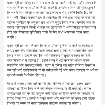
मुख्यमंत्री श्री विष्णु देव साय ने कहा कि युवा कठिन परिश्रम और समर्पण के
साथ प्रतियोगी परीक्षाओं की तैयारी करते हैं, इसलिए शासन की प्रतिबद्धता है
कि उनके साथ किसी भी प्रकार का अन्याय न हो। उन्होंने निर्देश दिए कि
सभी भर्ती परीक्षाएँ पारदर्शी ढंग से आयोजित की जाएँ तथा परीक्षा प्रणाली को
वर्तमान चुनौतियों के अनुरूप और अधिक सुदृढ़ किया जाए। उन्होंने कहा कि
परीक्षा प्रक्रिया में किसी भी स्तर पर लापरवाही या अनियमितता स्वीकार्य नहीं
होगी और निष्पक्षता सुनिश्चित करने के लिए सभी आवश्यक कदम उठाए
जाएंगे।
मुख्यमंत्री श्री साय ने कहा कि परीक्षाओं की शुचिता पर कोई प्रश्नचिह्न न
लगे, इसके लिए पारदर्शिता बढ़ाने संबंधी सभी उपायों पर गंभीरतापूर्वक कार्य
किया जाएगा। उन्होंने कहा कि भर्ती प्रक्रिया में सुधार सरकार की शीर्ष
प्राथमिकताओं में शामिल है। इससे राज्य में भर्ती प्रणाली अधिक सरल,
न्यायोचित और समयबद्ध बनेगी। बैठक में पुलिस बल सहित विभिन्न विभागों में
चल रही भर्ती प्रक्रियाओं की भी समीक्षा की गई और चयन प्रणाली को अधिक
प्रभावी बनाने के निर्देश दिए गए।
बैठक में समान अहर्ता वाले पदों के लिए विभिन्न विभागों द्वारा अलग-अलग
परीक्षाएँ आयोजित किए जाने की वर्तमान व्यवस्था पर भी चर्चा हुई। समान
पात्रता वाले पदों के लिए संयुक्त भर्ती परीक्षा आयोजित करने के प्रस्ताव पर
विचार किया गया। इससे न केवल समय और संसाधनों की बचत होगी, बल्कि
विभागों को समय पर मानव संसाधन उपलब्ध कराया जा सकेगा।