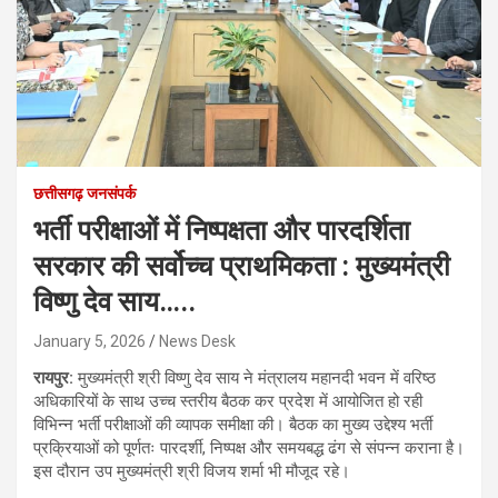
छत्तीसगढ़ जनसंपर्क
भर्ती परीक्षाओं में निष्पक्षता और पारदर्शिता
सरकार की सर्वोच्च प्राथमिकता : मुख्यमंत्री
विष्णु देव साय…..
January 5, 2026
News Desk
रायपुर:
मुख्यमंत्री श्री विष्णु देव साय ने मंत्रालय महानदी भवन में वरिष्ठ
अधिकारियों के साथ उच्च स्तरीय बैठक कर प्रदेश में आयोजित हो रही
विभिन्न भर्ती परीक्षाओं की व्यापक समीक्षा की। बैठक का मुख्य उद्देश्य भर्ती
प्रक्रियाओं को पूर्णतः पारदर्शी, निष्पक्ष और समयबद्ध ढंग से संपन्न कराना है।
इस दौरान उप मुख्यमंत्री श्री विजय शर्मा भी मौजूद रहे।