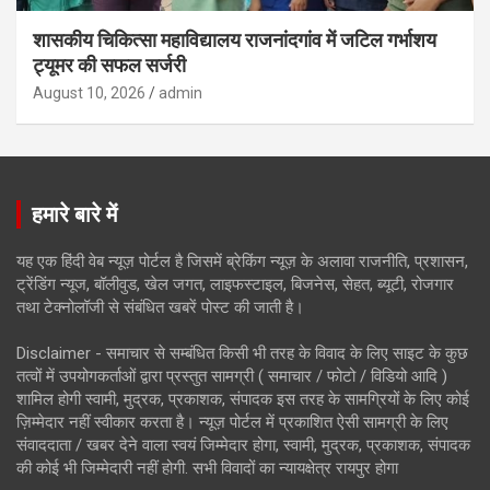
शासकीय चिकित्सा महाविद्यालय राजनांदगांव में जटिल गर्भाशय
ट्यूमर की सफल सर्जरी
August 10, 2026
admin
हमारे बारे में
यह एक हिंदी वेब न्यूज़ पोर्टल है जिसमें ब्रेकिंग न्यूज़ के अलावा राजनीति, प्रशासन,
ट्रेंडिंग न्यूज, बॉलीवुड, खेल जगत, लाइफस्टाइल, बिजनेस, सेहत, ब्यूटी, रोजगार
तथा टेक्नोलॉजी से संबंधित खबरें पोस्ट की जाती है।
Disclaimer - समाचार से सम्बंधित किसी भी तरह के विवाद के लिए साइट के कुछ
तत्वों में उपयोगकर्ताओं द्वारा प्रस्तुत सामग्री ( समाचार / फोटो / विडियो आदि )
शामिल होगी स्वामी, मुद्रक, प्रकाशक, संपादक इस तरह के सामग्रियों के लिए कोई
ज़िम्मेदार नहीं स्वीकार करता है। न्यूज़ पोर्टल में प्रकाशित ऐसी सामग्री के लिए
संवाददाता / खबर देने वाला स्वयं जिम्मेदार होगा, स्वामी, मुद्रक, प्रकाशक, संपादक
की कोई भी जिम्मेदारी नहीं होगी. सभी विवादों का न्यायक्षेत्र रायपुर होगा