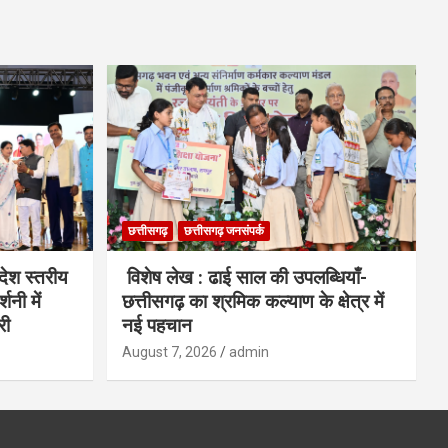
छत्तीसगढ़
छत्तीसगढ़ जनसंपर्क
देश स्तरीय
विशेष लेख : ढाई साल की उपलब्धियाँ-
शनी में
छत्तीसगढ़ का श्रमिक कल्याण के क्षेत्र में
री
नई पहचान
August 7, 2026
admin