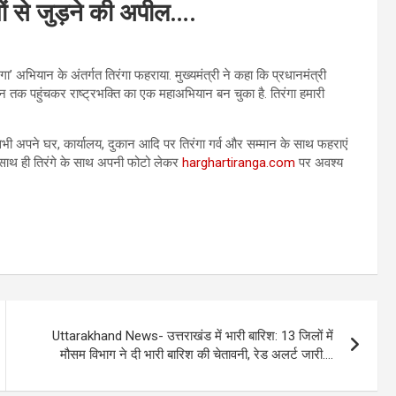
ों से जुड़ने की अपील….
ंगा’ अभियान के अंतर्गत तिरंगा फहराया. मुख्यमंत्री ने कहा कि प्रधानमंत्री
न तक पहुंचकर राष्ट्रभक्ति का एक महाअभियान बन चुका है. तिरंगा हमारी
र सभी अपने घर, कार्यालय, दुकान आदि पर तिरंगा गर्व और सम्मान के साथ फहराएं
. साथ ही तिरंगे के साथ अपनी फोटो लेकर
harghartiranga.com
पर अवश्य
Uttarakhand News- उत्तराखंड में भारी बारिश: 13 जिलों में
मौसम विभाग ने दी भारी बारिश की चेतावनी, रेड अलर्ट जारी….