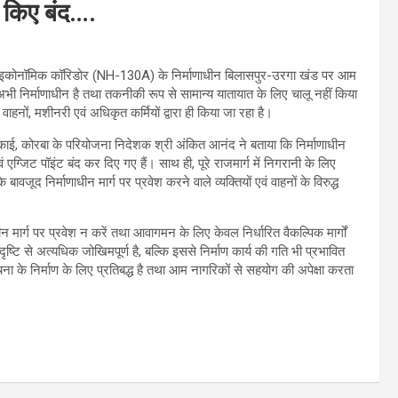
ट किए बंद….
द इकोनॉमिक कॉरिडोर (NH-130A) के निर्माणाधीन बिलासपुर-उरगा खंड पर आम
ड अभी निर्माणाधीन है तथा तकनीकी रूप से सामान्य यातायात के लिए चालू नहीं किया
 वाहनों, मशीनरी एवं अधिकृत कर्मियों द्वारा ही किया जा रहा है।
काई, कोरबा के परियोजना निदेशक श्री अंकित आनंद ने बताया कि निर्माणाधीन
जिट पॉइंट बंद कर दिए गए हैं। साथ ही, पूरे राजमार्ग में निगरानी के लिए
बावजूद निर्माणाधीन मार्ग पर प्रवेश करने वाले व्यक्तियों एवं वाहनों के विरुद्ध
मार्ग पर प्रवेश न करें तथा आवागमन के लिए केवल निर्धारित वैकल्पिक मार्गों
ष्टि से अत्यधिक जोखिमपूर्ण है, बल्कि इससे निर्माण कार्य की गति भी प्रभावित
चना के निर्माण के लिए प्रतिबद्ध है तथा आम नागरिकों से सहयोग की अपेक्षा करता