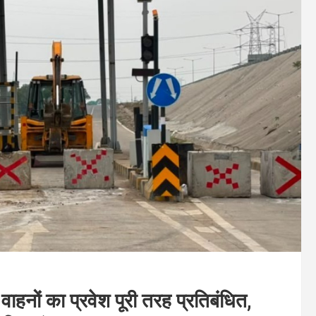
हनों का प्रवेश पूरी तरह प्रतिबंधित,