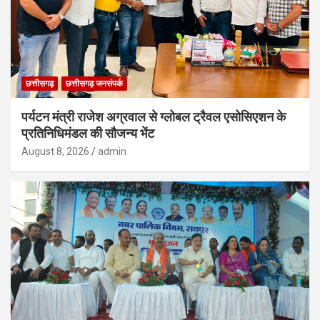
छत्तीसगढ़
छत्तीसगढ़ जनसंपर्क
पर्यटन मंत्री राजेश अग्रवाल से ग्लोबल ट्रैवल एसोसिएशन के
प्रतिनिधिमंडल की सौजन्य भेंट
August 8, 2026
admin