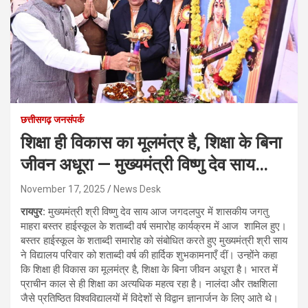
छत्तीसगढ़ जनसंपर्क
शिक्षा ही विकास का मूलमंत्र है, शिक्षा के बिना
जीवन अधूरा — मुख्यमंत्री विष्णु देव साय…
November 17, 2025
News Desk
रायपुर:
मुख्यमंत्री श्री विष्णु देव साय आज जगदलपुर में शासकीय जगतु
माहरा बस्तर हाईस्कूल के शताब्दी वर्ष समारोह कार्यक्रम में आज शामिल हुए।
बस्तर हाईस्कूल के शताब्दी समारोह को संबोधित करते हुए मुख्यमंत्री श्री साय
ने विद्यालय परिवार को शताब्दी वर्ष की हार्दिक शुभकामनाएँ दीं। उन्होंने कहा
कि शिक्षा ही विकास का मूलमंत्र है, शिक्षा के बिना जीवन अधूरा है। भारत में
प्राचीन काल से ही शिक्षा का अत्यधिक महत्व रहा है। नालंदा और तक्षशिला
जैसे प्रतिष्ठित विश्वविद्यालयों में विदेशों से विद्वान ज्ञानार्जन के लिए आते थे।