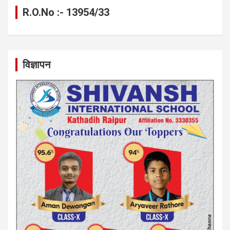
R.O.No :- 13954/33
विज्ञापन