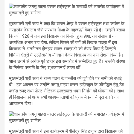
मुख्यमंत्री श्री साय ने कहा कि बस्तर क्षेत्र में बस्तर हाईस्कूल तथा कांकेर के
नरहरदेव विद्यालय जैसे संस्थान शिक्षा के महत्वपूर्ण केंद्र रहे हैं। उन्होंने बताया
कि वर्ष 1926 में जब इस विद्यालय का निर्माण हुआ होगा, तब संसाधनों का
अत्यधिक अभाव रहा होगा, लेकिन पिछले सौ वर्षों की विकास यात्रा में इस
विद्यालय ने अनगिनत होनहार छात्र-छात्राओं को तैयार किया है जिन्होंने
विभिन्न क्षेत्रों में उल्लेखनीय योगदान देकर विद्यालय का नाम रोशन किया है।
आज उनमें से अनेक पूर्व छात्र इस समारोह में सम्मिलित हुए हैं। उन्होंने संस्था
के निरंतर प्रगति के लिए शुभकामनाएँ व्यक्त कीं।
मुख्यमंत्री श्री साय ने राज्य गठन के पच्चीस वर्ष पूर्ण होने पर सभी को बधाई
दी। इस अवसर पर उन्होंने जगतु माहरा बस्तर हाईस्कूल के जीर्णोद्धार हेतु डेढ़
करोड़ रुपए तथा पोस्ट-मैट्रिक छात्रावास भवन निर्माण की घोषणा की। साथ
ही विद्यालय की अन्य सभी आवश्यकताओं को प्राथमिकता से पूरा करने का
आश्वासन दिया।
मुख्यमंत्री श्री साय ने इस कार्यक्रम में शैलेंद्र सिंह ठाकुर द्वारा विद्यालय को