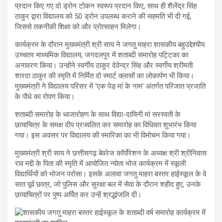
प्रदान किए गए दो ड्रोन टोकन स्वरूप प्रदान किए, साथ ही शैलेंद्र सिंह
ठाकुर द्वारा विद्यालय को 50 ड्रोन उपलब्ध कराने की सहमति भी दी गई,
जिससे तकनीकी शिक्षा को और प्रोत्साहन मिलेगा।
कार्यक्रम के दौरान मुख्यमंत्री श्री साय ने जगतु माहरा शासकीय बहुउद्देश्यीय
उच्चतर माध्यमिक विद्यालय, जगदलपुर में शताब्दी समारोह पट्टिका का
अनावरण किया। उन्होंने स्वर्गीय ठाकुर देवेन्द्र सिंह और स्वर्गीय श्रीमती
शारदा ठाकुर की स्मृति में निर्मित दो स्मार्ट क्लासों का लोकार्पण भी किया।
मुख्यमंत्री ने विद्यालय परिसर में ‘एक पेड़ मां के नाम’ अंतर्गत परिजात प्रजाति
के पौधे का रोपण किया।
शताब्दी समारोह के ध्वजारोहण के साथ विद्या-दायिनी मां सरस्वती के
छायाचित्र के समक्ष दीप प्रज्वलित कर समारोह का विधिवत शुभारंभ किया
गया। इस अवसर पर विद्यालय की स्मारिका का भी विमोचन किया गया।
मुख्यमंत्री श्री साय ने छत्तीसगढ़ बेवरेज कॉर्पोरेशन के अध्यक्ष श्री श्रीनिवास
राव मद्दी के पिता की स्मृति में आयोजित न्योता भोज कार्यक्रम में स्कूली
विद्यार्थियों को भोजन परोसा। इसके अलावा जगतु माहरा बस्तर हाईस्कूल के वे
सात पूर्व छात्र, जो पुलिस और सुरक्षा बल में सेवा के दौरान शहीद हुए, उनके
छायाचित्रों पर पुष्प अर्पित कर उन्हें श्रद्धांजलि दी।