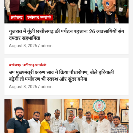
छत्तीसगढ़
छत्तीसगढ़ जनसंपर्क
गुजरात में गूंजी छत्तीसगढ़ की पर्यटन पहचान: 26 व्यवसायियों संग
दमदार सहभागिता
August 8, 2026
admin
छत्तीसगढ़
छत्तीसगढ़ जनसंपर्क
उप मुख्यमंत्री अरुण साव ने किया पौधारोपण, बोले हरियाली
बढ़ेगी तो पर्यावरण भी स्वस्थ और सुंदर बनेगा
August 8, 2026
admin