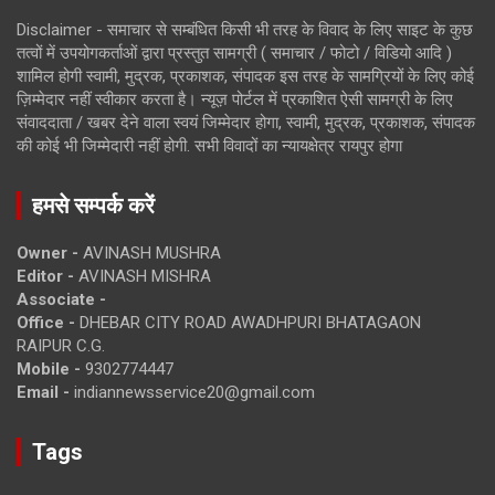
Disclaimer - समाचार से सम्बंधित किसी भी तरह के विवाद के लिए साइट के कुछ
तत्वों में उपयोगकर्ताओं द्वारा प्रस्तुत सामग्री ( समाचार / फोटो / विडियो आदि )
शामिल होगी स्वामी, मुद्रक, प्रकाशक, संपादक इस तरह के सामग्रियों के लिए कोई
ज़िम्मेदार नहीं स्वीकार करता है। न्यूज़ पोर्टल में प्रकाशित ऐसी सामग्री के लिए
संवाददाता / खबर देने वाला स्वयं जिम्मेदार होगा, स्वामी, मुद्रक, प्रकाशक, संपादक
की कोई भी जिम्मेदारी नहीं होगी. सभी विवादों का न्यायक्षेत्र रायपुर होगा
हमसे सम्पर्क करें
Owner -
AVINASH MUSHRA
Editor -
AVINASH MISHRA
Associate -
Office -
DHEBAR CITY ROAD AWADHPURI BHATAGAON
RAIPUR C.G.
Mobile -
9302774447
Email -
indiannewsservice20@gmail.com
Tags