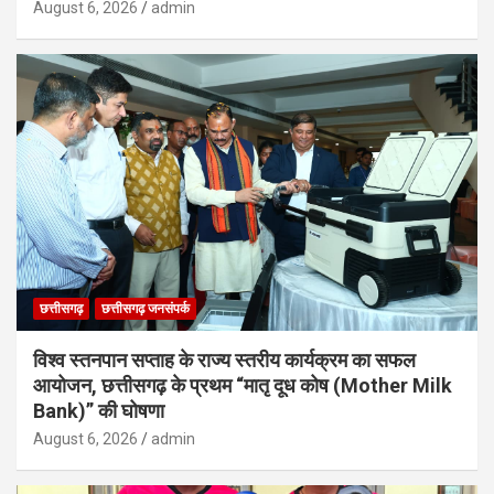
August 6, 2026
admin
छत्तीसगढ़
छत्तीसगढ़ जनसंपर्क
विश्व स्तनपान सप्ताह के राज्य स्तरीय कार्यक्रम का सफल
आयोजन, छत्तीसगढ़ के प्रथम “मातृ दूध कोष (Mother Milk
Bank)” की घोषणा
August 6, 2026
admin