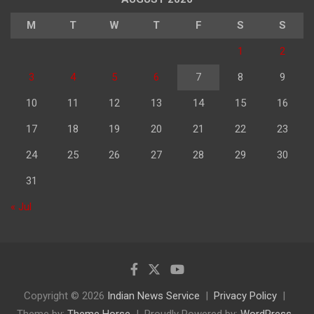
M
T
W
T
F
S
S
1
2
3
4
5
6
7
8
9
10
11
12
13
14
15
16
17
18
19
20
21
22
23
24
25
26
27
28
29
30
31
« Jul
Copyright © 2026
Indian News Service
Privacy Policy