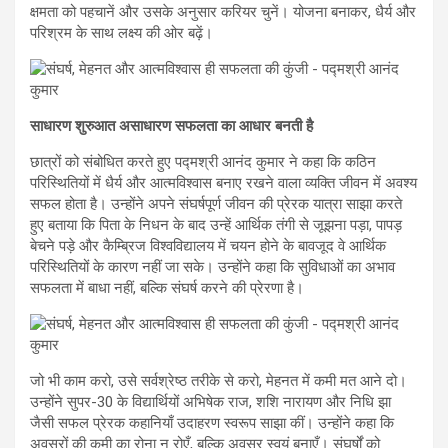
क्षमता को पहचानें और उसके अनुसार करियर चुनें। योजना बनाकर, धैर्य और
परिश्रम के साथ लक्ष्य की ओर बढ़ें।
साधारण शुरुआत असाधारण सफलता का आधार बनती है
छात्रों को संबोधित करते हुए पद्मश्री आनंद कुमार ने कहा कि कठिन
परिस्थितियों में धैर्य और आत्मविश्वास बनाए रखने वाला व्यक्ति जीवन में अवश्य
सफल होता है। उन्होंने अपने संघर्षपूर्ण जीवन की प्रेरक यात्रा साझा करते
हुए बताया कि पिता के निधन के बाद उन्हें आर्थिक तंगी से जूझना पड़ा, पापड़
बेचने पड़े और कैम्ब्रिज विश्वविद्यालय में चयन होने के बावजूद वे आर्थिक
परिस्थितियों के कारण नहीं जा सके। उन्होंने कहा कि सुविधाओं का अभाव
सफलता में बाधा नहीं, बल्कि संघर्ष करने की प्रेरणा है।
जो भी काम करो, उसे सर्वश्रेष्ठ तरीके से करो, मेहनत में कमी मत आने दो।
उन्होंने सुपर-30 के विद्यार्थियों अभिषेक राज, शशि नारायण और निधि झा
जैसी सफल प्रेरक कहानियाँ उदाहरण स्वरूप साझा कीं। उन्होंने कहा कि
अवसरों की कमी का रोना न रोएँ, बल्कि अवसर स्वयं बनाएँ। संघर्षों को