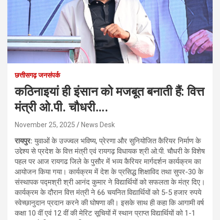
छत्तीसगढ़ जनसंपर्क
कठिनाइयां ही इंसान को मजबूत बनाती हैं: वित्त
मंत्री ओ.पी. चौधरी….
November 25, 2025
News Desk
रायपुर:
युवाओं के उज्ज्वल भविष्य, प्रेरणा और सुनियोजित कैरियर निर्माण के
उद्देश्य से प्रदेश के वित्त मंत्री एवं रायगढ़ विधायक श्री ओ.पी. चौधरी के विशेष
पहल पर आज रायगढ जिले के पुसौर में भव्य कैरियर मार्गदर्शन कार्यक्रम का
आयोजन किया गया। कार्यक्रम में देश के प्रसिद्ध शिक्षाविद तथा सुपर-30 के
संस्थापक पद्मश्री श्री आनंद कुमार ने विद्यार्थियों को सफलता के मंत्र दिए।
कार्यक्रम के दौरान वित्त मंत्री ने 66 चयनित विद्यार्थियों को 5-5 हजार रुपये
स्वेच्छानुदान प्रदान करने की घोषणा की। इसके साथ ही कहा कि आगामी वर्ष
कक्षा 10 वीं एवं 12 वीं की मेरिट सूचियों में स्थान प्राप्त विद्यार्थियों को 1-1