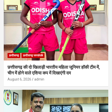
छत्तीसगढ़
छत्तीसगढ़ जनसंपर्क
छत्तीसगढ़ की दो खिलाड़ी भारतीय महिला जूनियर हॉकी टीम में,
चीन में होने वाले एशिया कप में दिखाएंगी दम
August 6, 2026
admin