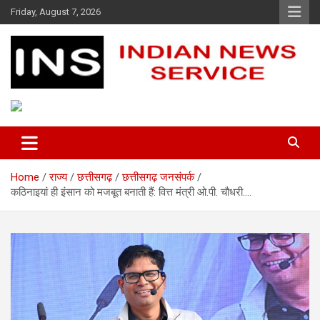
Skip
Friday, August 7, 2026
to
content
Indian News Service
Indian News Service
Home
राज्य
छत्तीसगढ़
छत्तीसगढ़ जनसंपर्क
कठिनाइयां ही इंसान को मजबूत बनाती हैं: वित्त मंत्री ओ.पी. चौधरी….