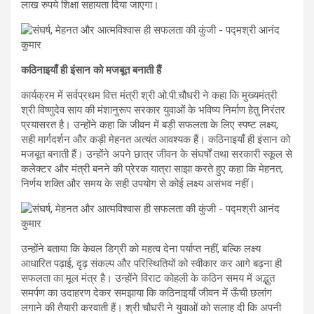
लाख रुपये शिक्षा सहायता दिया जाएगा।
कठिनाइयाँ ही इंसान को मजबूत बनाती हैं
कार्यक्रम में सर्वप्रथम वित्त मंत्री श्री ओ.पी.चौधरी ने कहा कि मुख्यमंत्री
श्री विष्णुदेव साय की मंशानुरूप सरकार युवाओं के भविष्य निर्माण हेतु निरंतर
प्रयासरत है। उन्होंने कहा कि जीवन में बड़ी सफलता के लिए स्पष्ट लक्ष्य,
सही मार्गदर्शन और कड़ी मेहनत अत्यंत आवश्यक हैं। कठिनाइयाँ ही इंसान को
मजबूत बनाती हैं। उन्होंने अपने छात्र जीवन के संघर्षों तथा सरकारी स्कूल से
कलेक्टर और मंत्री बनने की प्रेरक यात्रा साझा करते हुए कहा कि मेहनत,
निर्णय शक्ति और समय के सही उपयोग से कोई लक्ष्य असंभव नहीं।
उन्होंने बताया कि केवल डिग्री को महत्व देना पर्याप्त नहीं, बल्कि लक्ष्य
आधारित पढ़ाई, दृढ़ संकल्प और परिस्थितियों को स्वीकार कर आगे बढ़ना ही
सफलता का मूल मंत्र है। उन्होंने विराट कोहली के कठिन समय में अद्भुत
समर्पण का उदाहरण देकर समझाया कि कठिनाइयाँ जीवन में ऊँची छलांग
लगाने की तैयारी करवाती हैं। श्री चौधरी ने युवाओं को सलाह दी कि अपनी