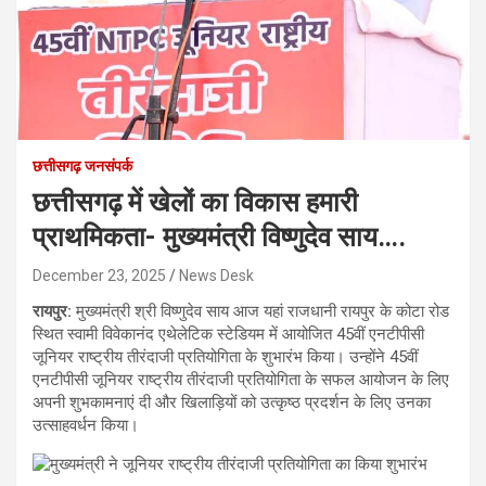
छत्तीसगढ़ जनसंपर्क
छत्तीसगढ़ में खेलों का विकास हमारी
प्राथमिकता- मुख्यमंत्री विष्णुदेव साय….
December 23, 2025
News Desk
रायपुर:
मुख्यमंत्री श्री विष्णुदेव साय आज यहां राजधानी रायपुर के कोटा रोड
स्थित स्वामी विवेकानंद एथेलेटिक स्टेडियम में आयोजित 45वीं एनटीपीसी
जूनियर राष्ट्रीय तीरंदाजी प्रतियोगिता के शुभारंभ किया। उन्होंने 45वीं
एनटीपीसी जूनियर राष्ट्रीय तीरंदाजी प्रतियोगिता के सफल आयोजन के लिए
अपनी शुभकामनाएं दी और खिलाड़ियों को उत्कृष्ठ प्रदर्शन के लिए उनका
उत्साहवर्धन किया।