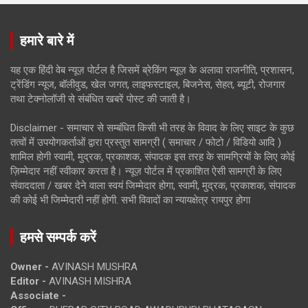
हमारे बारे में
यह एक हिंदी वेब न्यूज़ पोर्टल है जिसमें ब्रेकिंग न्यूज़ के अलावा राजनीति, प्रशासन,
ट्रेंडिंग न्यूज, बॉलीवुड, खेल जगत, लाइफस्टाइल, बिजनेस, सेहत, ब्यूटी, रोजगार
तथा टेक्नोलॉजी से संबंधित खबरें पोस्ट की जाती है।
Disclaimer - समाचार से सम्बंधित किसी भी तरह के विवाद के लिए साइट के कुछ
तत्वों में उपयोगकर्ताओं द्वारा प्रस्तुत सामग्री ( समाचार / फोटो / विडियो आदि )
शामिल होगी स्वामी, मुद्रक, प्रकाशक, संपादक इस तरह के सामग्रियों के लिए कोई
ज़िम्मेदार नहीं स्वीकार करता है। न्यूज़ पोर्टल में प्रकाशित ऐसी सामग्री के लिए
संवाददाता / खबर देने वाला स्वयं जिम्मेदार होगा, स्वामी, मुद्रक, प्रकाशक, संपादक
की कोई भी जिम्मेदारी नहीं होगी. सभी विवादों का न्यायक्षेत्र रायपुर होगा
हमसे सम्पर्क करें
Owner -
AVINASH MUSHRA
Editor -
AVINASH MISHRA
Associate -