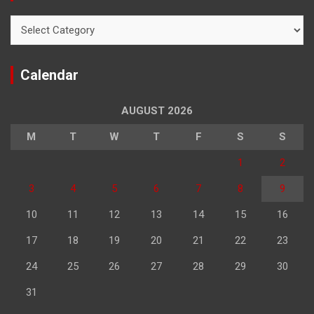
Categories
Calendar
AUGUST 2026
M
T
W
T
F
S
S
1
2
3
4
5
6
7
8
9
10
11
12
13
14
15
16
17
18
19
20
21
22
23
24
25
26
27
28
29
30
31