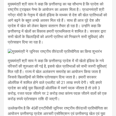
मुख्यमंत्री श्री साय ने कहा कि छत्तीसगढ़ का यह सौभाग्य है कि प्रदेश को
राष्ट्रीय ट्राइबल गेम्स के आयोजन का अवसर मिला है। प्रधानमंत्री श्री
नरेंद्र मोदी के नेतृत्व में खेलो इंडिया के माध्यम से देश की खेल प्रतिभाओं को
आगे बढ़ने के बहुत अच्छे अवसर मिल रहे हैं। साथ ही आज पूरे देश और
प्रदेश में खेल को लेकर बेहतर वातारण तैयार हो रहा है। उन्होंने कहा कि
छत्तीसगढ़ में खेलों का विकास हमारी प्राथमिकता मे शामिल है। सरकार द्वारा
सभी खेलों के खिलाड़ियों को अपनी प्रतिभा को निखारने सभी सुविधाएं और
प्रोत्साहन दिया जा रहा है।
मुख्यमंत्री श्री साय ने कहा कि छत्तीसगढ़ प्रदेश में भी खेलो इंडिया के नये
परिसरों की शुरुआत की गई है, इससे खेल प्रतिभाओं को सभी जरुरी सुविधाएं
मिल रही हैं। राज्य में खेल अलंकरण समारोह का आयोजन किया जाता है
जिससे खिलाड़ियों को विशेष प्रोत्साहन दिया जाता है। हमारी सरकार
ओलंपिक में शामिल होने वाले एथलीट को 21 लाख रुपये देगी। यदि हमारे
प्रदेश का कोई युवा खिलाड़ी ओलंपिक में स्वर्ण पदक जीतता है तो उसे 3
करोड़, रजत पदक जीतने पर 2 करोड़ तथा कांस्य पदक जीतने वालों को एक
करोड़ रुपये प्रोत्साहन राशि दी जाएगी।
उल्लेखनीय है कि 45वीं एनटीपीसी जूनियर राष्ट्रीय तीरंदाजी प्रतियोगिता का
आयोजन छत्तीसगढ़ प्रदेश आरचरी एसोसिएशन एवं छत्तीसगढ़ खेल एवं युवा