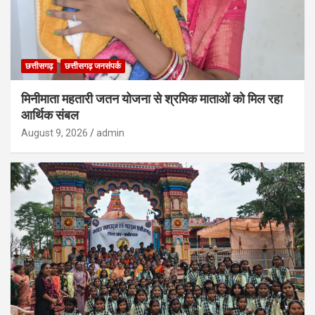
छत्तीसगढ़
छत्तीसगढ़ जनसंपर्क
मिनीमाता महतारी जतन योजना से श्रमिक माताओं को मिल रहा
आर्थिक संबल
August 9, 2026
admin