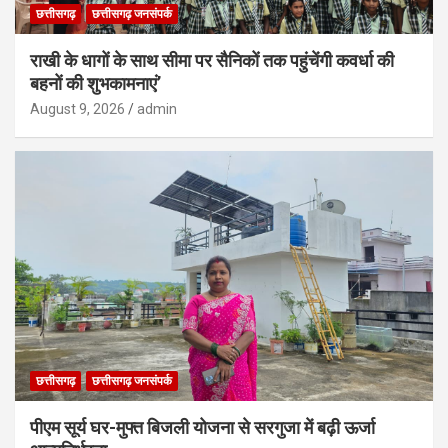
छत्तीसगढ़
छत्तीसगढ़ जनसंपर्क
राखी के धागों के साथ सीमा पर सैनिकों तक पहुंचेंगी कवर्धा की
बहनों की शुभकामनाएं’
August 9, 2026
admin
छत्तीसगढ़
छत्तीसगढ़ जनसंपर्क
पीएम सूर्य घर-मुफ्त बिजली योजना से सरगुजा में बढ़ी ऊर्जा