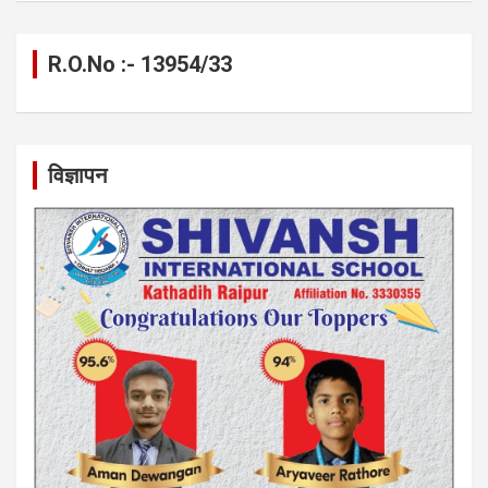
R.O.No :- 13954/33
विज्ञापन