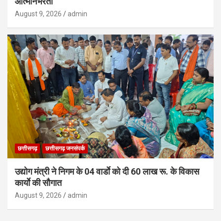
आत्मनिर्भरता
August 9, 2026
admin
छत्तीसगढ़
छत्तीसगढ़ जनसंपर्क
उद्योग मंत्री ने निगम के 04 वार्डाे को दी 60 लाख रू. के विकास
कार्याे की सौगात
August 9, 2026
admin