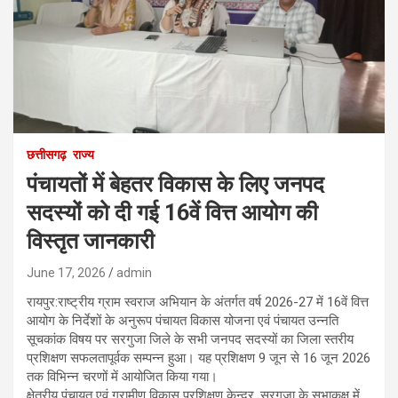
छत्तीसगढ़
राज्य
पंचायतों में बेहतर विकास के लिए जनपद
सदस्यों को दी गई 16वें वित्त आयोग की
विस्तृत जानकारी
June 17, 2026
admin
रायपुर:राष्ट्रीय ग्राम स्वराज अभियान के अंतर्गत वर्ष 2026-27 में 16वें वित्त
आयोग के निर्देशों के अनुरूप पंचायत विकास योजना एवं पंचायत उन्नति
सूचकांक विषय पर सरगुजा जिले के सभी जनपद सदस्यों का जिला स्तरीय
प्रशिक्षण सफलतापूर्वक सम्पन्न हुआ। यह प्रशिक्षण 9 जून से 16 जून 2026
तक विभिन्न चरणों में आयोजित किया गया।
क्षेत्रीय पंचायत एवं ग्रामीण विकास प्रशिक्षण केन्द्र, सरगुजा के सभाकक्ष में