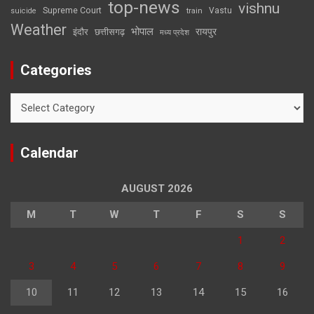
top-news
vishnu
Supreme Court
Vastu
suicide
train
Weather
भोपाल
रायपुर
इंदौर
छत्तीसगढ़
मध्य प्रदेश
Categories
Categories
Calendar
AUGUST 2026
M
T
W
T
F
S
S
1
2
3
4
5
6
7
8
9
10
11
12
13
14
15
16