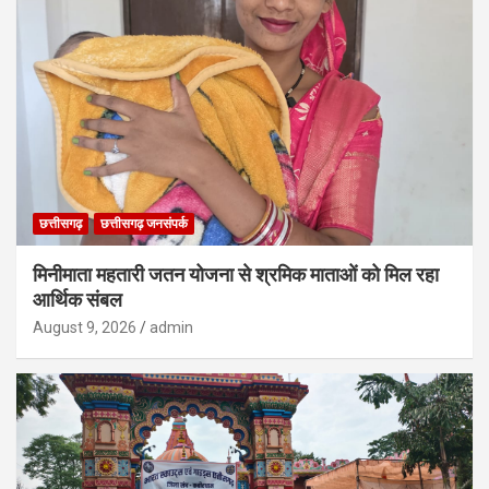
छत्तीसगढ़
छत्तीसगढ़ जनसंपर्क
मिनीमाता महतारी जतन योजना से श्रमिक माताओं को मिल रहा
आर्थिक संबल
August 9, 2026
admin