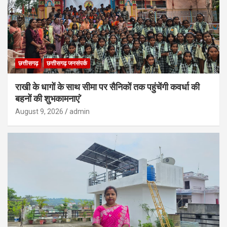
छत्तीसगढ़
छत्तीसगढ़ जनसंपर्क
राखी के धागों के साथ सीमा पर सैनिकों तक पहुंचेंगी कवर्धा की
बहनों की शुभकामनाएं’
August 9, 2026
admin