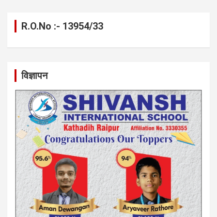
R.O.No :- 13954/33
विज्ञापन