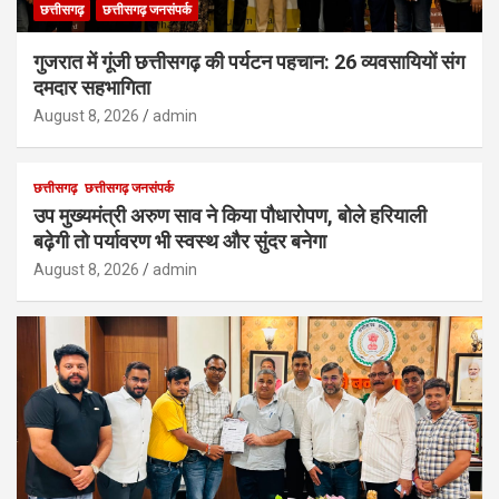
छत्तीसगढ़
छत्तीसगढ़ जनसंपर्क
गुजरात में गूंजी छत्तीसगढ़ की पर्यटन पहचान: 26 व्यवसायियों संग
दमदार सहभागिता
August 8, 2026
admin
छत्तीसगढ़
छत्तीसगढ़ जनसंपर्क
उप मुख्यमंत्री अरुण साव ने किया पौधारोपण, बोले हरियाली
बढ़ेगी तो पर्यावरण भी स्वस्थ और सुंदर बनेगा
August 8, 2026
admin