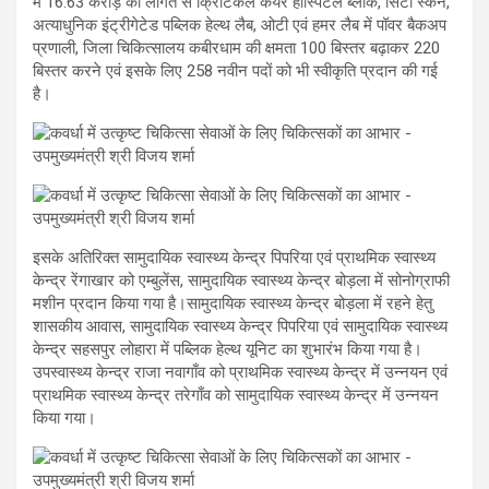
में 16.63 करोड़ की लागत से क्रिटिकल केयर हॉस्पिटल ब्लॉक, सिटी स्कैन,
अत्याधुनिक इंट्रीगेटेड पब्लिक हेल्थ लैब, ओटी एवं हमर लैब में पॉवर बैकअप
प्रणाली, जिला चिकित्सालय कबीरधाम की क्षमता 100 बिस्तर बढ़ाकर 220
बिस्तर करने एवं इसके लिए 258 नवीन पदों को भी स्वीकृति प्रदान की गई
है।
इसके अतिरिक्त सामुदायिक स्वास्थ्य केन्द्र पिपरिया एवं प्राथमिक स्वास्थ्य
केन्द्र रेंगाखार को एम्बुलेंस, सामुदायिक स्वास्थ्य केन्द्र बोड़ला में सोनोग्राफी
मशीन प्रदान किया गया है।सामुदायिक स्वास्थ्य केन्द्र बोड़ला में रहने हेतु
शासकीय आवास, सामुदायिक स्वास्थ्य केन्द्र पिपरिया एवं सामुदायिक स्वास्थ्य
केन्द्र सहसपुर लोहारा में पब्लिक हेल्थ यूनिट का शुभारंभ किया गया है।
उपस्वास्थ्य केन्द्र राजा नवागाँव को प्राथमिक स्वास्थ्य केन्द्र में उन्नयन एवं
प्राथमिक स्वास्थ्य केन्द्र तरेगाँव को सामुदायिक स्वास्थ्य केन्द्र में उन्नयन
किया गया।