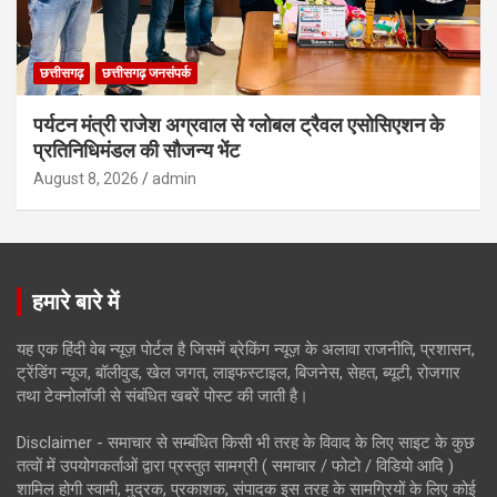
छत्तीसगढ़
छत्तीसगढ़ जनसंपर्क
पर्यटन मंत्री राजेश अग्रवाल से ग्लोबल ट्रैवल एसोसिएशन के
प्रतिनिधिमंडल की सौजन्य भेंट
August 8, 2026
admin
हमारे बारे में
यह एक हिंदी वेब न्यूज़ पोर्टल है जिसमें ब्रेकिंग न्यूज़ के अलावा राजनीति, प्रशासन,
ट्रेंडिंग न्यूज, बॉलीवुड, खेल जगत, लाइफस्टाइल, बिजनेस, सेहत, ब्यूटी, रोजगार
तथा टेक्नोलॉजी से संबंधित खबरें पोस्ट की जाती है।
Disclaimer - समाचार से सम्बंधित किसी भी तरह के विवाद के लिए साइट के कुछ
तत्वों में उपयोगकर्ताओं द्वारा प्रस्तुत सामग्री ( समाचार / फोटो / विडियो आदि )
शामिल होगी स्वामी, मुद्रक, प्रकाशक, संपादक इस तरह के सामग्रियों के लिए कोई