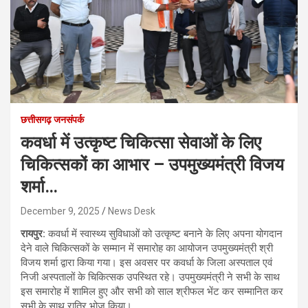
छत्तीसगढ़ जनसंपर्क
कवर्धा में उत्कृष्ट चिकित्सा सेवाओं के लिए
चिकित्सकों का आभार – उपमुख्यमंत्री विजय
शर्मा…
December 9, 2025
News Desk
रायपुर:
कवर्धा में स्वास्थ्य सुविधाओं को उत्कृष्ट बनाने के लिए अपना योगदान
देने वाले चिकित्सकों के सम्मान में समारोह का आयोजन उपमुख्यमंत्री श्री
विजय शर्मा द्वारा किया गया। इस अवसर पर कवर्धा के जिला अस्पताल एवं
निजी अस्पतालों के चिकित्सक उपस्थित रहे। उपमुख्यमंत्री ने सभी के साथ
इस समारोह में शामिल हुए और सभी को साल श्रीफल भेंट कर सम्मानित कर
सभी के साथ रात्रि भोज किया।