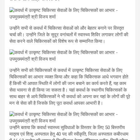
उन्होंने सभी से कवर्धा में चिकित्सा सेवाओं को और बेहतर बनाने पर विस्तृत
चर्चा की। उन्होंने जिले के सुदूर वनांचलों में स्वास्थ्य शिविर लगाकर लोगों की
सेवा करने वाले चिकित्सकों को विशेष रूप से सम्मानित किया।
उन्होंने सभी को चिकित्सकों से कवर्धा में उत्कृष्ट चिकित्सा सेवाओं के लिए
चिकित्सकों का आभार व्यक्त किया और कहा कि चिकित्सक आधे भगवान होते
हैं किसी भी आपात स्थिति में लोगों की जान बचाने का कार्य करते हैं, यह काम
सेवा भावना से ही किया जा सकता है। यहां कवर्धा के स्थानीय चिकित्सकों के
साथ बाहर से आये चिकित्सकों ने भी कवर्धा को अपना कर यहां के लोगों की पूरे
मन से सेवा की है जिसके लिए पूरा कवर्धा आपका आभारी है।
उन्होंने बताया कि कवर्धा स्वास्थ्य सुविधाओं के विस्तार के लिए 50 बिस्तरीय
मातृत्व एवं शिशु अस्पताल हेतु 40 पद की स्वीकृति, जिला अस्पताल कबीरधाम