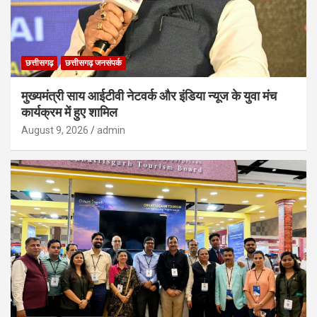
छत्तीसगढ़
छत्तीसगढ़ जनसंपर्क
मुख्यमंत्री साय आईटीवी नेटवर्क और इंडिया न्यूज के युवा मंच
कार्यक्रम में हुए शामिल
August 9, 2026
admin