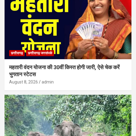
छत्तीसगढ़
छत्तीसगढ़ जनसंपर्क
महतारी वंदन योजना की 30वीं किस्त होगी जारी, ऐसे चेक करें
भुगतान स्टेटस
August 8, 2026
admin