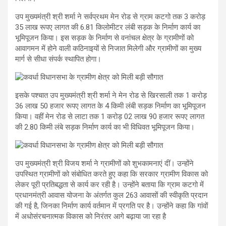
उप मुख्यमंत्री श्री शर्मा ने सर्वप्रथम मेन रोड से ग्राम कटगो तक 3 करोड़
35 लाख रूपए लागत की 6.81 किलोमीटर लंबी सड़क के निर्माण कार्य का
भूमिपूजन किया। इस सड़क के निर्माण से वनांचल क्षेत्र के ग्रामीणों को
आवागमन में होने वाली कठिनाइयों से निजात मिलेगी और ग्रामीणों का मुख्य
मार्ग से सीधा संपर्क स्थापित होगा।
इसके पश्चात उप मुख्यमंत्री श्री शर्मा ने मेन रोड से खिरसाली तक 1 करोड़
36 लाख 50 हजार रूपए लागत के 4 किमी लंबी सड़क निर्माण का भूमिपूजन
किया। वहीं मेन रोड से लाटा तक 1 करोड़ 02 लाख 90 हजार रूपए लागत
की 2.80 किमी लंबे सड़क निर्माण कार्य का भी विधिवत भूमिपूजन किया।
उप मुख्यमंत्री श्री विजय शर्मा ने ग्रामीणों को शुभकामनाएं दीं। उन्होंने
उपस्थित ग्रामीणों को संबोधित करते हुए कहा कि सरकार ग्रामीण विकास को
लेकर पूरी प्रतिबद्धता से कार्य कर रही है। उन्होंने बताया कि ग्राम कटगो में
प्रधानमंत्री आवास योजना के अंतर्गत कुल 263 आवासों की स्वीकृति प्रदान
की गई है, जिनका निर्माण कार्य वर्तमान में प्रगति पर है। उन्होंने कहा कि गांवों
में अधोसंरचनात्मक विकास को निरंतर आगे बढ़ाया जा रहा है