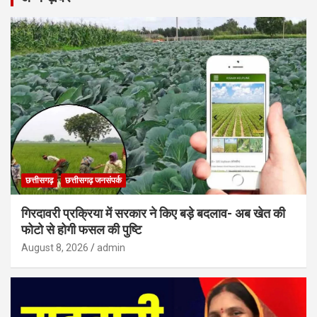
छत्तीसगढ़
छत्तीसगढ़ जनसंपर्क
गिरदावरी प्रक्रिया में सरकार ने किए बड़े बदलाव- अब खेत की
फोटो से होगी फसल की पुष्टि
August 8, 2026
admin