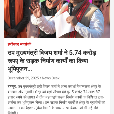
छत्तीसगढ़ जनसंपर्क
उप मुख्यमंत्री विजय शर्मा ने 5.74 करोड़
रूपए के सड़क निर्माण कार्यों का किया
भूमिपूजन…
December 29, 2025
News Desk
रायपुर:
उप मुख्यमंत्री श्री विजय शर्मा ने आज कवर्धा विधानसभा क्षेत्र के
वनांचल और ग्रामीण क्षेत्र को बड़ी सौगात देते हुए 5 करोड़ 74 लाख 87
हजार रुपये की लागत से तीन महत्वपूर्ण सड़क निर्माण कार्यों का विधिवत पूजा-
अर्चना कर भूमिपूजन किया। इन सड़क निर्माण कार्यों से क्षेत्र के ग्रामीणों को
आवागमन की बेहतर सुविधा मिलने के साथ-साथ विकास को भी नई गति
मिलेगी।