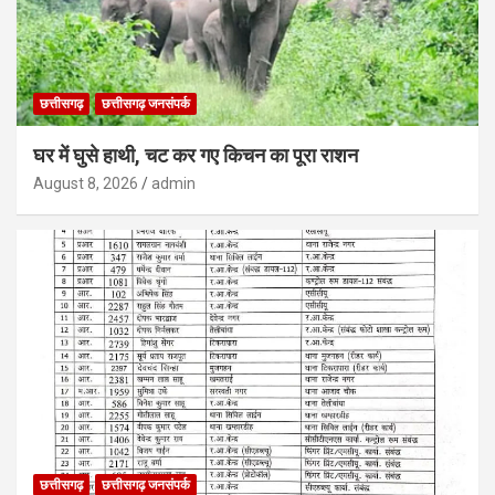
छत्तीसगढ़
छत्तीसगढ़ जनसंपर्क
घर में घुसे हाथी, चट कर गए किचन का पूरा राशन
August 8, 2026
admin
छत्तीसगढ़
छत्तीसगढ़ जनसंपर्क