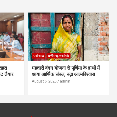
छत्तीसगढ़
छत्तीसगढ़ जनसंपर्क
 तहत
महतारी वंदन योजना से पूर्णिमा के हाथों में
िंट तैयार
आया आर्थिक संबल, बढ़ा आत्मविश्वास
August 6, 2026
admin