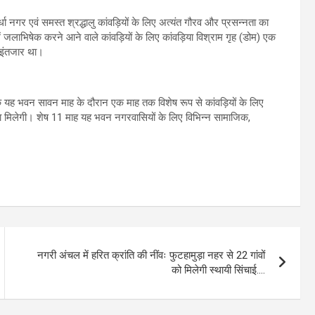
ा नगर एवं समस्त श्रद्धालु कांवड़ियों के लिए अत्यंत गौरव और प्रसन्नता का
ें जलाभिषेक करने आने वाले कांवड़ियों के लिए कांवड़िया विश्राम गृह (डोम) एक
े इंतजार था।
ा कि यह भवन सावन माह के दौरान एक माह तक विशेष रूप से कांवड़ियों के लिए
ुविधा मिलेगी। शेष 11 माह यह भवन नगरवासियों के लिए विभिन्न सामाजिक,
नगरी अंचल में हरित क्रांति की नींवः फुटहामुड़ा नहर से 22 गांवों
को मिलेगी स्थायी सिंचाई….