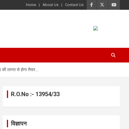
Home
About Us
Contact Us
ोड़ की लागत से होगा तैयार….
R.O.No :- 13954/33
विज्ञापन