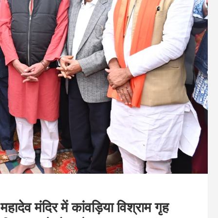
 महादेव मंदिर में कांवड़िया विश्राम गृह