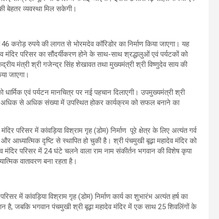
 की बेहतर व्यवस्था मिल सकेगी।
लिए 146 करोड़ रुपये की लागत से भोरमदेव कॉरिडोर का निर्माण किया जाएगा। यह
ंदिर परिसर का सौंदर्यीकरण होने के साथ-साथ श्रद्धालुओं एवं पर्यटकों को
द्रीय मंत्री श्री गजेन्द्र सिंह शेखावत तथा मुख्यमंत्री श्री विष्णुदेव साय की
किया जाएगा।
ा को धार्मिक एवं पर्यटन मानचित्र पर नई पहचान दिलाएगी। उपमुख्यमंत्री श्री
र अधिक से अधिक संख्या में उपस्थित होकर कार्यक्रम को सफल बनाने का
ंदिर परिसर में कांवड़िया विश्राम गृह (डोम) निर्माण पूरे क्षेत्र के लिए अत्यंत गर्व
और आध्यात्मिक दृष्टि से स्थापित हो चुकी है। श्री पंचमुखी बूढ़ा महादेव मंदिर को
हादेव मंदिर परिसर में 24 घंटे चलने वाला राम नाम संकीर्तन भगवान की विशेष कृपा
ध्यात्मिक वातावरण बना रहता है।
िसर में कांवड़िया विश्राम गृह (डोम) निर्माण कार्य का शुभारंभ अत्यंत हर्ष का
ान है, जबकि भगवान पंचमुखी श्री बूढ़ा महादेव मंदिर में एक साथ 25 शिवलिंगों के