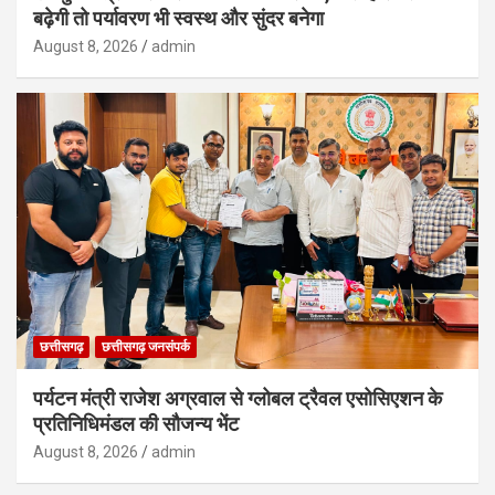
बढ़ेगी तो पर्यावरण भी स्वस्थ और सुंदर बनेगा
August 8, 2026
admin
छत्तीसगढ़
छत्तीसगढ़ जनसंपर्क
पर्यटन मंत्री राजेश अग्रवाल से ग्लोबल ट्रैवल एसोसिएशन के
प्रतिनिधिमंडल की सौजन्य भेंट
August 8, 2026
admin