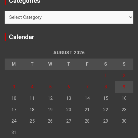
Categories
Categories
Calendar
AUGUST 2026
M
T
W
T
F
S
S
1
2
3
4
5
6
7
8
9
10
11
12
13
14
15
16
17
18
19
20
21
22
23
24
25
26
27
28
29
30
31