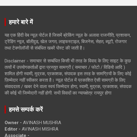
हमारे बारे में
यह एक हिंदी वेब न्यूज़ पोर्टल है जिसमें ब्रेकिंग न्यूज़ के अलावा राजनीति, प्रशासन,
ट्रेंडिंग न्यूज, बॉलीवुड, खेल जगत, लाइफस्टाइल, बिजनेस, सेहत, ब्यूटी, रोजगार
तथा टेक्नोलॉजी से संबंधित खबरें पोस्ट की जाती है।
Disclaimer - समाचार से सम्बंधित किसी भी तरह के विवाद के लिए साइट के कुछ
तत्वों में उपयोगकर्ताओं द्वारा प्रस्तुत सामग्री ( समाचार / फोटो / विडियो आदि )
शामिल होगी स्वामी, मुद्रक, प्रकाशक, संपादक इस तरह के सामग्रियों के लिए कोई
ज़िम्मेदार नहीं स्वीकार करता है। न्यूज़ पोर्टल में प्रकाशित ऐसी सामग्री के लिए
संवाददाता / खबर देने वाला स्वयं जिम्मेदार होगा, स्वामी, मुद्रक, प्रकाशक, संपादक
की कोई भी जिम्मेदारी नहीं होगी. सभी विवादों का न्यायक्षेत्र रायपुर होगा
हमसे सम्पर्क करें
Owner -
AVINASH MUSHRA
Editor -
AVINASH MISHRA
Associate -