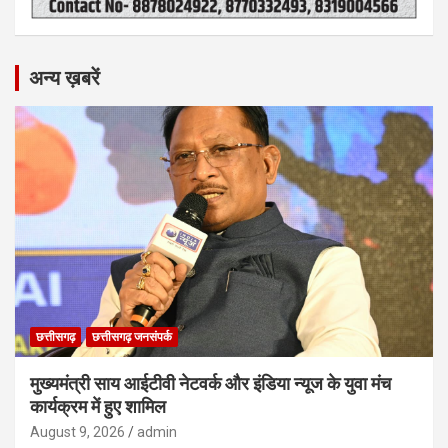
अन्य ख़बरें
छत्तीसगढ़
छत्तीसगढ़ जनसंपर्क
मुख्यमंत्री साय आईटीवी नेटवर्क और इंडिया न्यूज के युवा मंच
कार्यक्रम में हुए शामिल
August 9, 2026
admin