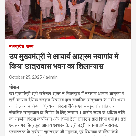
मध्यप्रदेश
राज्य
उप मुख्यमंत्री ने आचार्य आश्रम नयागांव में
किया छात्रावास भवन का शिलान्यास
October 25, 2025
admin
भोपाल
उप मुख्यमंत्री श्री राजेन्द्र शुक्ल ने चित्रकूट में नयागांव आचार्य आश्रम में
श्री बलराम दैसिक संस्कृत विद्यालय द्वारा संचालित छात्रावास के नवीन भवन
का शिलान्यास किया। प्रियंबदा बिरला वैदिक एवं संस्कृत विद्यापीठ द्वारा
संचालित छात्रावास के निर्माण के लिए लगभग 1 करोड रूपये से अधिक राशि
का सहयोग बिरला कार्पोरेशन और विंध्या टेली लिमिटेड द्वारा किया गया है। इस
अवसर पर चित्रकूट आचार्य आश्रम के श्री बद्री प्रपन्नाचार्य महाराज,
प्रयागराज के श्रीराम सुमनदास जी महाराज, पूर्व विधायक सेमरिया केपी