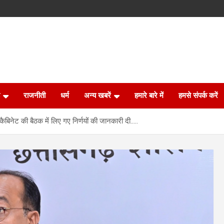
राजनीती
धर्म
अन्य खबरें
हमारे बारे में
हमसे संपर्क करें
कैबिनेट की बैठक में लिए गए निर्णयों की जानकारी दी…..