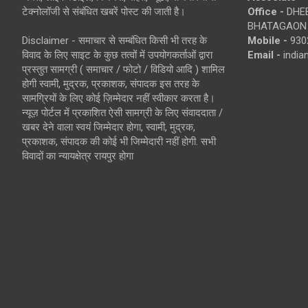
टेक्नोलॉजी से संबंधित खबरें पोस्ट की जाती है।
Office -
DHEB
BHATAGAON 
Disclaimer - समाचार से सम्बंधित किसी भी तरह के
Mobile -
930
विवाद के लिए साइट के कुछ तत्वों में उपयोगकर्ताओं द्वारा
Email -
indi
प्रस्तुत सामग्री ( समाचार / फोटो / विडियो आदि ) शामिल
होगी स्वामी, मुद्रक, प्रकाशक, संपादक इस तरह के
सामग्रियों के लिए कोई ज़िम्मेदार नहीं स्वीकार करता है।
न्यूज़ पोर्टल में प्रकाशित ऐसी सामग्री के लिए संवाददाता /
खबर देने वाला स्वयं जिम्मेदार होगा, स्वामी, मुद्रक,
प्रकाशक, संपादक की कोई भी जिम्मेदारी नहीं होगी. सभी
विवादों का न्यायक्षेत्र रायपुर होगा