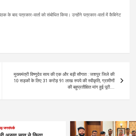
ठक के बाद पत्रकार-वार्ता को संबोधित किया। उन्होंने पत्रकार-वार्ता में कैबिनेट
मुख्यमंत्री विष्णुदेव साय की एक और बड़ी सौगात : जशपुर जिले की
10 सड़कों के लिए 31 करोड़ 91 लाख रुपये की स्वीकृति, ग्रामीणों
की बहुप्रतीक्षित मांग हुई पूरी…..
ढ़ जनसंपर्क
्री अरुण साव ने किया