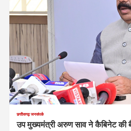
छत्तीसगढ़ जनसंपर्क
उप मुख्यमंत्री अरुण साव ने कैबिनेट की ब