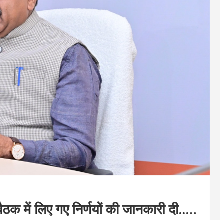
ैठक में लिए गए निर्णयों की जानकारी दी…..