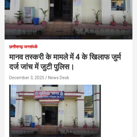
छत्तीसगढ़ जनसंपर्क
मानव तस्करी के मामले में 4 के खिलाफ जुर्म
दर्ज जांच में जुटी पुलिस।
December 3, 2025
News Desk