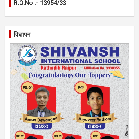
R.O.No :- 13954/33
विज्ञापन