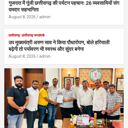
गुजरात में गूंजी छत्तीसगढ़ की पर्यटन पहचान: 26 व्यवसायियों संग
दमदार सहभागिता
August 8, 2026
admin
छत्तीसगढ़
छत्तीसगढ़ जनसंपर्क
उप मुख्यमंत्री अरुण साव ने किया पौधारोपण, बोले हरियाली
बढ़ेगी तो पर्यावरण भी स्वस्थ और सुंदर बनेगा
August 8, 2026
admin