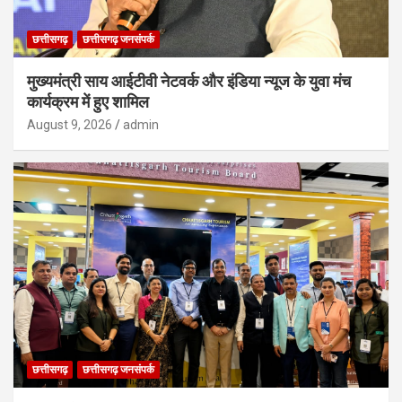
छत्तीसगढ़
छत्तीसगढ़ जनसंपर्क
मुख्यमंत्री साय आईटीवी नेटवर्क और इंडिया न्यूज के युवा मंच
कार्यक्रम में हुए शामिल
August 9, 2026
admin
छत्तीसगढ़
छत्तीसगढ़ जनसंपर्क