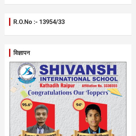
R.O.No :- 13954/33
विज्ञापन