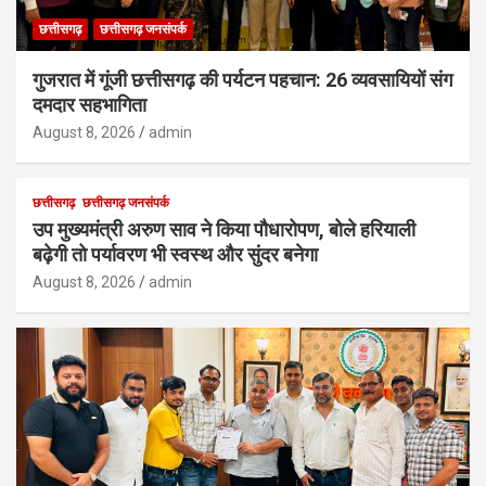
छत्तीसगढ़
छत्तीसगढ़ जनसंपर्क
गुजरात में गूंजी छत्तीसगढ़ की पर्यटन पहचान: 26 व्यवसायियों संग
दमदार सहभागिता
August 8, 2026
admin
छत्तीसगढ़
छत्तीसगढ़ जनसंपर्क
उप मुख्यमंत्री अरुण साव ने किया पौधारोपण, बोले हरियाली
बढ़ेगी तो पर्यावरण भी स्वस्थ और सुंदर बनेगा
August 8, 2026
admin