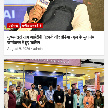
छत्तीसगढ़
छत्तीसगढ़ जनसंपर्क
मुख्यमंत्री साय आईटीवी नेटवर्क और इंडिया न्यूज के युवा मंच
कार्यक्रम में हुए शामिल
August 9, 2026
admin