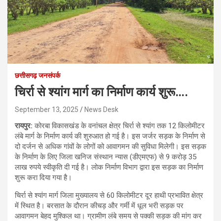
छत्तीसगढ़ जनसंपर्क
चिर्रा से श्यांग मार्ग का निर्माण कार्य शुरू….
September 13, 2025
News Desk
रायपुर:
कोरबा विकासखंड के वनांचल क्षेत्र चिर्रा से श्यांग तक 12 किलोमीटर
लंबे मार्ग के निर्माण कार्य की शुरुआत हो गई है। इस जर्जर सड़क के निर्माण से
दो दर्जन से अधिक गांवों के लोगों को आवागमन की सुविधा मिलेगी। इस सड़क
के निर्माण के लिए जिला खनिज संस्थान न्यास (डीएमएफ) से 9 करोड़ 35
लाख रुपये स्वीकृति दी गई है। लोक निर्माण विभाग द्वारा इस सड़क का निर्माण
शुरू करा दिया गया है।
चिर्रा से श्यांग मार्ग जिला मुख्यालय से 60 किलोमीटर दूर हाथी प्रभावित क्षेत्र
में स्थित है। बरसात के दौरान कीचड़ और गर्मी में धूल भरी सड़क पर
आवागमन बेहद मुश्किल था। ग्रामीण लंबे समय से पक्की सड़क की मांग कर