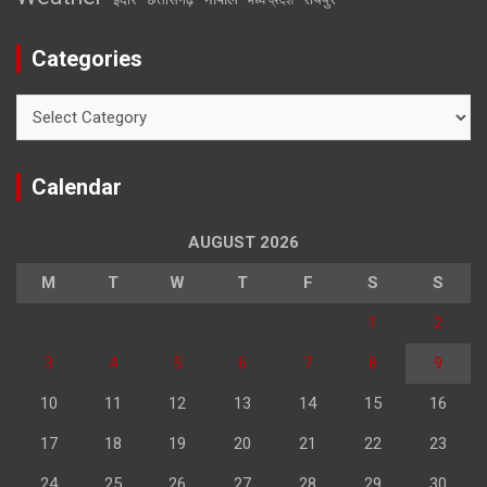
मध्य प्रदेश
Categories
Categories
Calendar
AUGUST 2026
M
T
W
T
F
S
S
1
2
3
4
5
6
7
8
9
10
11
12
13
14
15
16
17
18
19
20
21
22
23
24
25
26
27
28
29
30