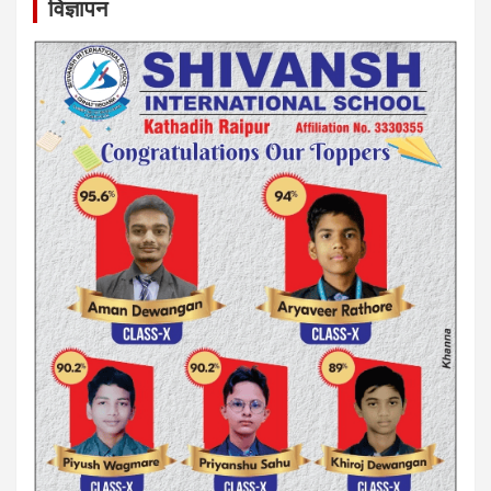
विज्ञापन