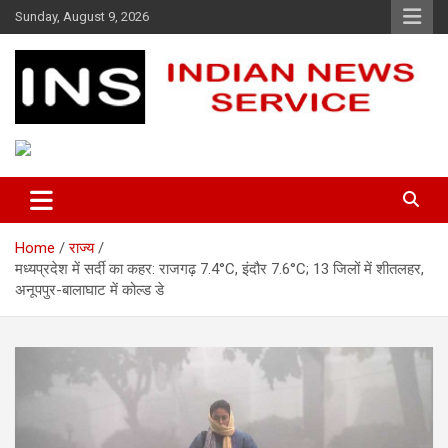
Skip
Sunday, August 9, 2026
to
content
Indian News Service
Indian News Service
Home
राज्य
मध्यप्रदेश में सर्दी का कहर: राजगढ़ 7.4°C, इंदौर 7.6°C; 13 जिलों में शीतलहर,
अनूपपुर-बालाघाट में कोल्ड डे