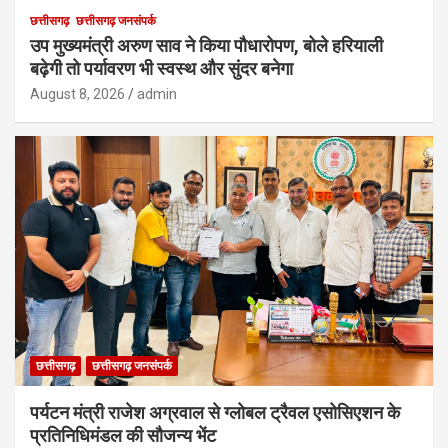
छत्तीसगढ़
छत्तीसगढ़ जनसंपर्क
उप मुख्यमंत्री अरुण साव ने किया पौधारोपण, बोले हरियाली
बढ़ेगी तो पर्यावरण भी स्वस्थ और सुंदर बनेगा
August 8, 2026
admin
छत्तीसगढ़
छत्तीसगढ़ जनसंपर्क
पर्यटन मंत्री राजेश अग्रवाल से ग्लोबल ट्रैवल एसोसिएशन के
प्रतिनिधिमंडल की सौजन्य भेंट