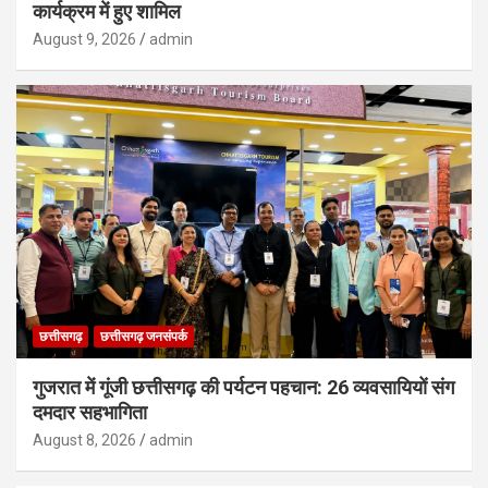
कार्यक्रम में हुए शामिल
August 9, 2026
admin
छत्तीसगढ़
छत्तीसगढ़ जनसंपर्क
गुजरात में गूंजी छत्तीसगढ़ की पर्यटन पहचान: 26 व्यवसायियों संग
दमदार सहभागिता
August 8, 2026
admin