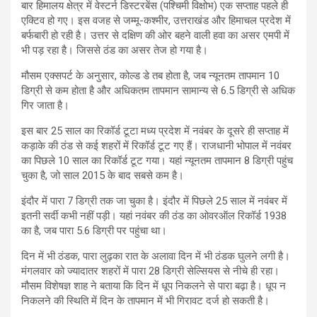
बार हिमालय क्षेत्र में वेस्टर्न डिस्टरबेंस (पश्चिमी विक्षोभ) एक सप्ताह पहले ही
एक्टिव हो गए। इस वजह से जम्मू-कश्मीर, उत्तराखंड और हिमाचल प्रदेश में
बर्फबारी हो रही है। उत्तर से दक्षिण की ओर बहने वाली हवा का असर एमपी में
भी पड़ रहा है। जिससे ठंड का असर तेज हो गया है।
मौसम एक्सपर्ट के अनुसार, कोल्ड डे तब होता है, जब न्यूनतम तापमान 10
डिग्री से कम होता है और अधिकतम तापमान सामान्य से 6.5 डिग्री से अधिक
गिर जाता है।
इस बार 25 साल का रिकॉर्ड टूटा मध्य प्रदेश में नवंबर के दूसरे ही सप्ताह में
कड़ाके की ठंड से कई शहरों में रिकॉर्ड टूट गए हैं। राजधानी भोपाल में नवंबर
का पिछले 10 साल का रिकॉर्ड टूट गया। यहां न्यूनतम तापमान 8 डिग्री पहुंच
चुका है, जो साल 2015 के बाद सबसे कम है।
इंदौर में पारा 7 डिग्री तक जा चुका है। इंदौर में पिछले 25 साल में नवंबर में
इतनी सर्दी कभी नहीं पड़ी। यहां नवंबर की ठंड का ओवरऑल रिकॉर्ड 1938
का है, जब पारा 5.6 डिग्री पर पहुंचा था।
दिन में भी ठंडक, पारा लुढ़का रात के अलावा दिन में भी ठंडक घुलने लगी है।
मंगलवार को ज्यादातर शहरों में पारा 28 डिग्री सेल्सियस से नीचे ही रहा।
मौसम विशेषज्ञ शाह ने बताया कि दिन में धूप निकलने से पारा बढ़ा है। धूप न
निकलने की स्थिति में दिन के तापमान में भी गिरावट दर्ज हो सकती है।