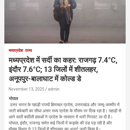
मध्यप्रदेश
राज्य
मध्यप्रदेश में सर्दी का कहर: राजगढ़ 7.4°C,
इंदौर 7.6°C; 13 जिलों में शीतलहर,
अनूपपुर-बालाघाट में कोल्ड डे
November 13, 2025
admin
भोपाल
उत्तर भारत के पहाड़ी राज्यों हिमाचल प्रदेश, उत्तराखंड और जम्मू-कश्मीर में
जारी बर्फबारी का सीधा असर मध्य प्रदेश के मौसम पर दिख रहा है। पहाड़ों से
आने वाली बर्फीली हवाओं ने प्रदेश के तापमान में भारी गिरावट ला दी है।
भोपाल, इंदौर, राजगढ़ समेत कई जिलों में कड़ाके की ठंड पड़ रही है और
मौसम विभाग ने 13 जिलों में शीतलहर का अलर्ट जारी किया है।