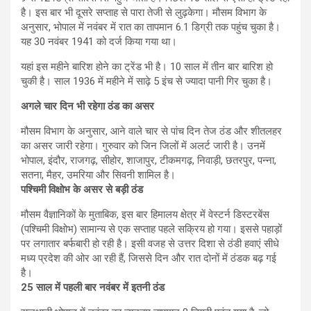
है। इस बार भी दूसरे सप्ताह से पारा तेजी से लुढ़केगा। मौसम विभाग के
अनुसार, भोपाल में नवंबर में रात का तापमान 6.1 डिग्री तक पहुंच चुका है।
यह 30 नवंबर 1941 को दर्ज किया गया था।
यहां इस महीने बारिश होने का ट्रेंड भी है। 10 साल में तीन बार बारिश हो
चुकी है। साल 1936 में महीने में साढ़े 5 इंच से ज्यादा पानी गिर चुका है।
अगले चार दिन भी रहेगा ठंड का असर
मौसम विभाग के अनुसार, आने वाले चार से पांच दिन तेज ठंड और शीतलहर
का असर जारी रहेगा। गुरुवार को जिन जिलों में अलर्ट जारी है। उनमें
भोपाल, इंदौर, राजगढ़, सीहोर, शाजापुर, टीकमगढ़, निवाड़ी, छतरपुर, पन्ना,
सतना, मैहर, उमरिया और सिवनी शामिल है।
पश्चिमी विक्षोभ के असर से बड़ी ठंड
मौसम वैज्ञानिकों के मुताबिक, इस बार हिमालय क्षेत्र में वेस्टर्न डिस्टरबेंस
(पश्चिमी विक्षोभ) सामान्य से एक सप्ताह पहले सक्रिय हो गया। इससे पहाड़ों
पर लगातार बर्फबारी हो रही है। इसी वजह से उत्तर दिशा से ठंडी हवाएं सीधे
मध्य प्रदेश की ओर आ रही हैं, जिससे दिन और रात दोनों में ठंडक बढ़ गई
है।
25 साल में पहली बार नवंबर में इतनी ठंड